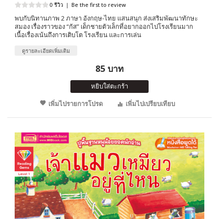
0 รีวิว
|
Be the first to review
พบกับนิทานภาพ 2 ภาษา อังกฤษ-ไทย แสนสนุก ส่งเสริมพัฒนาทักษะ
สมอง เรื่องราวของ “กัส” เด็กชายตัวเล็กที่อยากออกไปโรงเรียนมาก
เนื้อเรื่องเน้นถึงการเติบโต โรงเรียน และการเล่น
ดูรายละเอียดเพิ่มเติม
85 บาท
หยิบใส่ตะกร้า
เพิ่มไปรายการโปรด
เพิ่มไปเปรียบเทียบ