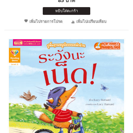
หยิบใส่ตะกร้า
เพิ่มไปรายการโปรด
เพิ่มไปเปรียบเทียบ