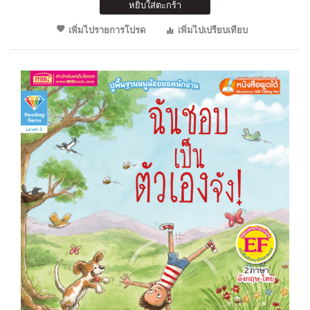
หยิบใส่ตะกร้า
เพิ่มไปรายการโปรด
เพิ่มไปเปรียบเทียบ