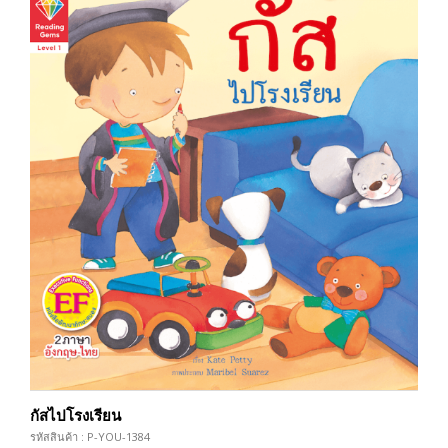
กัสไปโรงเรียน
รหัสสินค้า : P-YOU-1384