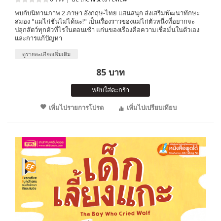
พบกับนิทานภาพ 2 ภาษา อังกฤษ-ไทย แสนสนุก ส่งเสริมพัฒนาทักษะ
สมอง "แม่ไก่ชันไม่ได้นะ!" เป็นเรื่องราวของแม่ไก่ตัวหนึ่งที่อยากจะ
ปลุกสัตว์ทุกตัวที่ไรในตอนเช้า แก่นของเรื่องคือความเชื่อมั่นในตัวเอง
และการแก้ปัญหา
ดูรายละเอียดเพิ่มเติม
85 บาท
หยิบใส่ตะกร้า
เพิ่มไปรายการโปรด
เพิ่มไปเปรียบเทียบ