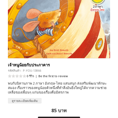
เจ้าหนูน้อยกับประภาคาร
รหัสสินค้า : P-YOU-13866
0 รีวิว
|
Be the first to review
พบกับนิทานภาพ 2 ภาษา อังกฤษ-ไทย แสนสนุก ส่งเสริมพัฒนาทักษะ
สมอง เรื่องราวของหนูน้อยตัวหนึ่งที่ทำสิ่งอันยิ่งใหญ่ได้จากความช่วย
เหลือของเพื่อนๆ แก่นของเรื่องคือมิตรภาพ
ดูรายละเอียดเพิ่มเติม
85 บาท