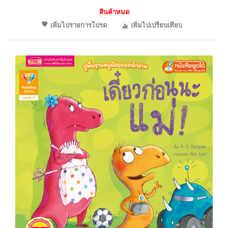
สินค้าหมด
เพิ่มไปรายการโปรด
เพิ่มไปเปรียบเทียบ