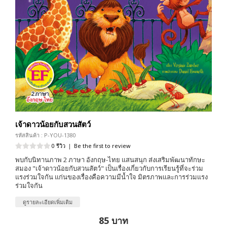
เจ้าดาวน้อยกับสวนสัตว์
รหัสสินค้า : P-YOU-1380
0 รีวิว
|
Be the first to review
พบกับนิทานภาพ 2 ภาษา อังกฤษ-ไทย แสนสนุก ส่งเสริมพัฒนาทักษะ
สมอง "เจ้าดาวน้อยกับสวนสัตว์" เป็นเรื่องเกี่ยวกับการเรียนรู้ที่จะร่วม
แรงร่วมใจกัน แก่นของเรื่องคือความมีน้ำใจ มิตรภาพและการร่วมแรง
ร่วมใจกัน
ดูรายละเอียดเพิ่มเติม
85 บาท