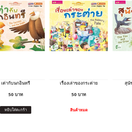
เต่ากับนกอินทรี
เรื่องเล่าของกระต่าย
สุนั
50 บาท
50 บาท
หยิบใส่ตะกร้า
สินค้าหมด