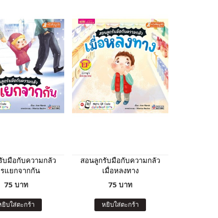
รับมือกับความกลัว
สอนลูกรับมือกับความกลัว
ารแยกจากกัน
เมื่อหลงทาง
75 บาท
75 บาท
หยิบใส่ตะกร้า
หยิบใส่ตะกร้า