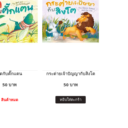
ดกับตั๊กแตน
กระต่ายเจ้าปัญญากับสิงโต
50 บาท
50 บาท
หยิบใส่ตะกร้า
สินค้าหมด