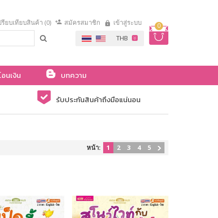
รียบเทียบสินค้า (0)
สมัครสมาชิก
เข้าสู่ระบบ
0
โอนเงิน
บทความ
รับประกันสินค้าถึงมือแน่นอน
หน้า:
1
2
3
4
5