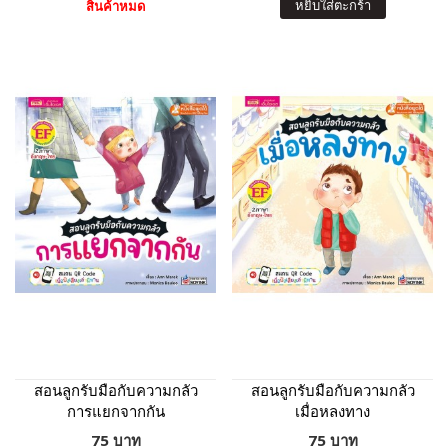
หยิบใส่ตะกร้า
สินค้าหมด
สอนลูกรับมือกับความกลัว
สอนลูกรับมือกับความกลัว
การแยกจากกัน
เมื่อหลงทาง
75 บาท
75 บาท