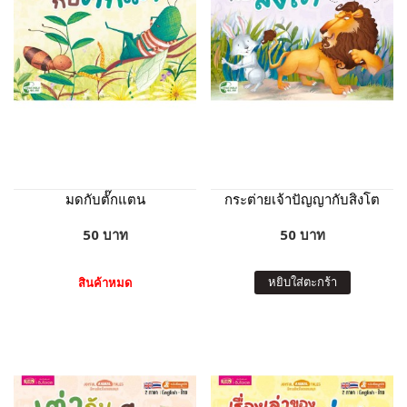
มดกับตั๊กแตน
กระต่ายเจ้าปัญญากับสิงโต
50 บาท
50 บาท
หยิบใส่ตะกร้า
สินค้าหมด