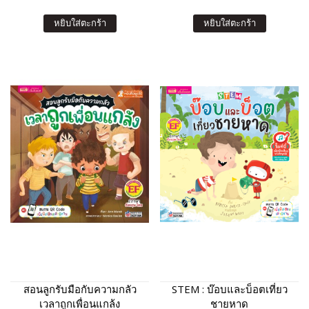
หยิบใส่ตะกร้า
หยิบใส่ตะกร้า
สอนลูกรับมือกับความกลัว
STEM : บ๊อบและบ็อตเที่ยว
เวลาถูกเพื่อนแกล้ง
ชายหาด