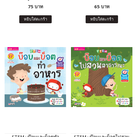
75 บาท
65 บาท
หยิบใส่ตะกร้า
หยิบใส่ตะกร้า
STEM : บ๊อบและบ็อตทำ
STEM : บ๊อบและบ็อตไปสวน