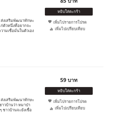
85 บาท
หยิบใส่ตะกร้า
ส่งเสริมพัฒนาทักษะ
เพิ่มไปรายการโปรด
ก่ตัวหนึ่งที่อยากจะ
เพิ่มไปเปรียบเทียบ
ความเชื่อมั่นในตัวเอง
59 บาท
หยิบใส่ตะกร้า
ส่งเสริมพัฒนาทักษะ
เพิ่มไปรายการโปรด
กชาวบ้านว่า หมาป่า
เพิ่มไปเปรียบเทียบ
 ชาวบ้านจะยังเชื่อ