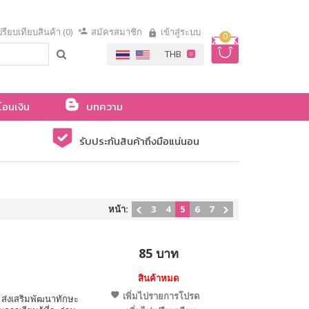
รียบเทียบสินค้า (0)
สมัครสมาชิก
เข้าสู่ระบบ
0
โอนเงิน
บทความ
รับประกันสินค้าถึงมือแน่นอน
หน้า:
3
4
5
6
7
85 บาท
สินค้าหมด
เพิ่มไปรายการโปรด
ส่งเสริมพัฒนาทักษะ