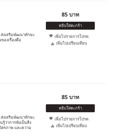
85 บาท
หยิบใส่ตะกร้า
ส่งเสริมพัฒนาทักษะ
เพิ่มไปรายการโปรด
นของเรื่องคือ
เพิ่มไปเปรียบเทียบ
85 บาท
หยิบใส่ตะกร้า
ส่งเสริมพัฒนาทักษะ
เพิ่มไปรายการโปรด
ู้ว่าการฟังเป็นสิ่ง
เพิ่มไปเปรียบเทียบ
สม มิตรภาพ และความ