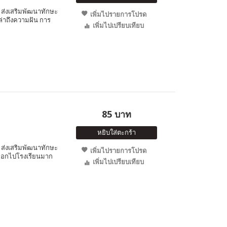
ส่งเสริมพัฒนาทักษะ
เพิ่มไปรายการโปรด
เล่าถึงความฝัน การ
เพิ่มไปเปรียบเทียบ
85 บาท
หยิบใส่ตะกร้า
ส่งเสริมพัฒนาทักษะ
เพิ่มไปรายการโปรด
ากออกไปโรงเรียนมาก
เพิ่มไปเปรียบเทียบ