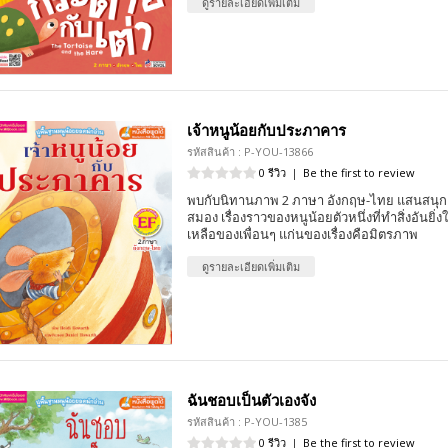
ดูรายละเอียดเพิ่มเติม
เจ้าหนูน้อยกับประภาคาร
รหัสสินค้า : P-YOU-13866
0 รีวิว
|
Be the first to review
พบกับนิทานภาพ 2 ภาษา อังกฤษ-ไทย แสนสนุก 
สมอง เรื่องราวของหนูน้อยตัวหนึ่งที่ทำสิ่งอันยิ
เหลือของเพื่อนๆ แก่นของเรื่องคือมิตรภาพ
ดูรายละเอียดเพิ่มเติม
ฉันชอบเป็นตัวเองจัง
รหัสสินค้า : P-YOU-1385
0 รีวิว
|
Be the first to review