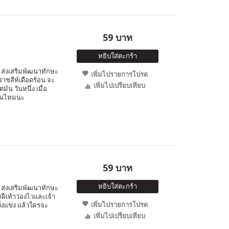
59 บาท
หยิบใส่ตะกร้า
ส่งเสริมพัฒนาทักษะ
เพิ่มไปรายการโปรด
กราชสีห์เดือดร้อน จะ
เพิ่มไปเปรียบเทียบ
ัน วันหนึ่ง เมื่อ
ทันไหมนะ
59 บาท
หยิบใส่ตะกร้า
ส่งเสริมพัฒนาทักษะ
ายฝีเท้าว่องไวและเจ้า
เพิ่มไปรายการโปรด
วิ่งแข่ง แล้วใครจะ
เพิ่มไปเปรียบเทียบ