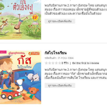
พบกับนิทานภาพ 2 ภาษา อังกฤษ-ไทย แสนสนุก 
สมอง เรื่องราวของทอม เด็กชายผู้ที่ชอบตัวเอง 
เป็นตัวของตัวเอง และความเชื่อมั่นในตัวเอง
ดูรายละเอียดเพิ่มเติม
กัสไปโรงเรียน
รหัสสินค้า : P-YOU-1384
0 รีวิว
|
Be the first to review
พบกับนิทานภาพ 2 ภาษา อังกฤษ-ไทย แสนสนุก 
สมอง เรื่องราวของ “กัส” เด็กชายตัวเล็กที่อย
เนื้อเรื่องเน้นถึงการเติบโต โรงเรียน และการเล่น
ดูรายละเอียดเพิ่มเติม