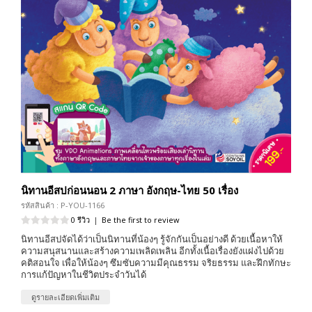
นิทานอีสปก่อนนอน 2 ภาษา อังกฤษ-ไทย 50 เรื่อง
รหัสสินค้า : P-YOU-1166
0 รีวิว
|
Be the first to review
นิทานอีสปจัดได้ว่าเป็นนิทานที่น้องๆ รู้จักกันเป็นอย่างดี ด้วยเนื้อหาให้
ความสนุสนานและสร้างความเพลิดเพลิน อีกทั้งเนื้อเรื่องยังแฝงไปด้วย
คติสอนใจ เพื่อให้น้องๆ ซึมซับความมีคุณธรรม จริยธรรม และฝึกทักษะ
การแก้ปัญหาในชีวิตประจำวันได้
ดูรายละเอียดเพิ่มเติม