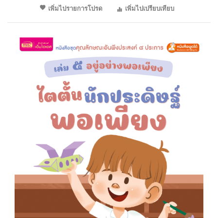
เพิ่มไปรายการโปรด
เพิ่มไปเปรียบเทียบ