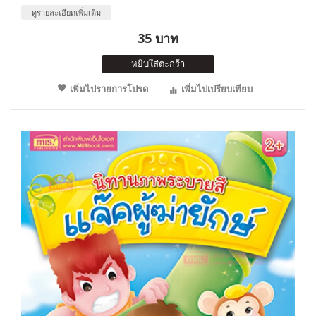
ดูรายละเอียดเพิ่มเติม
35 บาท
หยิบใส่ตะกร้า
เพิ่มไปรายการโปรด
เพิ่มไปเปรียบเทียบ