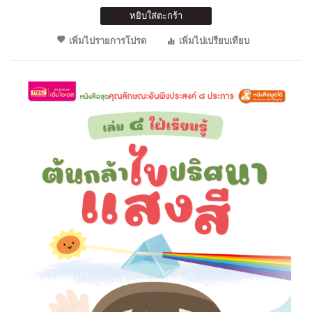
หยิบใส่ตะกร้า
เพิ่มไปรายการโปรด
เพิ่มไปเปรียบเทียบ