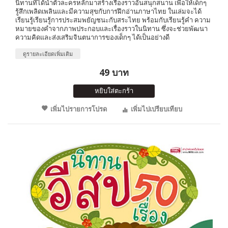
นิทานที่ได้นำตัวละครหลักมาสร้างเรื่องราวอันสนุกสนาน เพื่อให้เด็กๆ
รู้สึกเพลิดเพลินและมีความสุขกับการฝึกอ่านภาษาไทย ในเล่มจะได้
เรียนรู้เรียนรู้การประสมพยัญชนะกับสระไทย พร้อมกับเรียนรู้คำ ความ
หมายของคำจากภาพประกอบและเรื่องราวในนิทาน ซึ่งจะช่วยพัฒนา
ความคิดและส่งเสริมจินตนาการของเด็กๆ ได้เป็นอย่างดี
ดูรายละเอียดเพิ่มเติม
49 บาท
หยิบใส่ตะกร้า
เพิ่มไปรายการโปรด
เพิ่มไปเปรียบเทียบ