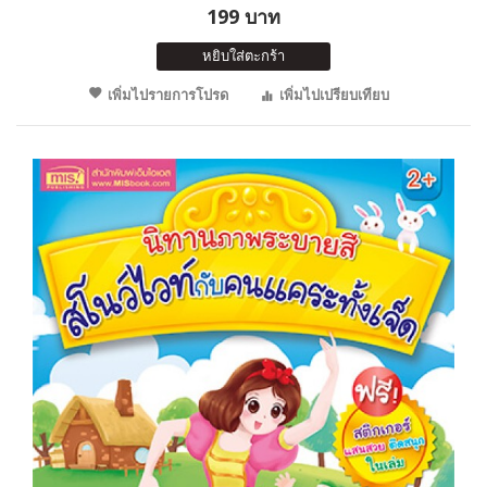
199 บาท
หยิบใส่ตะกร้า
เพิ่มไปรายการโปรด
เพิ่มไปเปรียบเทียบ