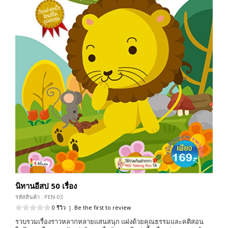
นิทานอีสป 50 เรื่อง
รหัสสินค้า : PEN-03
0 รีวิว
|
Be the first to review
รวบรวมเรื่องราวหลากหลายแสนสนุก แฝงด้วยคุณธรรมและคติสอน