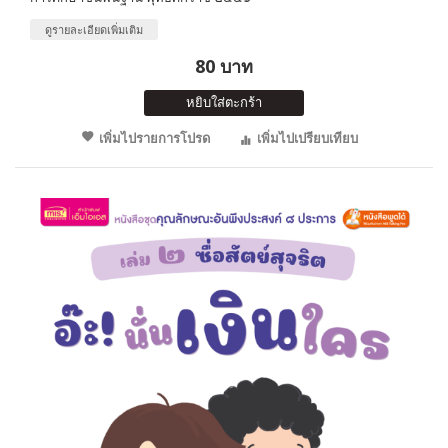
ดูรายละเอียดเพิ่มเติม
80 บาท
หยิบใส่ตะกร้า
เพิ่มไปรายการโปรด
เพิ่มไปเปรียบเทียบ