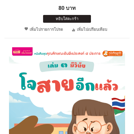
80 บาท
หยิบใส่ตะกร้า
เพิ่มไปรายการโปรด
เพิ่มไปเปรียบเทียบ