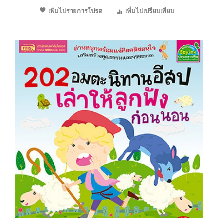
เพิ่มไปรายการโปรด
เพิ่มไปเปรียบเทียบ