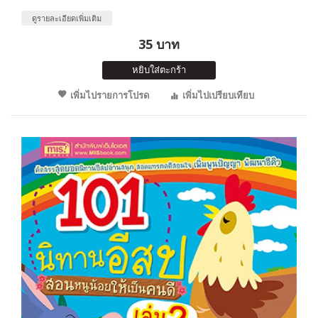
ดูรายละเอียดเพิ่มเติม
35 บาท
หยิบใส่ตะกร้า
เพิ่มไปรายการโปรด
เพิ่มไปเปรียบเทียบ