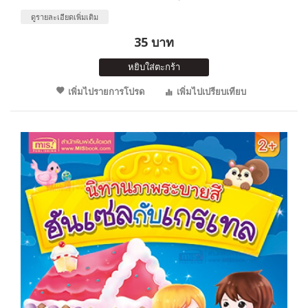
ดูรายละเอียดเพิ่มเติม
35 บาท
หยิบใส่ตะกร้า
เพิ่มไปรายการโปรด
เพิ่มไปเปรียบเทียบ