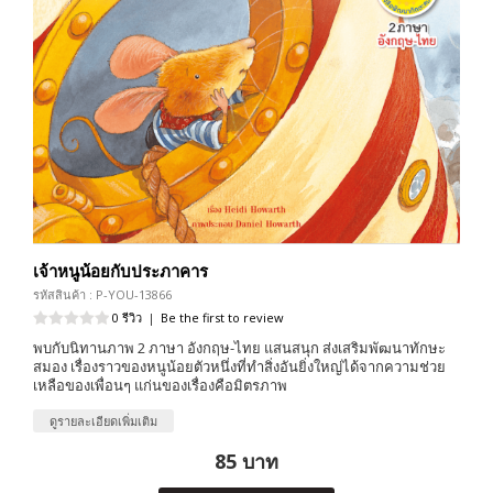
เจ้าหนูน้อยกับประภาคาร
รหัสสินค้า : P-YOU-13866
0 รีวิว
|
Be the first to review
พบกับนิทานภาพ 2 ภาษา อังกฤษ-ไทย แสนสนุก ส่งเสริมพัฒนาทักษะ
สมอง เรื่องราวของหนูน้อยตัวหนึ่งที่ทำสิ่งอันยิ่งใหญ่ได้จากความช่วย
เหลือของเพื่อนๆ แก่นของเรื่องคือมิตรภาพ
ดูรายละเอียดเพิ่มเติม
85 บาท