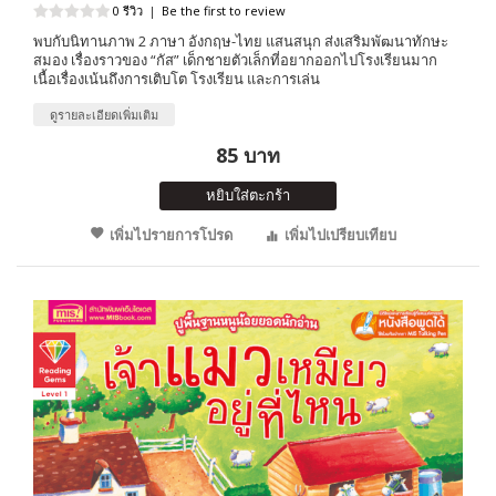
0 รีวิว
|
Be the first to review
พบกับนิทานภาพ 2 ภาษา อังกฤษ-ไทย แสนสนุก ส่งเสริมพัฒนาทักษะ
สมอง เรื่องราวของ “กัส” เด็กชายตัวเล็กที่อยากออกไปโรงเรียนมาก
เนื้อเรื่องเน้นถึงการเติบโต โรงเรียน และการเล่น
ดูรายละเอียดเพิ่มเติม
85 บาท
หยิบใส่ตะกร้า
เพิ่มไปรายการโปรด
เพิ่มไปเปรียบเทียบ