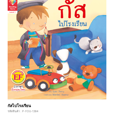
กัสไปโรงเรียน
รหัสสินค้า : P-YOU-1384