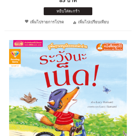
หยิบใส่ตะกร้า
เพิ่มไปรายการโปรด
เพิ่มไปเปรียบเทียบ