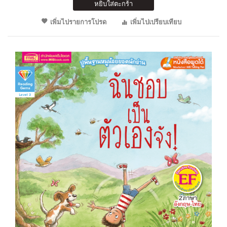
หยิบใส่ตะกร้า
เพิ่มไปรายการโปรด
เพิ่มไปเปรียบเทียบ