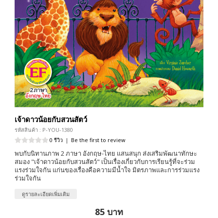
เจ้าดาวน้อยกับสวนสัตว์
รหัสสินค้า : P-YOU-1380
0 รีวิว
|
Be the first to review
พบกับนิทานภาพ 2 ภาษา อังกฤษ-ไทย แสนสนุก ส่งเสริมพัฒนาทักษะ
สมอง "เจ้าดาวน้อยกับสวนสัตว์" เป็นเรื่องเกี่ยวกับการเรียนรู้ที่จะร่วม
แรงร่วมใจกัน แก่นของเรื่องคือความมีน้ำใจ มิตรภาพและการร่วมแรง
ร่วมใจกัน
ดูรายละเอียดเพิ่มเติม
85 บาท