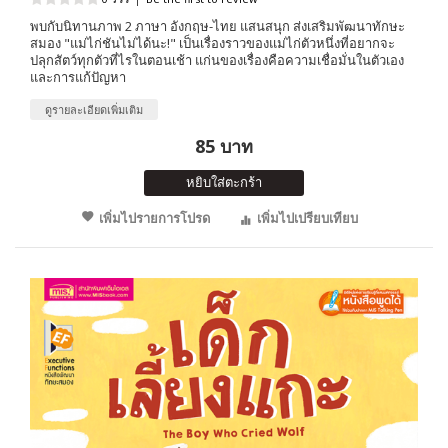
พบกับนิทานภาพ 2 ภาษา อังกฤษ-ไทย แสนสนุก ส่งเสริมพัฒนาทักษะ
สมอง "แม่ไก่ชันไม่ได้นะ!" เป็นเรื่องราวของแม่ไก่ตัวหนึ่งที่อยากจะ
ปลุกสัตว์ทุกตัวที่ไรในตอนเช้า แก่นของเรื่องคือความเชื่อมั่นในตัวเอง
และการแก้ปัญหา
ดูรายละเอียดเพิ่มเติม
85 บาท
หยิบใส่ตะกร้า
เพิ่มไปรายการโปรด
เพิ่มไปเปรียบเทียบ