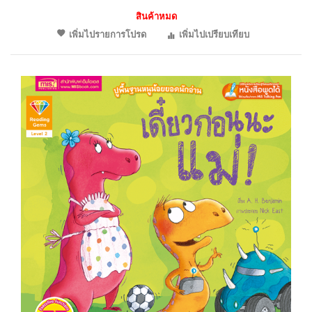
สินค้าหมด
เพิ่มไปรายการโปรด
เพิ่มไปเปรียบเทียบ