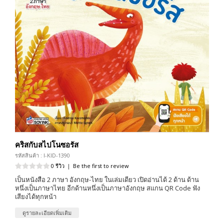
คริสกับสไปโนซอรัส
รหัสสินค้า : I-KID-1390
0 รีวิว
|
Be the first to review
เป็นหนังสือ 2 ภาษา อังกฤษ-ไทย ในเล่มเดียว เปิดอ่านได้ 2 ด้าน ด้าน
หนึ่งเป็นภาษาไทย อีกด้านหนึ่งเป็นภาษาอังกฤษ สแกน QR Code ฟัง
เสียงได้ทุกหน้า
ดูรายละเอียดเพิ่มเติม