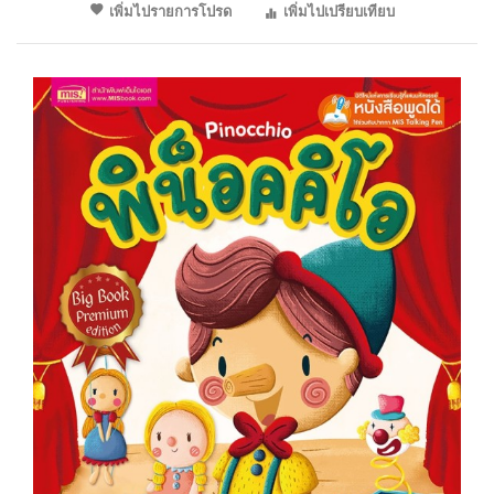
เพิ่มไปรายการโปรด
เพิ่มไปเปรียบเทียบ