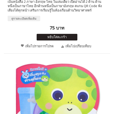
เป็นหนังสือ 2 ภาษา อังกฤษ-ไทย ในเล่มเดียว เปิดอ่านได้ 2 ด้าน ด้าน
หนึ่งเป็นภาษาไทย อีกด้านหนึ่งเป็นภาษาอังกฤษ สแกน QR Code ฟัง
เสียงได้ทุกหน้า เสริมการเรียนรู้ในห้องเรียนด้านวิทยาศาสตร์
ดูรายละเอียดเพิ่มเติม
75 บาท
หยิบใส่ตะกร้า
เพิ่มไปรายการโปรด
เพิ่มไปเปรียบเทียบ