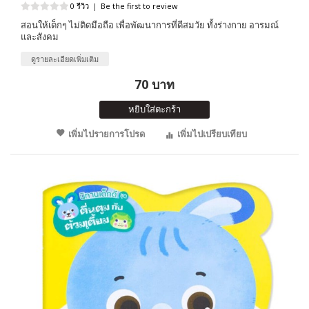
0 รีวิว
|
Be the first to review
สอนให้เด็กๆ ไม่ติดมือถือ เพื่อพัฒนาการที่ดีสมวัย ทั้งร่างกาย อารมณ์
และสังคม
ดูรายละเอียดเพิ่มเติม
70 บาท
หยิบใส่ตะกร้า
เพิ่มไปรายการโปรด
เพิ่มไปเปรียบเทียบ