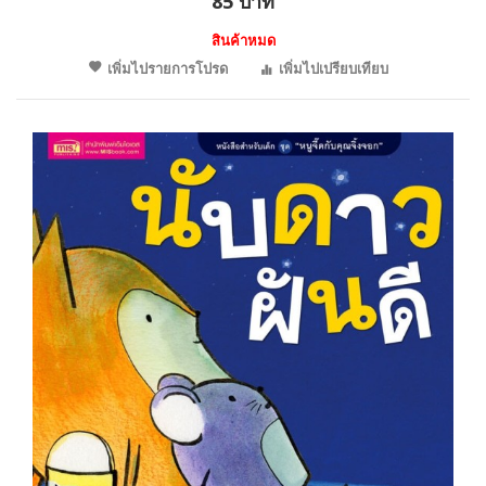
85 บาท
สินค้าหมด
เพิ่มไปรายการโปรด
เพิ่มไปเปรียบเทียบ