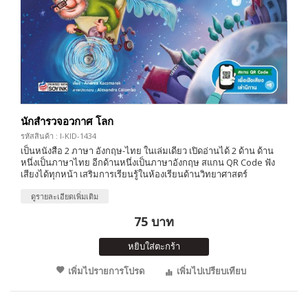
นักสำรวจอวกาศ โลก
รหัสสินค้า : I-KID-1434
เป็นหนังสือ 2 ภาษา อังกฤษ-ไทย ในเล่มเดียว เปิดอ่านได้ 2 ด้าน ด้าน
หนึ่งเป็นภาษาไทย อีกด้านหนึ่งเป็นภาษาอังกฤษ สแกน QR Code ฟัง
เสียงได้ทุกหน้า เสริมการเรียนรู้ในห้องเรียนด้านวิทยาศาสตร์
ดูรายละเอียดเพิ่มเติม
75 บาท
หยิบใส่ตะกร้า
เพิ่มไปรายการโปรด
เพิ่มไปเปรียบเทียบ