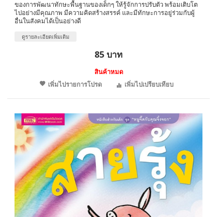
ของการพัฒนาทักษะพื้นฐานของเด็กๆ ให้รู้จักการปรับตัว พร้อมเติบโต
ไปอย่างมีคุณภาพ มีความคิดสร้างสรรค์ และมีทักษะการอยู่ร่วมกับผู้
อื่นในสังคมได้เป็นอย่างดี
ดูรายละเอียดเพิ่มเติม
85 บาท
สินค้าหมด
เพิ่มไปรายการโปรด
เพิ่มไปเปรียบเทียบ