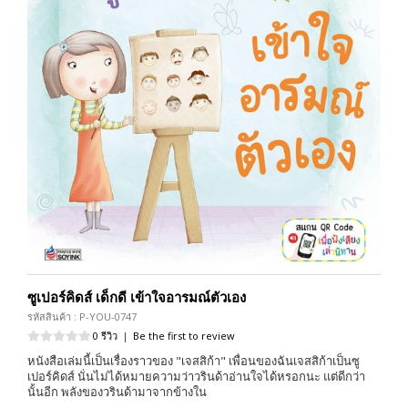
ซูเปอร์คิดส์ เด็กดี เข้าใจอารมณ์ตัวเอง
รหัสสินค้า : P-YOU-0747
0 รีวิว
|
Be the first to review
หนังสือเล่มนี้เป็นเรื่องราวของ "เจสสิก้า" เพื่อนของฉันเจสสิก้าเป็นซู
เปอร์คิดส์ นั่นไม่ได้หมายความว่าวรินด้าอ่านใจได้หรอกนะ แต่ดีกว่า
นั้นอีก พลังของวรินด้ามาจากข้างใน