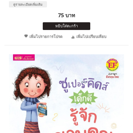
ดูรายละเอียดเพิ่มเติม
75 บาท
หยิบใส่ตะกร้า
เพิ่มไปรายการโปรด
เพิ่มไปเปรียบเทียบ