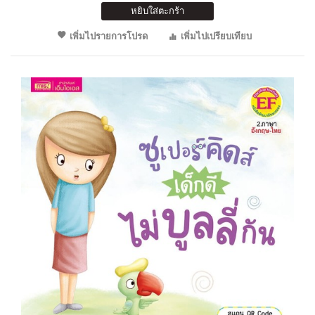
หยิบใส่ตะกร้า
เพิ่มไปรายการโปรด
เพิ่มไปเปรียบเทียบ