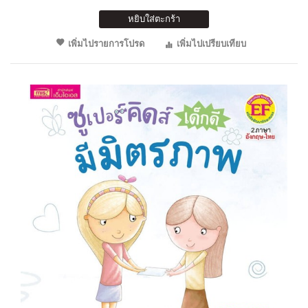
หยิบใส่ตะกร้า
เพิ่มไปรายการโปรด
เพิ่มไปเปรียบเทียบ