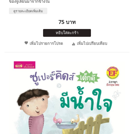
ของจูเลี่ยนมาจากข้างใน
ดูรายละเอียดเพิ่มเติม
75 บาท
หยิบใส่ตะกร้า
เพิ่มไปรายการโปรด
เพิ่มไปเปรียบเทียบ