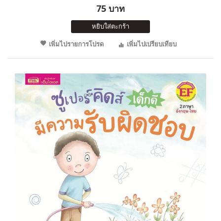
75 บาท
หยิบใส่ตะกร้า
เพิ่มไปรายการโปรด
เพิ่มไปเปรียบเทียบ