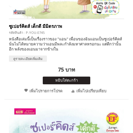
ซูเปอร์คิดส์ เด็กดี มีมิตรภาพ
รหัสสินค้า : P-YOU-0745
หนังสือเล่มนี้เป็นเรื่องราวของ "แอน" เพื่อนของฉันแอนเป็นซูเปอร์คิดส์
นั่นไม่ได้หมายความว่าแอนมีพละกำลังมหาศาลหรอกนะ แต่ดีกว่านั้น
อีก พลังของแอนมาจากข้างใน
ดูรายละเอียดเพิ่มเติม
75 บาท
หยิบใส่ตะกร้า
เพิ่มไปรายการโปรด
เพิ่มไปเปรียบเทียบ