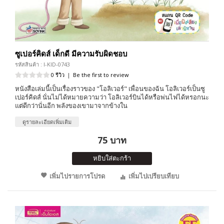
ซูเปอร์คิดส์ เด็กดี มีความรับผิดชอบ
รหัสสินค้า : I-KID-0743
0 รีวิว
|
Be the first to review
หนังสือเล่มนี้เป็นเรื่องราวของ "โอลิเวอร์" เพื่อนของฉัน โอลิเวอร์เป็นซู
เปอร์คิดส์ นั่นไม่ได้หมายความว่า โอลิเวอร์บินได้หรือพ่นไฟได้หรอกนะ
แต่ดีกว่านั่นอีก พลังของเขามาจากข้างใน
ดูรายละเอียดเพิ่มเติม
75 บาท
หยิบใส่ตะกร้า
เพิ่มไปรายการโปรด
เพิ่มไปเปรียบเทียบ