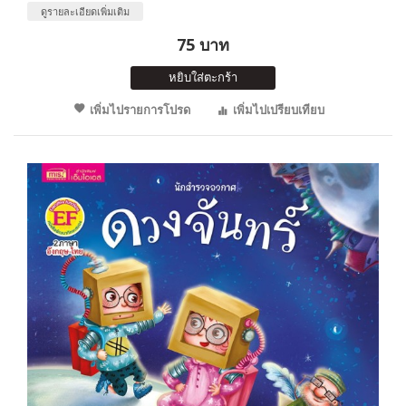
ดูรายละเอียดเพิ่มเติม
75 บาท
หยิบใส่ตะกร้า
เพิ่มไปรายการโปรด
เพิ่มไปเปรียบเทียบ