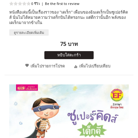
0 รีวิว
|
Be the first to review
หนังสือเล่มนี้เป็นเรื่องราวของ "เดเร็ก" เพื่อนของฉันเดเร็กเป็นซูเปอร์คิด
ส์ นั่นไม่ได้หมายความว่าเดร็กบินได้หรอกนะ แต่ดีกว่านั้นอีก พลังของ
เดเร็กมาจากข้างใน
ดูรายละเอียดเพิ่มเติม
75 บาท
หยิบใส่ตะกร้า
เพิ่มไปรายการโปรด
เพิ่มไปเปรียบเทียบ