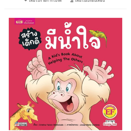
เพิ่มไปรายการโปรด
เพิ่มไปเปรียบเทียบ