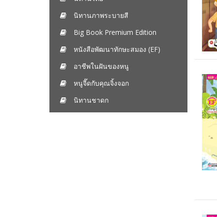
นิทานภาพระบายสี
Big Book Premium Edition
หนังสือพัฒนาทักษะสมอง (EF)
อาชีพในฝันของหนู
หนูจี๊ดกับคุณจิ้งจอก
นิทานชาดก