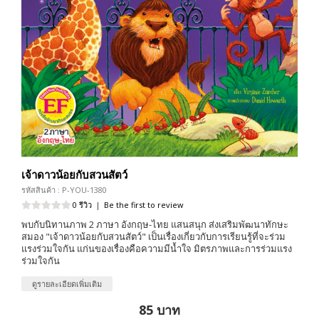
เจ้าดาวน้อยกับสวนสัตว์
รหัสสินค้า : P-YOU-1380
0 รีวิว
|
Be the first to review
พบกับนิทานภาพ 2 ภาษา อังกฤษ-ไทย แสนสนุก ส่งเสริมพัฒนาทักษะ
สมอง "เจ้าดาวน้อยกับสวนสัตว์" เป็นเรื่องเกี่ยวกับการเรียนรู้ที่จะร่วม
แรงร่วมใจกัน แก่นของเรื่องคือความมีน้ำใจ มิตรภาพและการร่วมแรง
ร่วมใจกัน
ดูรายละเอียดเพิ่มเติม
85 บาท