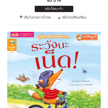
หยิบใส่ตะกร้า
เพิ่มไปรายการโปรด
เพิ่มไปเปรียบเทียบ