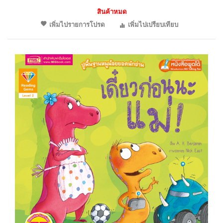
สินค้าหมด
เพิ่มไปรายการโปรด
เพิ่มไปเปรียบเทียบ