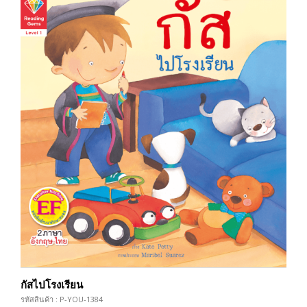
กัสไปโรงเรียน
รหัสสินค้า : P-YOU-1384