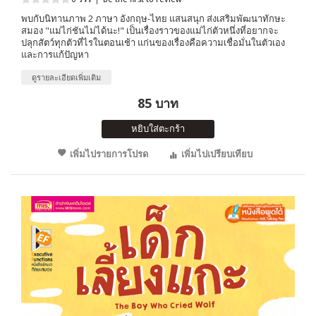
พบกับนิทานภาพ 2 ภาษา อังกฤษ-ไทย แสนสนุก ส่งเสริมพัฒนาทักษะ
สมอง "แม่ไก่ชันไม่ได้นะ!" เป็นเรื่องราวของแม่ไก่ตัวหนึ่งที่อยากจะ
ปลุกสัตว์ทุกตัวที่ไรในตอนเช้า แก่นของเรื่องคือความเชื่อมั่นในตัวเอง
และการแก้ปัญหา
ดูรายละเอียดเพิ่มเติม
85 บาท
หยิบใส่ตะกร้า
เพิ่มไปรายการโปรด
เพิ่มไปเปรียบเทียบ