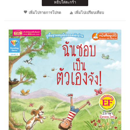
หยิบใส่ตะกร้า
เพิ่มไปรายการโปรด
เพิ่มไปเปรียบเทียบ