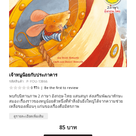
เจ้าหนูน้อยกับประภาคาร
รหัสสินค้า : P-YOU-13866
0 รีวิว
|
Be the first to review
พบกับนิทานภาพ 2 ภาษา อังกฤษ-ไทย แสนสนุก ส่งเสริมพัฒนาทักษะ
สมอง เรื่องราวของหนูน้อยตัวหนึ่งที่ทำสิ่งอันยิ่งใหญ่ได้จากความช่วย
เหลือของเพื่อนๆ แก่นของเรื่องคือมิตรภาพ
ดูรายละเอียดเพิ่มเติม
85 บาท