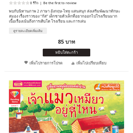
0 รีวิว
|
Be the first to review
พบกับนิทานภาพ 2 ภาษา อังกฤษ-ไทย แสนสนุก ส่งเสริมพัฒนาทักษะ
สมอง เรื่องราวของ “กัส” เด็กชายตัวเล็กที่อยากออกไปโรงเรียนมาก
เนื้อเรื่องเน้นถึงการเติบโต โรงเรียน และการเล่น
ดูรายละเอียดเพิ่มเติม
85 บาท
หยิบใส่ตะกร้า
เพิ่มไปรายการโปรด
เพิ่มไปเปรียบเทียบ