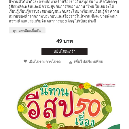
นิทานที่ได้นำตัวละครหลักมาสร้างเรื่องราวอันสนุกสนาน เพื่อให้เด็กๆ
รู้สึกเพลิดเพลินและมีความสุขกับการฝึกอ่านภาษาไทย ในเล่มจะได้
เรียนรู้เรียนรู้การประสมพยัญชนะกับสระไทย พร้อมกับเรียนรู้คำ ความ
หมายของคำจากภาพประกอบและเรื่องราวในนิทาน ซึ่งจะช่วยพัฒนา
ความคิดและส่งเสริมจินตนาการของเด็กๆ ได้เป็นอย่างดี
ดูรายละเอียดเพิ่มเติม
49 บาท
หยิบใส่ตะกร้า
เพิ่มไปรายการโปรด
เพิ่มไปเปรียบเทียบ