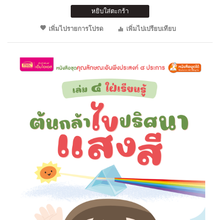
หยิบใส่ตะกร้า
เพิ่มไปรายการโปรด
เพิ่มไปเปรียบเทียบ