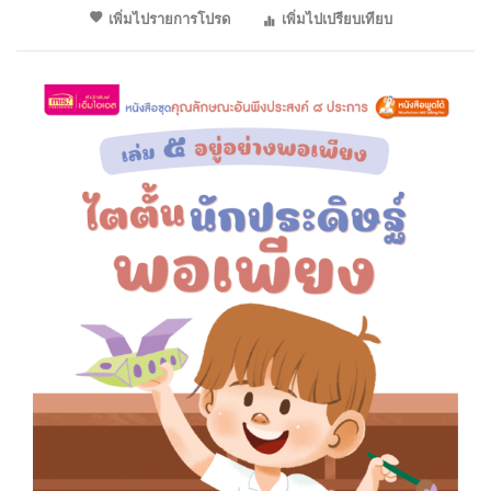
เพิ่มไปรายการโปรด
เพิ่มไปเปรียบเทียบ