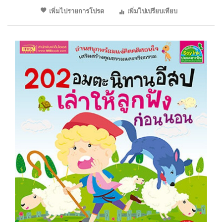
เพิ่มไปรายการโปรด
เพิ่มไปเปรียบเทียบ