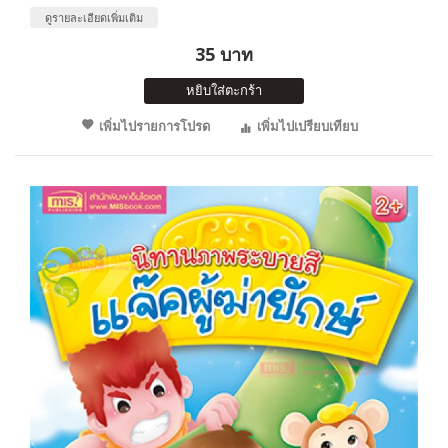
ดูรายละเอียดเพิ่มเติม
35 บาท
หยิบใส่ตะกร้า
เพิ่มไปรายการโปรด
เพิ่มไปเปรียบเทียบ