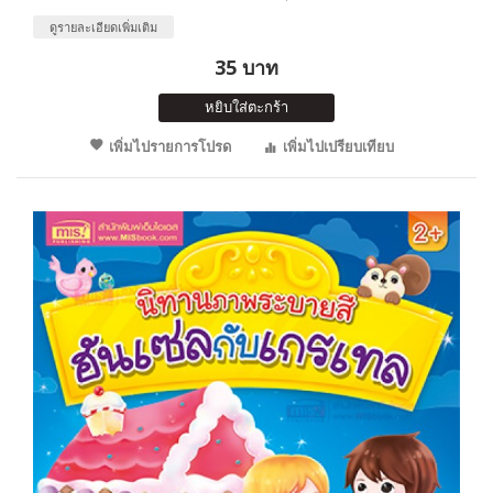
ดูรายละเอียดเพิ่มเติม
35 บาท
หยิบใส่ตะกร้า
เพิ่มไปรายการโปรด
เพิ่มไปเปรียบเทียบ