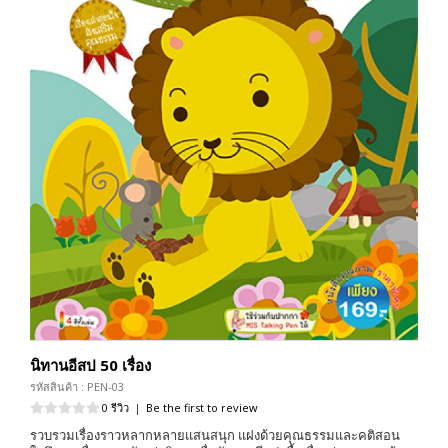
นิทานอีสป 50 เรื่อง
รหัสสินค้า : PEN-03
0 รีวิว
|
Be the first to review
รวบรวมเรื่องราวหลากหลายแสนสนุก แฝงด้วยคุณธรรมและคติสอน