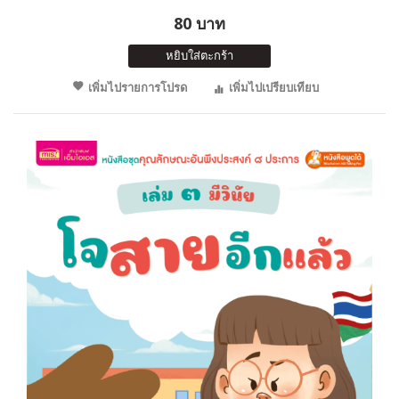
80 บาท
หยิบใส่ตะกร้า
เพิ่มไปรายการโปรด
เพิ่มไปเปรียบเทียบ