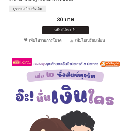
ดูรายละเอียดเพิ่มเติม
80 บาท
หยิบใส่ตะกร้า
เพิ่มไปรายการโปรด
เพิ่มไปเปรียบเทียบ