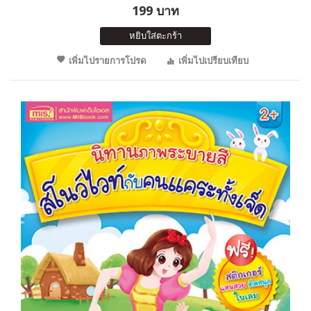
199 บาท
หยิบใส่ตะกร้า
เพิ่มไปรายการโปรด
เพิ่มไปเปรียบเทียบ