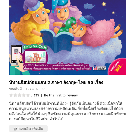
นิทานอีสปก่อนนอน 2 ภาษา อังกฤษ-ไทย 50 เรื่อง
รหัสสินค้า : P-YOU-1166
0 รีวิว
|
Be the first to review
นิทานอีสปจัดได้ว่าเป็นนิทานที่น้องๆ รู้จักกันเป็นอย่างดี ด้วยเนื้อหาให้
ความสนุสนานและสร้างความเพลิดเพลิน อีกทั้งเนื้อเรื่องยังแฝงไปด้วย
คติสอนใจ เพื่อให้น้องๆ ซึมซับความมีคุณธรรม จริยธรรม และฝึกทักษะ
การแก้ปัญหาในชีวิตประจำวันได้
ดูรายละเอียดเพิ่มเติม