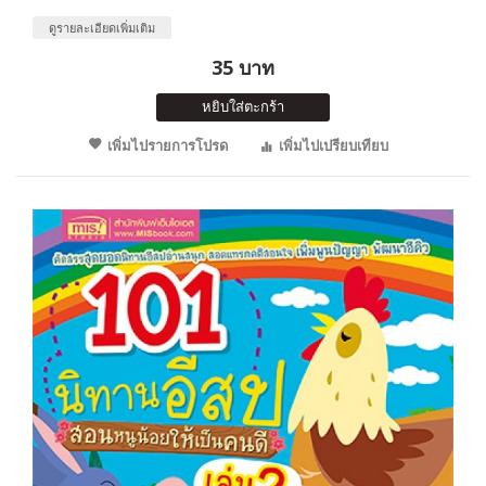
ดูรายละเอียดเพิ่มเติม
35 บาท
หยิบใส่ตะกร้า
เพิ่มไปรายการโปรด
เพิ่มไปเปรียบเทียบ