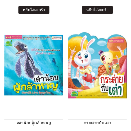
หยิบใส่ตะกร้า
หยิบใส่ตะกร้า
เต่าน้อยผู้กล้าหาญ
กระต่ายกับเต่า