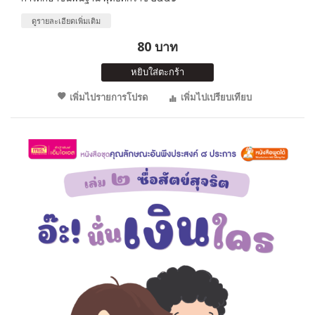
ดูรายละเอียดเพิ่มเติม
80 บาท
หยิบใส่ตะกร้า
เพิ่มไปรายการโปรด
เพิ่มไปเปรียบเทียบ