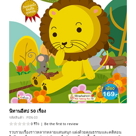
นิทานอีสป 50 เรื่อง
รหัสสินค้า : PEN-03
0 รีวิว
|
Be the first to review
รวบรวมเรื่องราวหลากหลายแสนสนุก แฝงด้วยคุณธรรมและคติสอน