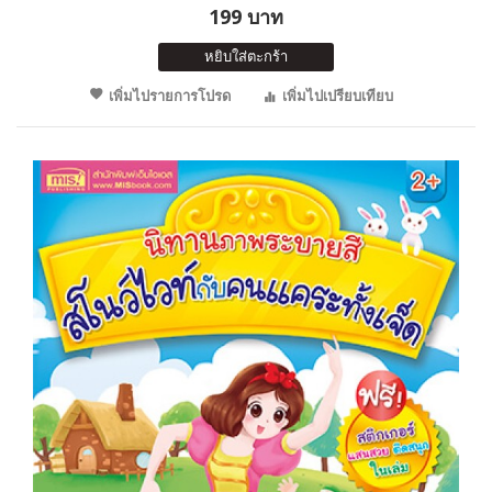
199 บาท
หยิบใส่ตะกร้า
เพิ่มไปรายการโปรด
เพิ่มไปเปรียบเทียบ