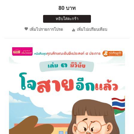
80 บาท
หยิบใส่ตะกร้า
เพิ่มไปรายการโปรด
เพิ่มไปเปรียบเทียบ