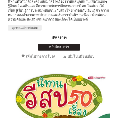
นิทานที่ได้นำตัวละครหลักมาสร้างเรื่องราวอันสนุกสนาน เพื่อให้เด็กๆ
รู้สึกเพลิดเพลินและมีความสุขกับการฝึกอ่านภาษาไทย ในเล่มจะได้
เรียนรู้เรียนรู้การประสมพยัญชนะกับสระไทย พร้อมกับเรียนรู้คำ ความ
หมายของคำจากภาพประกอบและเรื่องราวในนิทาน ซึ่งจะช่วยพัฒนา
ความคิดและส่งเสริมจินตนาการของเด็กๆ ได้เป็นอย่างดี
ดูรายละเอียดเพิ่มเติม
49 บาท
หยิบใส่ตะกร้า
เพิ่มไปรายการโปรด
เพิ่มไปเปรียบเทียบ