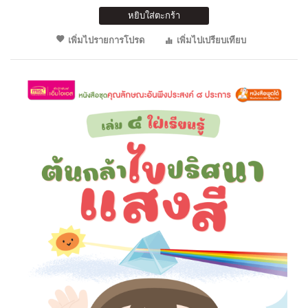
หยิบใส่ตะกร้า
เพิ่มไปรายการโปรด
เพิ่มไปเปรียบเทียบ