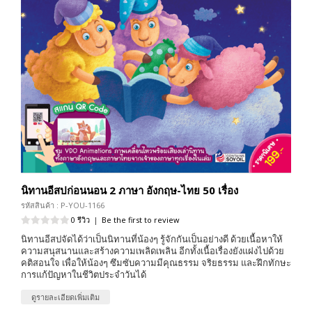
นิทานอีสปก่อนนอน 2 ภาษา อังกฤษ-ไทย 50 เรื่อง
รหัสสินค้า : P-YOU-1166
0 รีวิว
|
Be the first to review
นิทานอีสปจัดได้ว่าเป็นนิทานที่น้องๆ รู้จักกันเป็นอย่างดี ด้วยเนื้อหาให้
ความสนุสนานและสร้างความเพลิดเพลิน อีกทั้งเนื้อเรื่องยังแฝงไปด้วย
คติสอนใจ เพื่อให้น้องๆ ซึมซับความมีคุณธรรม จริยธรรม และฝึกทักษะ
การแก้ปัญหาในชีวิตประจำวันได้
ดูรายละเอียดเพิ่มเติม