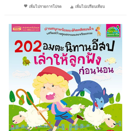
เพิ่มไปรายการโปรด
เพิ่มไปเปรียบเทียบ