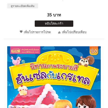
ดูรายละเอียดเพิ่มเติม
35 บาท
หยิบใส่ตะกร้า
เพิ่มไปรายการโปรด
เพิ่มไปเปรียบเทียบ