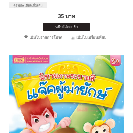
ดูรายละเอียดเพิ่มเติม
35 บาท
หยิบใส่ตะกร้า
เพิ่มไปรายการโปรด
เพิ่มไปเปรียบเทียบ