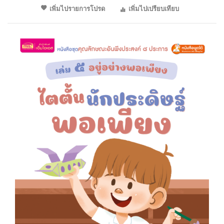
เพิ่มไปรายการโปรด
เพิ่มไปเปรียบเทียบ