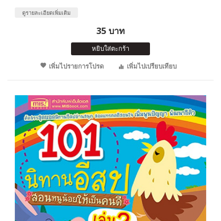
ดูรายละเอียดเพิ่มเติม
35 บาท
หยิบใส่ตะกร้า
เพิ่มไปรายการโปรด
เพิ่มไปเปรียบเทียบ