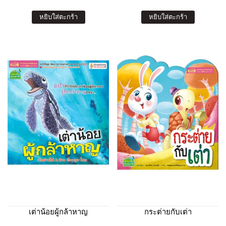
หยิบใส่ตะกร้า
หยิบใส่ตะกร้า
เต่าน้อยผู้กล้าหาญ
กระต่ายกับเต่า