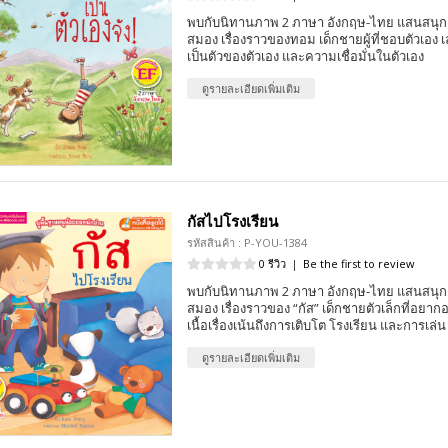
พบกับนิทานภาพ 2 ภาษา อังกฤษ-ไทย แสนสนุก 
สมอง เรื่องราวของทอม เด็กชายผู้ที่ชอบตัวเอง 
เป็นตัวของตัวเอง และความเชื่อมั่นในตัวเอง
ดูรายละเอียดเพิ่มเติม
กัสไปโรงเรียน
รหัสสินค้า : P-YOU-1384
0 รีวิว
|
Be the first to review
พบกับนิทานภาพ 2 ภาษา อังกฤษ-ไทย แสนสนุก 
สมอง เรื่องราวของ “กัส” เด็กชายตัวเล็กที่อย
เนื้อเรื่องเน้นถึงการเติบโต โรงเรียน และการเล่น
ดูรายละเอียดเพิ่มเติม