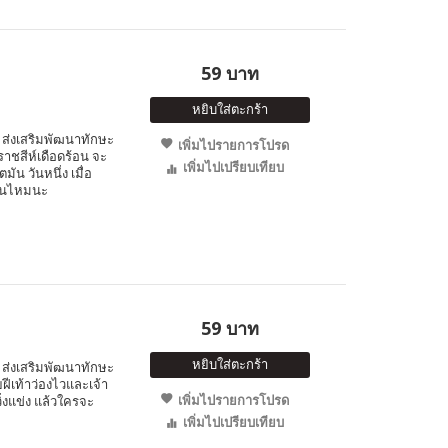
59 บาท
หยิบใส่ตะกร้า
ส่งเสริมพัฒนาทักษะ
เพิ่มไปรายการโปรด
กราชสีห์เดือดร้อน จะ
เพิ่มไปเปรียบเทียบ
ัน วันหนึ่ง เมื่อ
ทันไหมนะ
59 บาท
หยิบใส่ตะกร้า
ส่งเสริมพัฒนาทักษะ
ายฝีเท้าว่องไวและเจ้า
เพิ่มไปรายการโปรด
วิ่งแข่ง แล้วใครจะ
เพิ่มไปเปรียบเทียบ