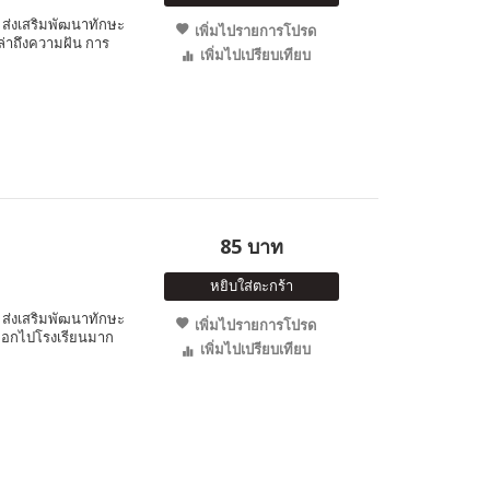
ส่งเสริมพัฒนาทักษะ
เพิ่มไปรายการโปรด
เล่าถึงความฝัน การ
เพิ่มไปเปรียบเทียบ
85 บาท
หยิบใส่ตะกร้า
ส่งเสริมพัฒนาทักษะ
เพิ่มไปรายการโปรด
ากออกไปโรงเรียนมาก
เพิ่มไปเปรียบเทียบ