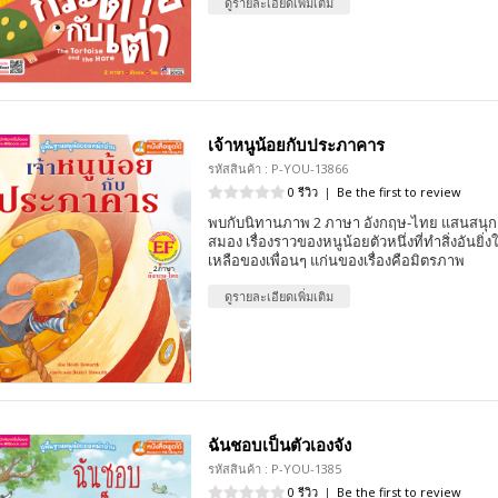
ดูรายละเอียดเพิ่มเติม
เจ้าหนูน้อยกับประภาคาร
รหัสสินค้า : P-YOU-13866
0 รีวิว
|
Be the first to review
พบกับนิทานภาพ 2 ภาษา อังกฤษ-ไทย แสนสนุก 
สมอง เรื่องราวของหนูน้อยตัวหนึ่งที่ทำสิ่งอันยิ
เหลือของเพื่อนๆ แก่นของเรื่องคือมิตรภาพ
ดูรายละเอียดเพิ่มเติม
ฉันชอบเป็นตัวเองจัง
รหัสสินค้า : P-YOU-1385
0 รีวิว
|
Be the first to review