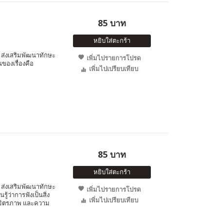
85 บาท
หยิบใส่ตะกร้า
ส่งเสริมพัฒนาทักษะ
เพิ่มไปรายการโปรด
นของเรื่องคือ
เพิ่มไปเปรียบเทียบ
85 บาท
หยิบใส่ตะกร้า
ส่งเสริมพัฒนาทักษะ
เพิ่มไปรายการโปรด
ู้ว่าการฟังเป็นสิ่ง
เพิ่มไปเปรียบเทียบ
สม มิตรภาพ และความ