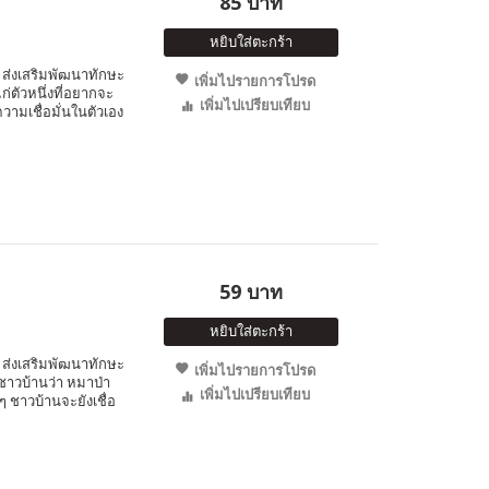
85 บาท
หยิบใส่ตะกร้า
ส่งเสริมพัฒนาทักษะ
เพิ่มไปรายการโปรด
ก่ตัวหนึ่งที่อยากจะ
เพิ่มไปเปรียบเทียบ
ความเชื่อมั่นในตัวเอง
59 บาท
หยิบใส่ตะกร้า
ส่งเสริมพัฒนาทักษะ
เพิ่มไปรายการโปรด
กชาวบ้านว่า หมาป่า
เพิ่มไปเปรียบเทียบ
 ชาวบ้านจะยังเชื่อ