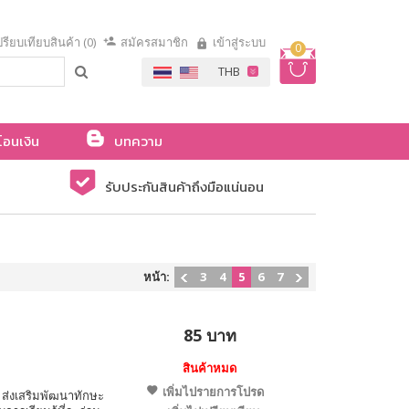
รียบเทียบสินค้า (0)
สมัครสมาชิก
เข้าสู่ระบบ
0
โอนเงิน
บทความ
รับประกันสินค้าถึงมือแน่นอน
หน้า:
3
4
5
6
7
85 บาท
สินค้าหมด
เพิ่มไปรายการโปรด
ส่งเสริมพัฒนาทักษะ