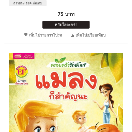
ดูรายละเอียดเพิ่มเติม
75 บาท
หยิบใส่ตะกร้า
เพิ่มไปรายการโปรด
เพิ่มไปเปรียบเทียบ