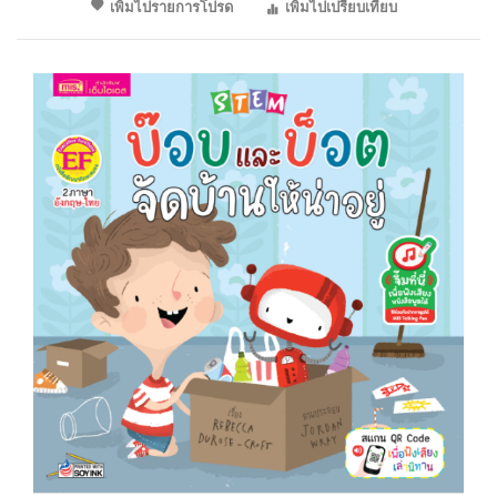
เพิ่มไปรายการโปรด
เพิ่มไปเปรียบเทียบ