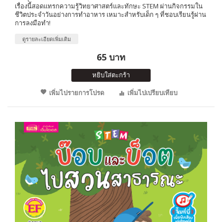
เรื่องนี้สอดแทรกความรู้วิทยาศาสตร์และทักษะ STEM ผ่านกิจกรรมใน
ชีวิตประจำวันอย่างการทำอาหาร เหมาะสำหรับเด็ก ๆ ที่ชอบเรียนรู้ผ่าน
การลงมือทำ!
ดูรายละเอียดเพิ่มเติม
65 บาท
หยิบใส่ตะกร้า
เพิ่มไปรายการโปรด
เพิ่มไปเปรียบเทียบ