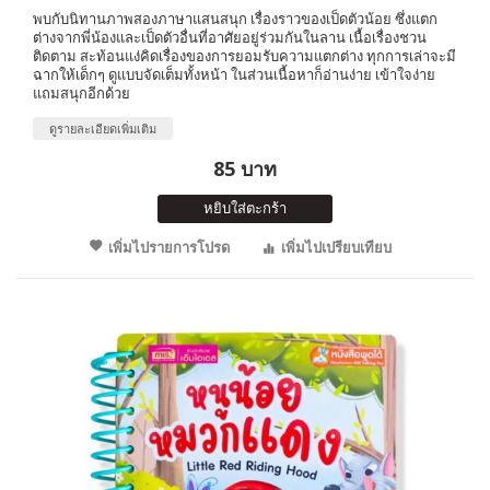
พบกับนิทานภาพสองภาษาแสนสนุก เรื่องราวของเป็ดตัวน้อย ซึ่งแตก
ต่างจากพี่น้องและเป็ดตัวอื่นที่อาศัยอยู่ร่วมกันในลาน เนื้อเรื่องชวน
ติดตาม สะท้อนแง่คิดเรื่องของการยอมรับความแตกต่าง ทุกการเล่าจะมี
ฉากให้เด็กๆ ดูแบบจัดเต็มทั้งหน้า ในส่วนเนื้อหาก็อ่านง่าย เข้าใจง่าย
แถมสนุกอีกด้วย
ดูรายละเอียดเพิ่มเติม
85 บาท
หยิบใส่ตะกร้า
เพิ่มไปรายการโปรด
เพิ่มไปเปรียบเทียบ