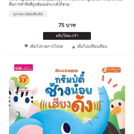
คือการทำสิ่งที่ถูกต้องแม้จะกลัวก็ตาม
ดูรายละเอียดเพิ่มเติม
75 บาท
หยิบใส่ตะกร้า
เพิ่มไปรายการโปรด
เพิ่มไปเปรียบเทียบ