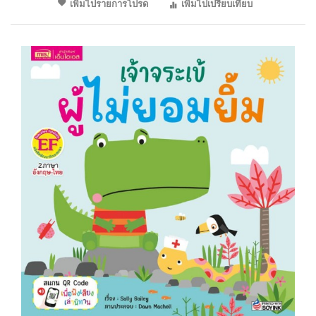
เพิ่มไปรายการโปรด
เพิ่มไปเปรียบเทียบ