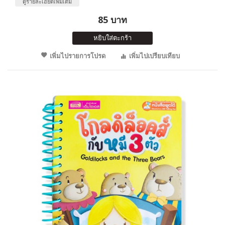
ดูรายละเอียดเพิ่มเติม
85 บาท
หยิบใส่ตะกร้า
เพิ่มไปรายการโปรด
เพิ่มไปเปรียบเทียบ