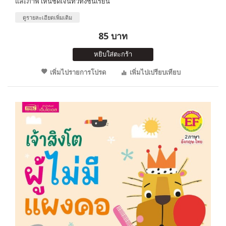
และภาพ เห็นชัดเจนทั่วทั้งชั้นเรียน
ดูรายละเอียดเพิ่มเติม
85 บาท
หยิบใส่ตะกร้า
เพิ่มไปรายการโปรด
เพิ่มไปเปรียบเทียบ