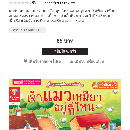
0 รีวิว
|
Be the first to review
พบกับนิทานภาพ 2 ภาษา อังกฤษ-ไทย แสนสนุก ส่งเสริมพัฒนาทักษะ
สมอง เรื่องราวของ “กัส” เด็กชายตัวเล็กที่อยากออกไปโรงเรียนมาก
เนื้อเรื่องเน้นถึงการเติบโต โรงเรียน และการเล่น
ดูรายละเอียดเพิ่มเติม
85 บาท
หยิบใส่ตะกร้า
เพิ่มไปรายการโปรด
เพิ่มไปเปรียบเทียบ