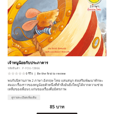
เจ้าหนูน้อยกับประภาคาร
รหัสสินค้า : P-YOU-13866
0 รีวิว
|
Be the first to review
พบกับนิทานภาพ 2 ภาษา อังกฤษ-ไทย แสนสนุก ส่งเสริมพัฒนาทักษะ
สมอง เรื่องราวของหนูน้อยตัวหนึ่งที่ทำสิ่งอันยิ่งใหญ่ได้จากความช่วย
เหลือของเพื่อนๆ แก่นของเรื่องคือมิตรภาพ
ดูรายละเอียดเพิ่มเติม
85 บาท