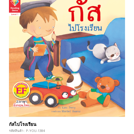
กัสไปโรงเรียน
รหัสสินค้า : P-YOU-1384