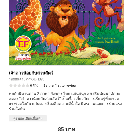
เจ้าดาวน้อยกับสวนสัตว์
รหัสสินค้า : P-YOU-1380
0 รีวิว
|
Be the first to review
พบกับนิทานภาพ 2 ภาษา อังกฤษ-ไทย แสนสนุก ส่งเสริมพัฒนาทักษะ
สมอง "เจ้าดาวน้อยกับสวนสัตว์" เป็นเรื่องเกี่ยวกับการเรียนรู้ที่จะร่วม
แรงร่วมใจกัน แก่นของเรื่องคือความมีน้ำใจ มิตรภาพและการร่วมแรง
ร่วมใจกัน
ดูรายละเอียดเพิ่มเติม
85 บาท