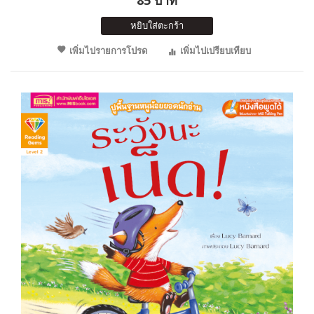
หยิบใส่ตะกร้า
เพิ่มไปรายการโปรด
เพิ่มไปเปรียบเทียบ