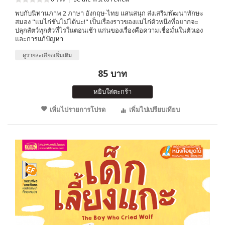
พบกับนิทานภาพ 2 ภาษา อังกฤษ-ไทย แสนสนุก ส่งเสริมพัฒนาทักษะ
สมอง "แม่ไก่ชันไม่ได้นะ!" เป็นเรื่องราวของแม่ไก่ตัวหนึ่งที่อยากจะ
ปลุกสัตว์ทุกตัวที่ไรในตอนเช้า แก่นของเรื่องคือความเชื่อมั่นในตัวเอง
และการแก้ปัญหา
ดูรายละเอียดเพิ่มเติม
85 บาท
หยิบใส่ตะกร้า
เพิ่มไปรายการโปรด
เพิ่มไปเปรียบเทียบ