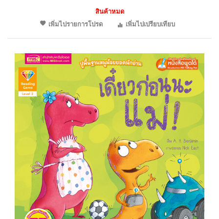
สินค้าหมด
เพิ่มไปรายการโปรด
เพิ่มไปเปรียบเทียบ