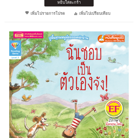
หยิบใส่ตะกร้า
เพิ่มไปรายการโปรด
เพิ่มไปเปรียบเทียบ