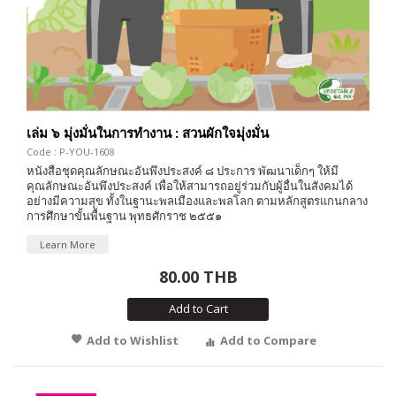
เล่ม ๖ มุ่งมั่นในการทำงาน : สวนผักใจมุ่งมั่น
Code : P-YOU-1608
หนังสือชุดคุณลักษณะอันพึงประสงค์ ๘ ประการ พัฒนาเด็กๆ ให้มี
คุณลักษณะอันพึงประสงค์ เพื่อให้สามารถอยู่ร่วมกับผู้อื่นในสังคมได้
อย่างมีความสุข ทั้งในฐานะพลเมืองและพลโลก ตามหลักสูตรแกนกลาง
การศึกษาขั้นพื้นฐาน พุทธศักราช ๒๕๕๑
Learn More
80.00 THB
Add to Cart
Add to Wishlist
Add to Compare