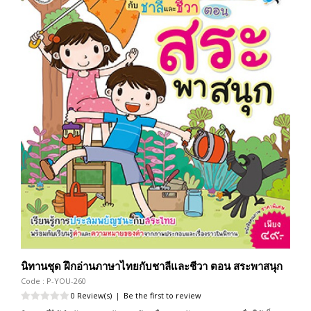
นิทานชุด ฝึกอ่านภาษาไทยกับชาลีและชีวา ตอน สระพาสนุก
Code : P-YOU-260
0 Review(s)
|
Be the first to review