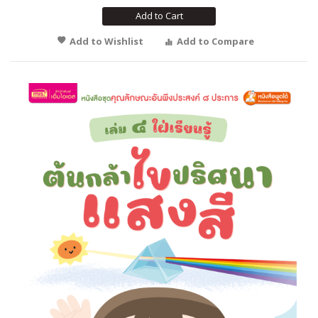
Add to Cart
Add to Wishlist
Add to Compare