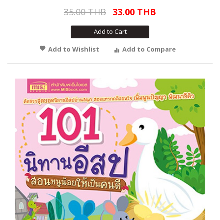
35.00 THB
33.00 THB
Add to Cart
Add to Wishlist
Add to Compare