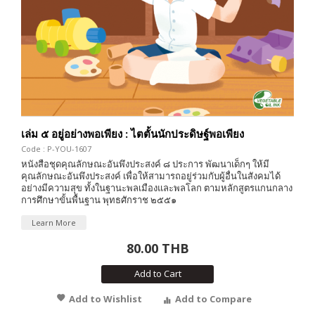
เล่ม ๕ อยู่อย่างพอเพียง : ไตตั้นนักประดิษฐ์พอเพียง
Code : P-YOU-1607
หนังสือชุดคุณลักษณะอันพึงประสงค์ ๘ ประการ พัฒนาเด็กๆ ให้มี
คุณลักษณะอันพึงประสงค์ เพื่อให้สามารถอยู่ร่วมกับผู้อื่นในสังคมได้
อย่างมีความสุข ทั้งในฐานะพลเมืองและพลโลก ตามหลักสูตรแกนกลาง
การศึกษาขั้นพื้นฐาน พุทธศักราช ๒๕๕๑
Learn More
80.00 THB
Add to Cart
Add to Wishlist
Add to Compare