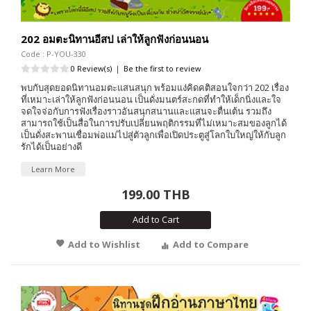
202 อมตะนิทานอีสป เล่าให้ลูกฟังก่อนนอน
Code : P-YOU-330
0 Review(s)
|
Be the first to review
พบกับสุดยอดนิทานอมตะแสนสนุก พร้อมแง่คิดคติสอนใจกว่า 202 เรื่อง
ที่เหมาะเล่าให้ลูกฟังก่อนนอน เป็นดั่งมนตร์สะกดที่ทำให้เด็กนิ่งและใจ
จดใจจ่อกับการฟังเรื่องราวอันสนุกสนานและแสนจะตื่นเต้น รวมถึง
สามารถใช้เป็นสื่อในการปรับเปลี่ยนพฤติกรรมที่ไม่เหมาะสมของลูกได้
เป็นดั่งสะพานเชื่อมพ่อแม่ไปสู่ตัวลูกเพื่อเปิดประตูสู่โลกใบใหญ่ให้กับลูก
รักได้เป็นอย่างดี
Learn More
199.00 THB
Add to Cart
Add to Wishlist
Add to Compare