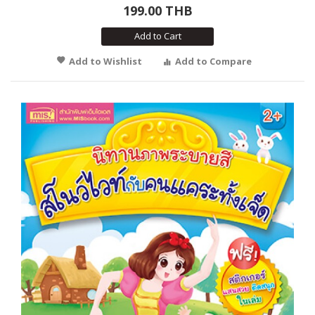
199.00 THB
Add to Cart
Add to Wishlist
Add to Compare