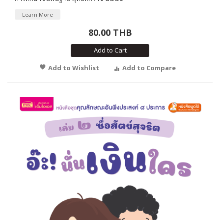
Learn More
80.00 THB
Add to Cart
Add to Wishlist
Add to Compare