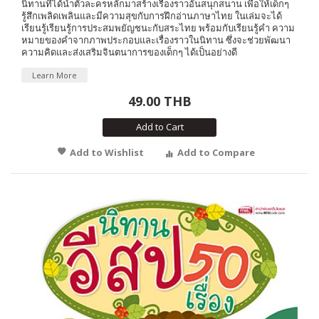
นิทานที่ได้นำตัวละครหลักมาสร้างเรื่องราวอันสนุกสนาน เพื่อให้เด็กๆ
รู้สึกเพลิดเพลินและมีความสุขกับการฝึกอ่านภาษาไทย ในเล่มจะได้
เรียนรู้เรียนรู้การประสมพยัญชนะกับสระไทย พร้อมกับเรียนรู้คำ ความ
หมายของคำจากภาพประกอบและเรื่องราวในนิทาน ซึ่งจะช่วยพัฒนา
ความคิดและส่งเสริมจินตนาการของเด็กๆ ได้เป็นอย่างดี
Learn More
49.00 THB
Add to Cart
Add to Wishlist
Add to Compare