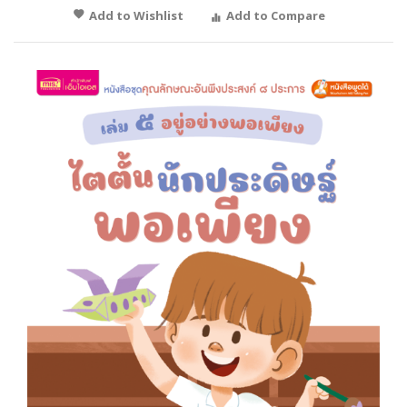
Add to Wishlist
Add to Compare