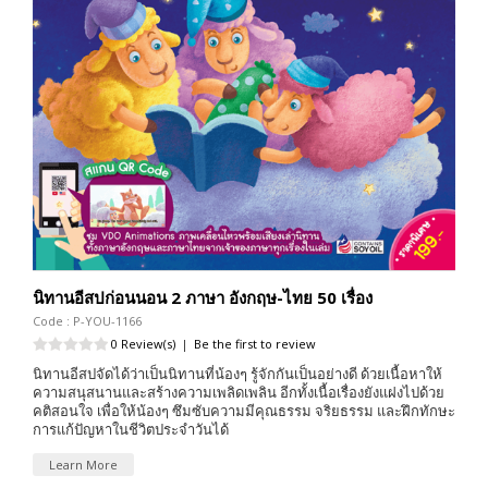
นิทานอีสปก่อนนอน 2 ภาษา อังกฤษ-ไทย 50 เรื่อง
Code : P-YOU-1166
0 Review(s)
|
Be the first to review
นิทานอีสปจัดได้ว่าเป็นนิทานที่น้องๆ รู้จักกันเป็นอย่างดี ด้วยเนื้อหาให้
ความสนุสนานและสร้างความเพลิดเพลิน อีกทั้งเนื้อเรื่องยังแฝงไปด้วย
คติสอนใจ เพื่อให้น้องๆ ซึมซับความมีคุณธรรม จริยธรรม และฝึกทักษะ
การแก้ปัญหาในชีวิตประจำวันได้
Learn More