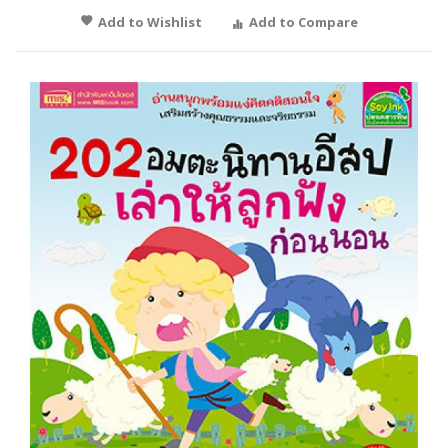
Add to Wishlist
Add to Compare