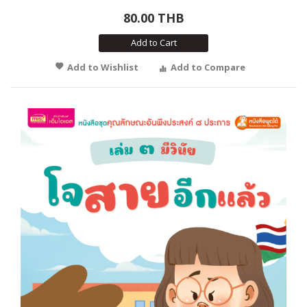
80.00 THB
Add to Cart
Add to Wishlist
Add to Compare