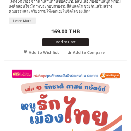
ใจถึง 50 เรื่อง จากนักเล่านิทานชื่อดังนามอีสป เนื้อเรื่องอ่านสนุก พร้อม
แง่คิดสอนใจ มีภาพประกอบสวยงามสีสันสดใส ช่วยกันเสริมสร้าง
คุณธรรมและจริยธรรมให้งอกเงยในจิตใจของเด็กๆ
Learn More
169.00 THB
Add to Cart
Add to Wishlist
Add to Compare