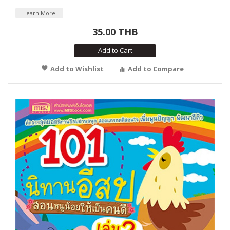
Learn More
35.00 THB
Add to Cart
Add to Wishlist
Add to Compare