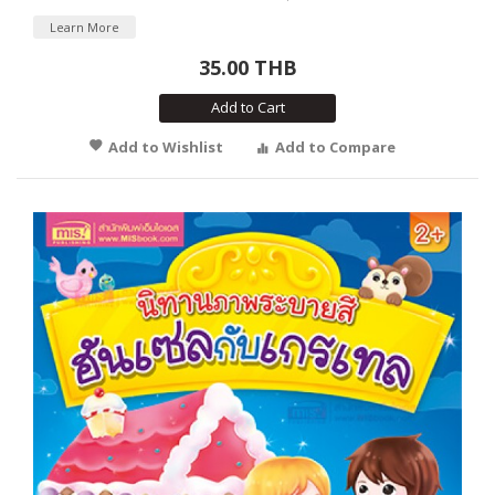
Learn More
35.00 THB
Add to Cart
Add to Wishlist
Add to Compare