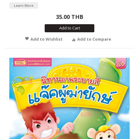
Learn More
35.00 THB
Add to Cart
Add to Wishlist
Add to Compare