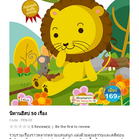
นิทานอีสป 50 เรื่อง
Code : PEN-03
0 Review(s)
|
Be the first to review
รวบรวมเรื่องราวหลากหลายแสนสนุก แฝงด้วยคุณธรรมและคติสอน