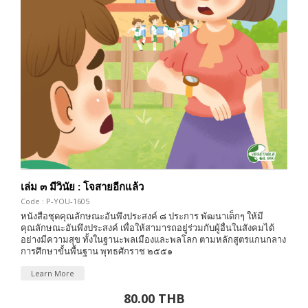
เล่ม ๓ มีวินัย : โจสายอีกแล้ว
Code : P-YOU-1605
หนังสือชุดคุณลักษณะอันพึงประสงค์ ๘ ประการ พัฒนาเด็กๆ ให้มี
คุณลักษณะอันพึงประสงค์ เพื่อให้สามารถอยู่ร่วมกับผู้อื่นในสังคมได้
อย่างมีความสุข ทั้งในฐานะพลเมืองและพลโลก ตามหลักสูตรแกนกลาง
การศึกษาขั้นพื้นฐาน พุทธศักราช ๒๕๕๑
Learn More
80.00 THB