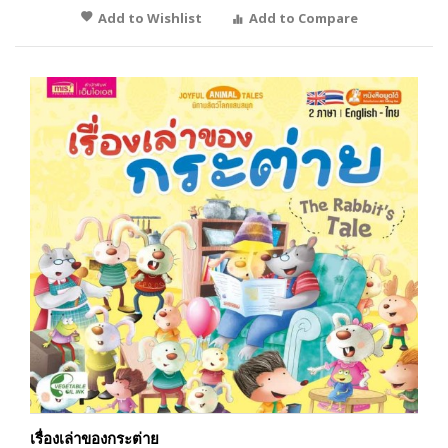
Add to Wishlist
Add to Compare
เรื่องเล่าของกระต่าย