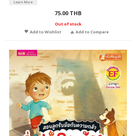
Learn More
75.00 THB
Out of stock
Add to Wishlist
Add to Compare