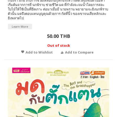
เรื่องราวเกี่ยวกับการช่วยเหลือเกื้อกูลกันระหว่างสัตว์สองชนิด เนื้อหา
เริ่มต้นจากการที่ นกพิราบ ช่วยชีวิต มด ที่กำลังจะจมน้ำโดยการสละ
ใบไม้ให้ใช้เป็นที่ยึดเกาะ ต่อมาเมื่อมี นายพราน พยายามจะยิงนกพิราบ
ตัวนั้น มดจึงตอบแทนบุญคุณด้วยการ กัดที่นิ้ว ของเขาจนเสียหลักและ
ยิงพลาดไป
Learn More
50.00 THB
Out of stock
Add to Wishlist
Add to Compare