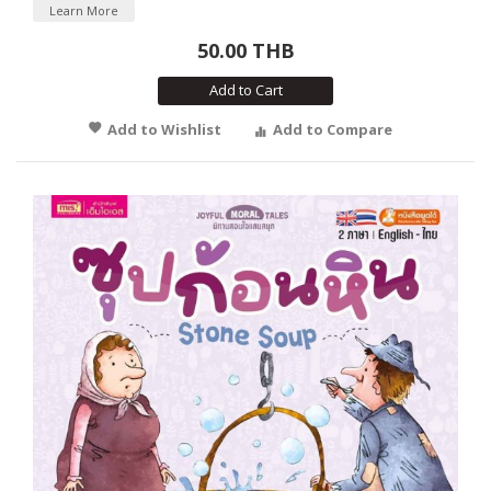
Learn More
50.00 THB
Add to Cart
Add to Wishlist
Add to Compare