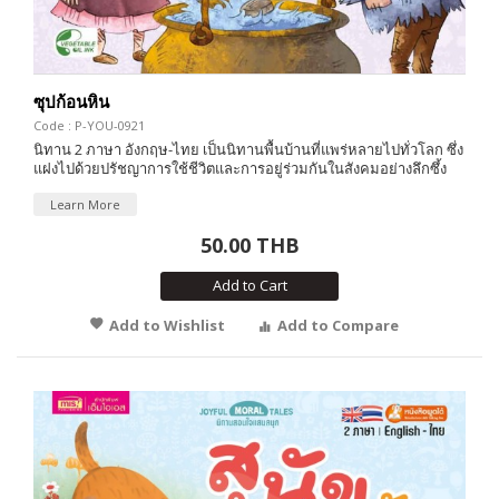
ซุปก้อนหิน
Code : P-YOU-0921
นิทาน 2 ภาษา อังกฤษ-ไทย เป็นนิทานพื้นบ้านที่แพร่หลายไปทั่วโลก ซึ่ง
แฝงไปด้วยปรัชญาการใช้ชีวิตและการอยู่ร่วมกันในสังคมอย่างลึกซึ้ง
Learn More
50.00 THB
Add to Cart
Add to Wishlist
Add to Compare