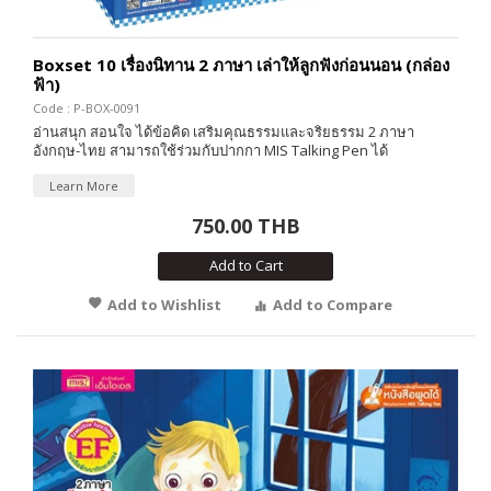
Boxset 10 เรื่องนิทาน 2 ภาษา เล่าให้ลูกฟังก่อนนอน (กล่อง
ฟ้า)
Code : P-BOX-0091
อ่านสนุก สอนใจ ได้ข้อคิด เสริมคุณธรรมและจริยธรรม 2 ภาษา
อังกฤษ-ไทย สามารถใช้ร่วมกับปากกา MIS Talking Pen ได้
Learn More
750.00 THB
Add to Cart
Add to Wishlist
Add to Compare