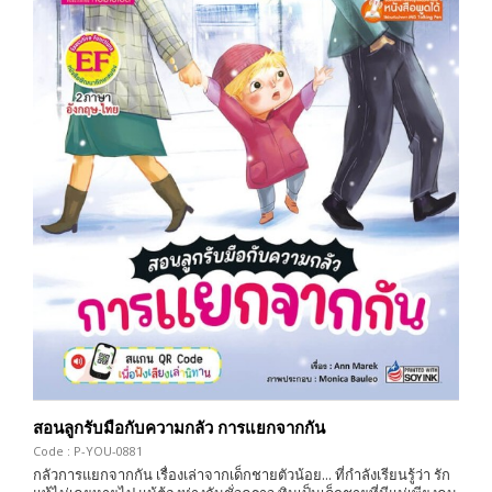
สอนลูกรับมือกับความกลัว การแยกจากกัน
Code : P-YOU-0881
กลัวการแยกจากกัน เรื่องเล่าจากเด็กชายตัวน้อย... ที่กำลังเรียนรู้ว่า รัก