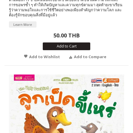
การขอพรซ้ำ ๆ ทำให้เกิดปัญหาและความทุกข์ตามมา สุดท้ายเขาเรียน
รู้ว่าความพอใจและการใช้ชีวิตอย่างพอเพียงสำคัญกว่าความโลภ และ
ต้องรู้จักขอบคุณสิ่งที่มีอยู่แล้ว
Learn More
50.00 THB
Add to Cart
Add to Wishlist
Add to Compare