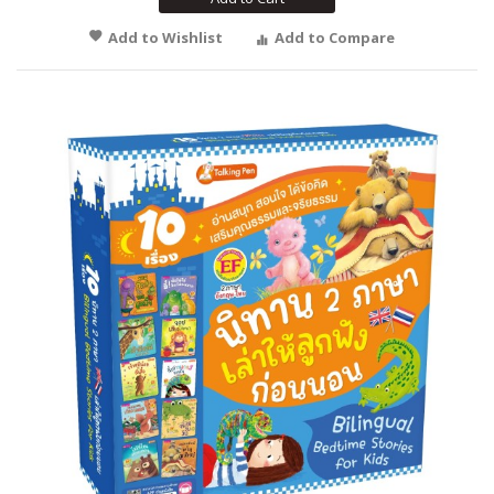
Add to Wishlist
Add to Compare