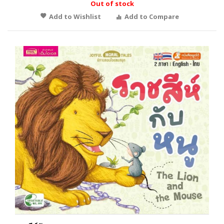
Out of stock
Add to Wishlist
Add to Compare