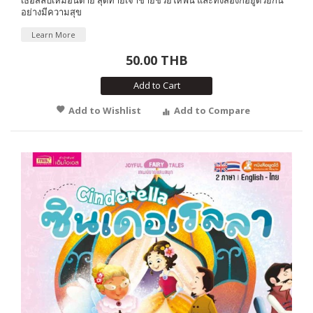
อย่างมีความสุข
Learn More
50.00 THB
Add to Cart
Add to Wishlist
Add to Compare