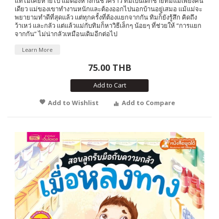
แท้ไม่เคยหายไป แม้ต้องห่างกันชั่วคราว ทิมเป็นเด็กชายที่มีแม่เพียงคน
เดียว แม่ของเขาทำงานหนักและต้องออกไปนอกบ้านอยู่เสมอ แม้แม่จะ
พยายามทำดีที่สุดแล้ว แต่ทุกครั้งที่ต้องแยกจากกัน ทิมก็ยังรู้สึก คิดถึง
ว้าเหว่ และกลัว แต่แล้วแม่กับทิมก็หาวิธีเล็กๆ น้อยๆ ที่ช่วยให้ “การแยก
จากกัน” ไม่น่ากลัวเหมือนเดิมอีกต่อไป
Learn More
75.00 THB
Add to Cart
Add to Wishlist
Add to Compare