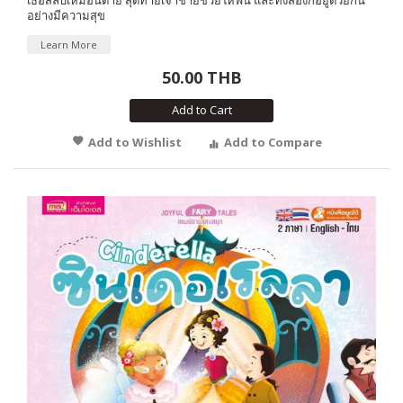
อย่างมีความสุข
Learn More
50.00 THB
Add to Cart
Add to Wishlist
Add to Compare