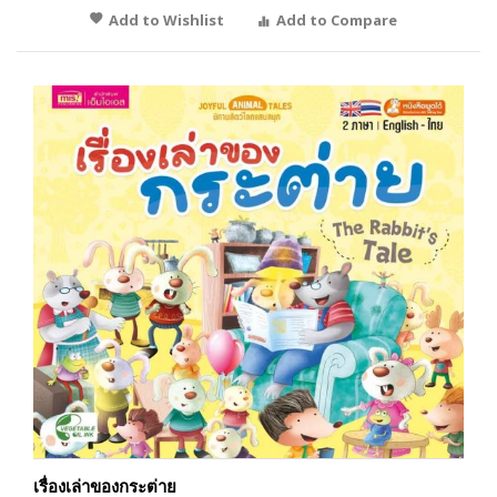
Add to Wishlist
Add to Compare
เรื่องเล่าของกระต่าย