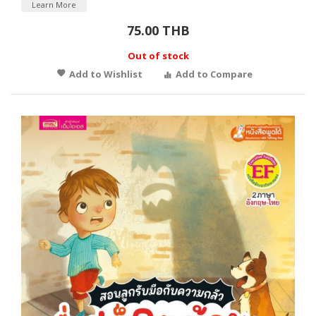
Learn More
75.00 THB
Out of stock
Add to Wishlist
Add to Compare