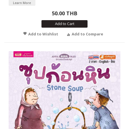
Learn More
50.00 THB
Add to Cart
Add to Wishlist
Add to Compare