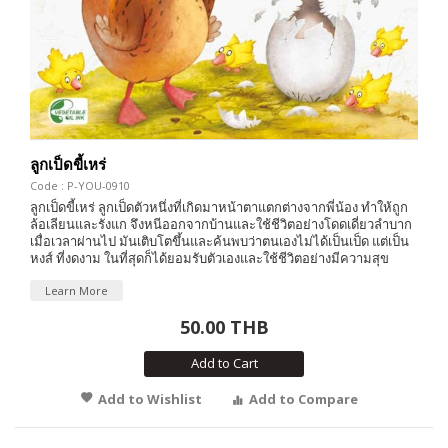
ลูกเป็ดขี้เหร่
Code : P-YOU-0910
ลูกเป็ดขี้เหร่ ลูกเป็ดตัวหนึ่งที่เกิดมาหน้าตาแตกต่างจากพี่น้อง ทำให้ถูก
ล้อเลียนและรังแก จึงหนีออกจากบ้านและใช้ชีวิตอย่างโดดเดี่ยวลำบาก
เมื่อเวลาผ่านไป มันเติบโตขึ้นและค้นพบว่าตนเองไม่ได้เป็นเป็ด แต่เป็น
หงส์ ที่งดงาม ในที่สุดก็ได้ยอมรับตัวเองและใช้ชีวิตอย่างมีความสุข
Learn More
50.00 THB
Add to Cart
Add to Wishlist
Add to Compare