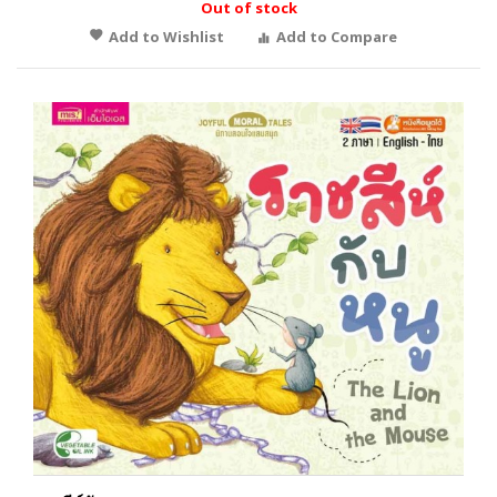
Out of stock
Add to Wishlist
Add to Compare