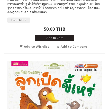
การขอพรซ้ำ ๆ ทำให้เกิดปัญหาและความทุกข์ตามมา สุดท้ายเขาเรียน
รู้ว่าความพอใจและการใช้ชีวิตอย่างพอเพียงสำคัญกว่าความโลภ และ
ต้องรู้จักขอบคุณสิ่งที่มีอยู่แล้ว
Learn More
50.00 THB
Add to Cart
Add to Wishlist
Add to Compare