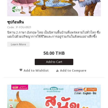
ซุปก้อนหิน
Code : P-YOU-0921
นิทาน 2 ภาษา อังกฤษ-ไทย เป็นนิทานพื้นบ้านที่แพร่หลายไปทั่วโลก ซึ่ง
แฝงไปด้วยปรัชญาการใช้ชีวิตและการอยู่ร่วมกันในสังคมอย่างลึกซึ้ง
Learn More
50.00 THB
Add to Cart
Add to Wishlist
Add to Compare