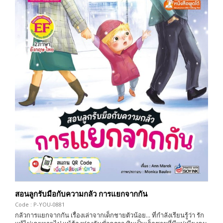
สอนลูกรับมือกับความกลัว การแยกจากกัน
Code : P-YOU-0881
กลัวการแยกจากกัน เรื่องเล่าจากเด็กชายตัวน้อย... ที่กำลังเรียนรู้ว่า รัก