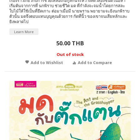
เรื่องราวเกี่ยวกับการช่วยเหลือเกื้อกูลกันระหว่างสัตว์สองชนิด เนื้อหา
เริ่มต้นจากการที่ นกพิราบ ช่วยชีวิต มด ที่กำลังจะจมน้ำโดยการสละ
ใบไม้ให้ใช้เป็นที่ยึดเกาะ ต่อมาเมื่อมี นายพราน พยายามจะยิงนกพิราบ
ตัวนั้น มดจึงตอบแทนบุญคุณด้วยการ กัดที่นิ้ว ของเขาจนเสียหลักและ
ยิงพลาดไป
Learn More
50.00 THB
Out of stock
Add to Wishlist
Add to Compare