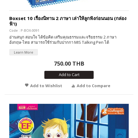
Boxset 10 เรื่องนิทาน 2 ภาษา เล่าให้ลูกฟังก่อนนอน (กล่อง
ฟ้า)
Code : P-BOX-0091
อ่านสนุก สอนใจ ได้ข้อคิด เสริมคุณธรรมและจริยธรรม 2 ภาษา
อังกฤษ-ไทย สามารถใช้ร่วมกับปากกา MIS Talking Pen ได้
Learn More
750.00 THB
Add to Cart
Add to Wishlist
Add to Compare