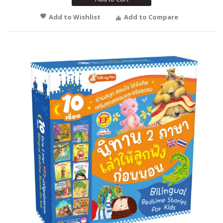
Add to Wishlist
Add to Compare