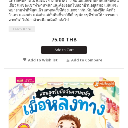
แท้ไม่เคยหายไป แม้ต้องห่างกันชั่วคราว ทิมเป็นเด็กชายที่มีแม่เพียงคน
เดียว แม่ของเขาทำงานหนักและต้องออกไปนอกบ้านอยู่เสมอ แม้แม่จะ
พยายามทำดีที่สุดแล้ว แต่ทุกครั้งที่ต้องแยกจากกัน ทิมก็ยังรู้สึก คิดถึง
ว้าเหว่ และกลัว แต่แล้วแม่กับทิมก็หาวิธีเล็กๆ น้อยๆ ที่ช่วยให้ “การแยก
จากกัน” ไม่น่ากลัวเหมือนเดิมอีกต่อไป
Learn More
75.00 THB
Add to Cart
Add to Wishlist
Add to Compare