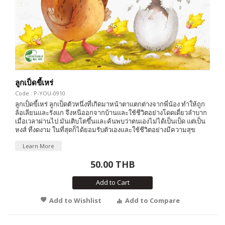
ลูกเป็ดขี้เหร่
Code : P-YOU-0910
ลูกเป็ดขี้เหร่ ลูกเป็ดตัวหนึ่งที่เกิดมาหน้าตาแตกต่างจากพี่น้อง ทำให้ถูก
ล้อเลียนและรังแก จึงหนีออกจากบ้านและใช้ชีวิตอย่างโดดเดี่ยวลำบาก
เมื่อเวลาผ่านไป มันเติบโตขึ้นและค้นพบว่าตนเองไม่ได้เป็นเป็ด แต่เป็น
หงส์ ที่งดงาม ในที่สุดก็ได้ยอมรับตัวเองและใช้ชีวิตอย่างมีความสุข
Learn More
50.00 THB
Add to Cart
Add to Wishlist
Add to Compare