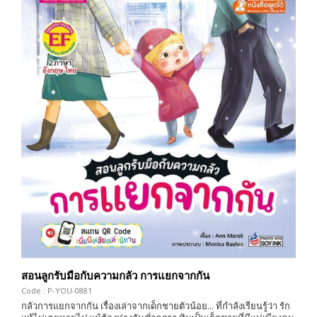
สอนลูกรับมือกับความกลัว การแยกจากกัน
Code : P-YOU-0881
กลัวการแยกจากกัน เรื่องเล่าจากเด็กชายตัวน้อย... ที่กำลังเรียนรู้ว่า รัก