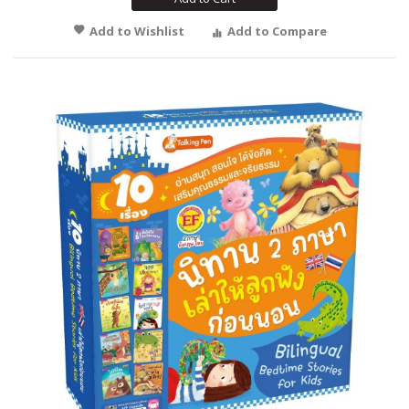
Add to Wishlist
Add to Compare