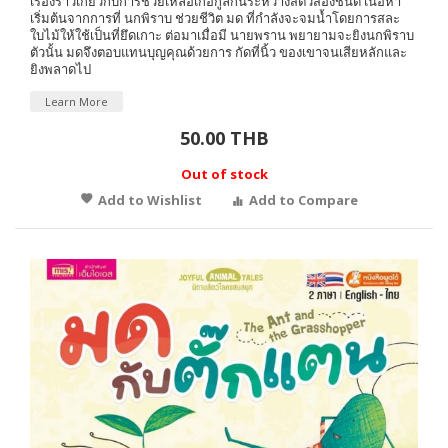
เรื่องราวเกี่ยวกับการช่วยเหลือเกื้อกูลกันระหว่างสัตว์สองชนิด เนื้อหา
เริ่มต้นจากการที่ นกพิราบ ช่วยชีวิต มด ที่กำลังจะจมน้ำโดยการสละ
ใบไม้ให้ใช้เป็นที่ยึดเกาะ ต่อมาเมื่อมี นายพราน พยายามจะยิงนกพิราบ
ตัวนั้น มดจึงตอบแทนบุญคุณด้วยการ กัดที่นิ้ว ของเขาจนเสียหลักและ
ยิงพลาดไป
Learn More
50.00 THB
Out of stock
Add to Wishlist
Add to Compare