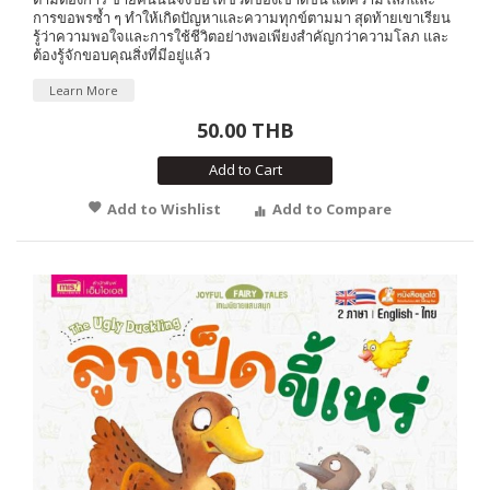
การขอพรซ้ำ ๆ ทำให้เกิดปัญหาและความทุกข์ตามมา สุดท้ายเขาเรียน
รู้ว่าความพอใจและการใช้ชีวิตอย่างพอเพียงสำคัญกว่าความโลภ และ
ต้องรู้จักขอบคุณสิ่งที่มีอยู่แล้ว
Learn More
50.00 THB
Add to Cart
Add to Wishlist
Add to Compare