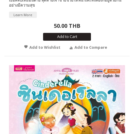
อย่างมีความสุข
Learn More
50.00 THB
Add to Cart
Add to Wishlist
Add to Compare