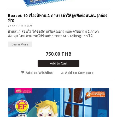
Boxset 10 เรื่องนิทาน 2 ภาษา เล่าให้ลูกฟังก่อนนอน (กล่อง
ฟ้า)
Code : P-BOX-0091
อ่านสนุก สอนใจ ได้ข้อคิด เสริมคุณธรรมและจริยธรรม 2 ภาษา
อังกฤษ-ไทย สามารถใช้ร่วมกับปากกา MIS Talking Pen ได้
Learn More
750.00 THB
Add to Cart
Add to Wishlist
Add to Compare