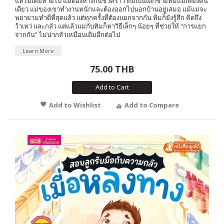
แท้ไม่เคยหายไป แม้ต้องห่างกันชั่วคราว ทิมเป็นเด็กชายที่มีแม่เพียงคน
เดียว แม่ของเขาทำงานหนักและต้องออกไปนอกบ้านอยู่เสมอ แม้แม่จะ
พยายามทำดีที่สุดแล้ว แต่ทุกครั้งที่ต้องแยกจากกัน ทิมก็ยังรู้สึก คิดถึง
ว้าเหว่ และกลัว แต่แล้วแม่กับทิมก็หาวิธีเล็กๆ น้อยๆ ที่ช่วยให้ “การแยก
จากกัน” ไม่น่ากลัวเหมือนเดิมอีกต่อไป
Learn More
75.00 THB
Add to Cart
Add to Wishlist
Add to Compare