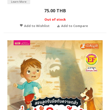
Learn More
75.00 THB
Out of stock
Add to Wishlist
Add to Compare