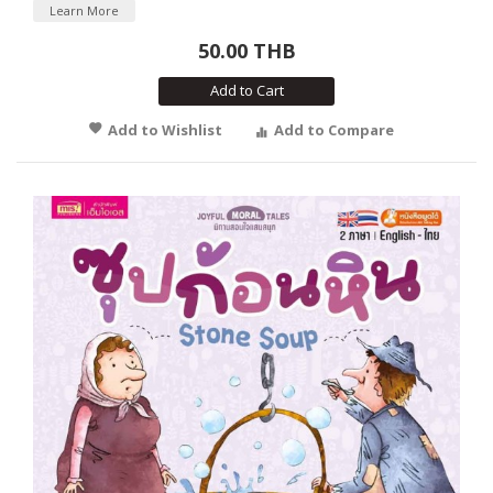
Learn More
50.00 THB
Add to Cart
Add to Wishlist
Add to Compare