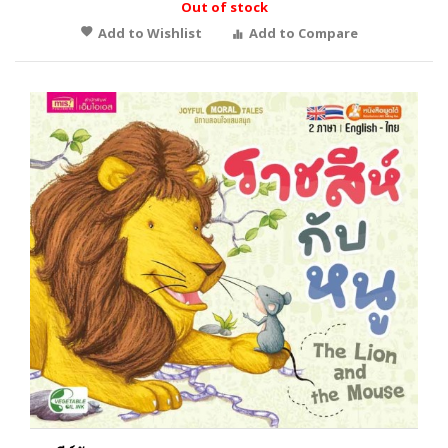
Out of stock
Add to Wishlist
Add to Compare