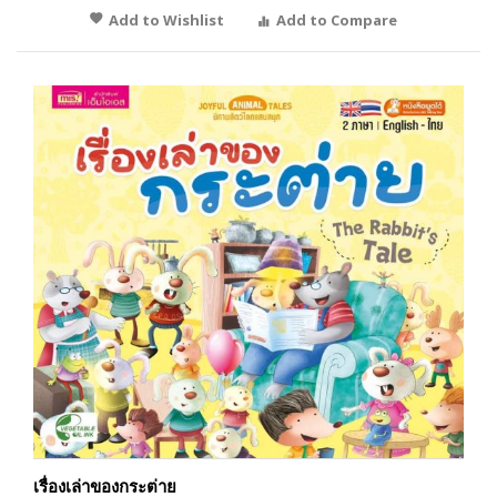
Add to Wishlist
Add to Compare
เรื่องเล่าของกระต่าย