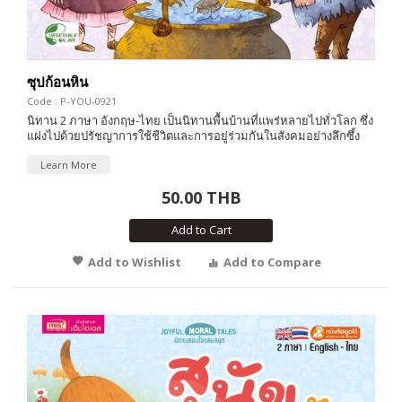
ซุปก้อนหิน
Code : P-YOU-0921
นิทาน 2 ภาษา อังกฤษ-ไทย เป็นนิทานพื้นบ้านที่แพร่หลายไปทั่วโลก ซึ่ง
แฝงไปด้วยปรัชญาการใช้ชีวิตและการอยู่ร่วมกันในสังคมอย่างลึกซึ้ง
Learn More
50.00 THB
Add to Cart
Add to Wishlist
Add to Compare