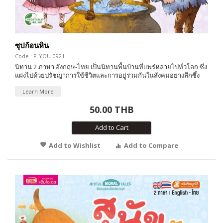
ซุปก้อนหิน
Code : P-YOU-0921
นิทาน 2 ภาษา อังกฤษ-ไทย เป็นนิทานพื้นบ้านที่แพร่หลายไปทั่วโลก ซึ่ง
แฝงไปด้วยปรัชญาการใช้ชีวิตและการอยู่ร่วมกันในสังคมอย่างลึกซึ้ง
Learn More
50.00 THB
Add to Cart
Add to Wishlist
Add to Compare