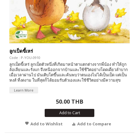
ลูกเป็ดขี้เหร่
Code : P-YOU-0910
ลูกเป็ดขี้เหร่ ลูกเป็ดตัวหนึ่งที่เกิดมาหน้าตาแตกต่างจากพี่น้อง ทำให้ถูก
ล้อเลียนและรังแก จึงหนีออกจากบ้านและใช้ชีวิตอย่างโดดเดี่ยวลำบาก
เมื่อเวลาผ่านไป มันเติบโตขึ้นและค้นพบว่าตนเองไม่ได้เป็นเป็ด แต่เป็น
หงส์ ที่งดงาม ในที่สุดก็ได้ยอมรับตัวเองและใช้ชีวิตอย่างมีความสุข
Learn More
50.00 THB
Add to Cart
Add to Wishlist
Add to Compare