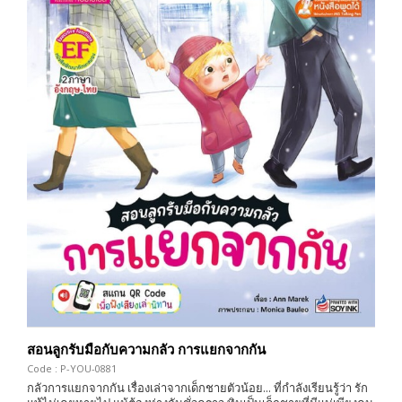
สอนลูกรับมือกับความกลัว การแยกจากกัน
Code : P-YOU-0881
กลัวการแยกจากกัน เรื่องเล่าจากเด็กชายตัวน้อย... ที่กำลังเรียนรู้ว่า รัก