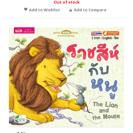
Out of stock
Add to Wishlist
Add to Compare