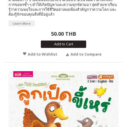
การขอพรซ้ำ ๆ ทำให้เกิดปัญหาและความทุกข์ตามมา สุดท้ายเขาเรียน
รู้ว่าความพอใจและการใช้ชีวิตอย่างพอเพียงสำคัญกว่าความโลภ และ
ต้องรู้จักขอบคุณสิ่งที่มีอยู่แล้ว
Learn More
50.00 THB
Add to Cart
Add to Wishlist
Add to Compare