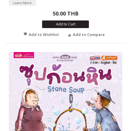
Learn More
50.00 THB
Add to Cart
Add to Wishlist
Add to Compare