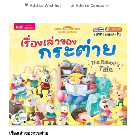
Add to Wishlist
Add to Compare
เรื่องเล่าของกระต่าย