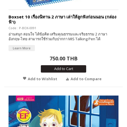
Boxset 10 เรื่องนิทาน 2 ภาษา เล่าให้ลูกฟังก่อนนอน (กล่อง
ฟ้า)
Code : P-BOX-0091
อ่านสนุก สอนใจ ได้ข้อคิด เสริมคุณธรรมและจริยธรรม 2 ภาษา
อังกฤษ-ไทย สามารถใช้ร่วมกับปากกา MIS Talking Pen ได้
Learn More
750.00 THB
Add to Cart
Add to Wishlist
Add to Compare