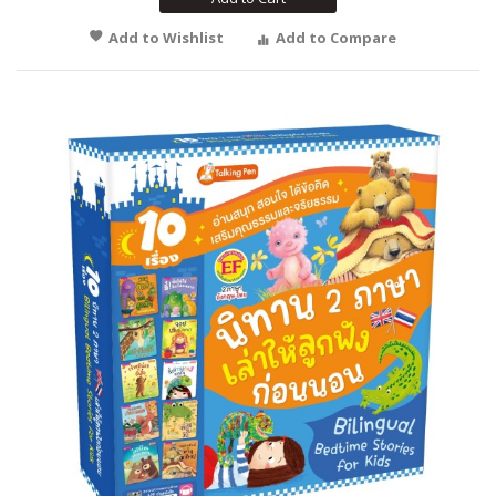
Add to Wishlist
Add to Compare