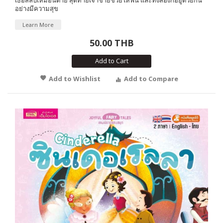
อย่างมีความสุข
Learn More
50.00 THB
Add to Cart
Add to Wishlist
Add to Compare