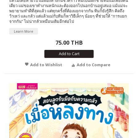
แท้ไม่เคยหายไป แม้ต้องห่างกันชั่วคราว ทิมเป็นเด็กชายที่มีแม่เพียงคน
เดียว แม่ของเขาทำงานหนักและต้องออกไปนอกบ้านอยู่เสมอ แม้แม่จะ
พยายามทำดีที่สุดแล้ว แต่ทุกครั้งที่ต้องแยกจากกัน ทิมก็ยังรู้สึก คิดถึง
ว้าเหว่ และกลัว แต่แล้วแม่กับทิมก็หาวิธีเล็กๆ น้อยๆ ที่ช่วยให้ “การแยก
จากกัน” ไม่น่ากลัวเหมือนเดิมอีกต่อไป
Learn More
75.00 THB
Add to Cart
Add to Wishlist
Add to Compare