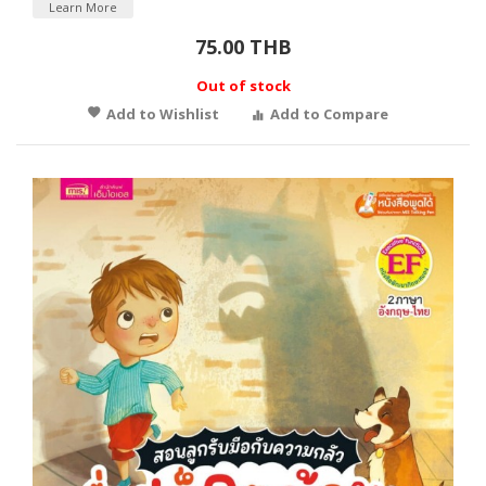
Learn More
75.00 THB
Out of stock
Add to Wishlist
Add to Compare