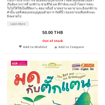
เรื่องราวเกี่ยวกับการช่วยเหลือเกื้อกูลกันระหว่างสัตว์สองชนิด เนื้อหา
เริ่มต้นจากการที่ นกพิราบ ช่วยชีวิต มด ที่กำลังจะจมน้ำโดยการสละ
ใบไม้ให้ใช้เป็นที่ยึดเกาะ ต่อมาเมื่อมี นายพราน พยายามจะยิงนกพิราบ
ตัวนั้น มดจึงตอบแทนบุญคุณด้วยการ กัดที่นิ้ว ของเขาจนเสียหลักและ
ยิงพลาดไป
Learn More
50.00 THB
Out of stock
Add to Wishlist
Add to Compare