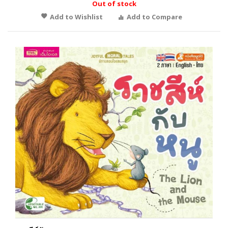
Out of stock
Add to Wishlist
Add to Compare