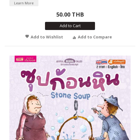
Learn More
50.00 THB
Add to Cart
Add to Wishlist
Add to Compare