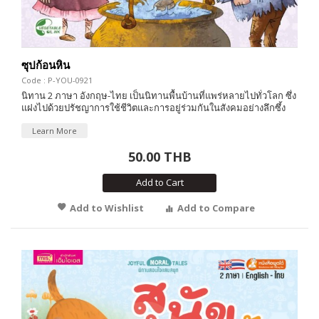
ซุปก้อนหิน
Code : P-YOU-0921
นิทาน 2 ภาษา อังกฤษ-ไทย เป็นนิทานพื้นบ้านที่แพร่หลายไปทั่วโลก ซึ่ง
แฝงไปด้วยปรัชญาการใช้ชีวิตและการอยู่ร่วมกันในสังคมอย่างลึกซึ้ง
Learn More
50.00 THB
Add to Cart
Add to Wishlist
Add to Compare