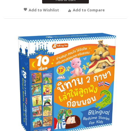
Add to Wishlist
Add to Compare