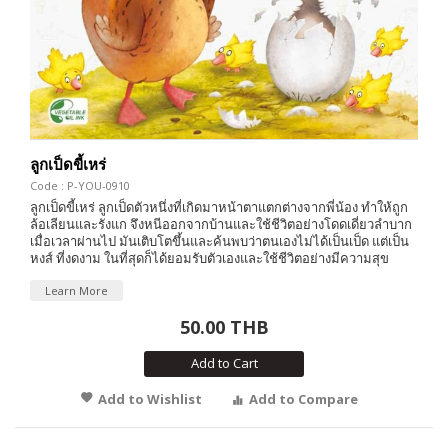
ลูกเป็ดขี้เหร่
Code : P-YOU-0910
ลูกเป็ดขี้เหร่ ลูกเป็ดตัวหนึ่งที่เกิดมาหน้าตาแตกต่างจากพี่น้อง ทำให้ถูก
ล้อเลียนและรังแก จึงหนีออกจากบ้านและใช้ชีวิตอย่างโดดเดี่ยวลำบาก
เมื่อเวลาผ่านไป มันเติบโตขึ้นและค้นพบว่าตนเองไม่ได้เป็นเป็ด แต่เป็น
หงส์ ที่งดงาม ในที่สุดก็ได้ยอมรับตัวเองและใช้ชีวิตอย่างมีความสุข
Learn More
50.00 THB
Add to Cart
Add to Wishlist
Add to Compare