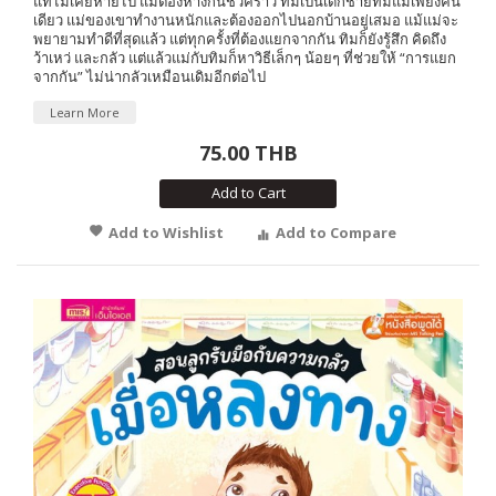
แท้ไม่เคยหายไป แม้ต้องห่างกันชั่วคราว ทิมเป็นเด็กชายที่มีแม่เพียงคน
เดียว แม่ของเขาทำงานหนักและต้องออกไปนอกบ้านอยู่เสมอ แม้แม่จะ
พยายามทำดีที่สุดแล้ว แต่ทุกครั้งที่ต้องแยกจากกัน ทิมก็ยังรู้สึก คิดถึง
ว้าเหว่ และกลัว แต่แล้วแม่กับทิมก็หาวิธีเล็กๆ น้อยๆ ที่ช่วยให้ “การแยก
จากกัน” ไม่น่ากลัวเหมือนเดิมอีกต่อไป
Learn More
75.00 THB
Add to Cart
Add to Wishlist
Add to Compare