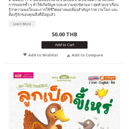
การขอพรซ้ำ ๆ ทำให้เกิดปัญหาและความทุกข์ตามมา สุดท้ายเขาเรียน
รู้ว่าความพอใจและการใช้ชีวิตอย่างพอเพียงสำคัญกว่าความโลภ และ
ต้องรู้จักขอบคุณสิ่งที่มีอยู่แล้ว
Learn More
50.00 THB
Add to Cart
Add to Wishlist
Add to Compare