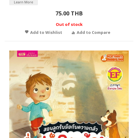
Learn More
75.00 THB
Out of stock
Add to Wishlist
Add to Compare