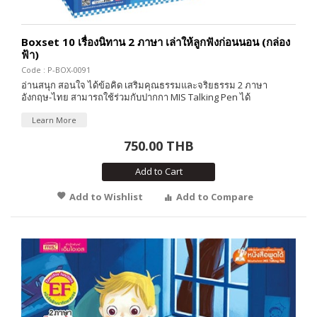
Boxset 10 เรื่องนิทาน 2 ภาษา เล่าให้ลูกฟังก่อนนอน (กล่อง
ฟ้า)
Code : P-BOX-0091
อ่านสนุก สอนใจ ได้ข้อคิด เสริมคุณธรรมและจริยธรรม 2 ภาษา
อังกฤษ-ไทย สามารถใช้ร่วมกับปากกา MIS Talking Pen ได้
Learn More
750.00 THB
Add to Cart
Add to Wishlist
Add to Compare