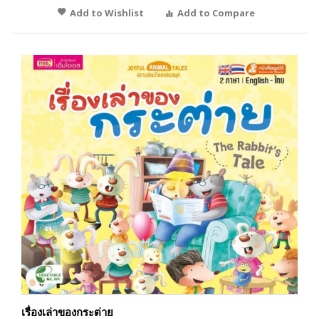
Add to Wishlist
Add to Compare
เรื่องเล่าของกระต่าย