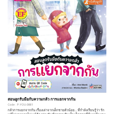
สอนลูกรับมือกับความกลัว การแยกจากกัน
Code : P-YOU-0881
กลัวการแยกจากกัน เรื่องเล่าจากเด็กชายตัวน้อย... ที่กำลังเรียนรู้ว่า รัก