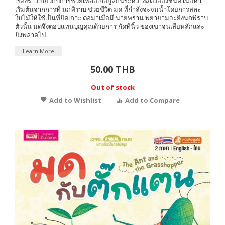
เรื่องราวเกี่ยวกับการช่วยเหลือเกื้อกูลกันระหว่างสัตว์สองชนิด เนื้อหา
เริ่มต้นจากการที่ นกพิราบ ช่วยชีวิต มด ที่กำลังจะจมน้ำโดยการสละ
ใบไม้ให้ใช้เป็นที่ยึดเกาะ ต่อมาเมื่อมี นายพราน พยายามจะยิงนกพิราบ
ตัวนั้น มดจึงตอบแทนบุญคุณด้วยการ กัดที่นิ้ว ของเขาจนเสียหลักและ
ยิงพลาดไป
Learn More
50.00 THB
Out of stock
Add to Wishlist
Add to Compare