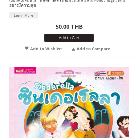
อย่างมีความสุข
Learn More
50.00 THB
Add to Cart
Add to Wishlist
Add to Compare