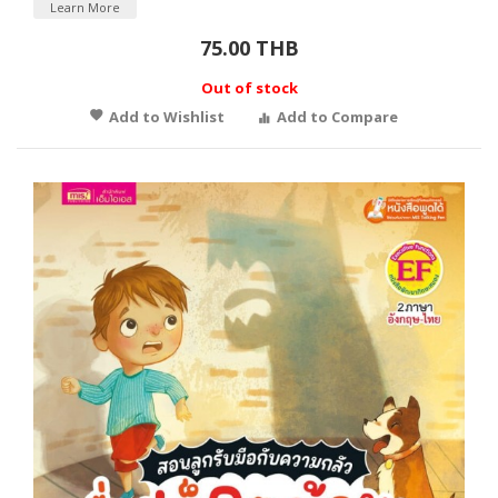
Learn More
75.00 THB
Out of stock
Add to Wishlist
Add to Compare