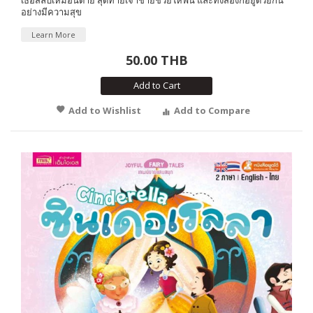
อย่างมีความสุข
Learn More
50.00 THB
Add to Cart
Add to Wishlist
Add to Compare