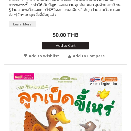
การขอพรซ้ำ ๆ ทำให้เกิดปัญหาและความทุกข์ตามมา สุดท้ายเขาเรียน
รู้ว่าความพอใจและการใช้ชีวิตอย่างพอเพียงสำคัญกว่าความโลภ และ
ต้องรู้จักขอบคุณสิ่งที่มีอยู่แล้ว
Learn More
50.00 THB
Add to Cart
Add to Wishlist
Add to Compare