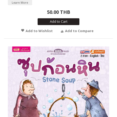
Learn More
50.00 THB
Add to Cart
Add to Wishlist
Add to Compare