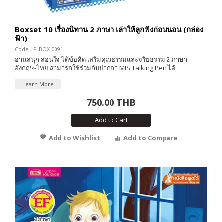
Boxset 10 เรื่องนิทาน 2 ภาษา เล่าให้ลูกฟังก่อนนอน (กล่อง
ฟ้า)
Code : P-BOX-0091
อ่านสนุก สอนใจ ได้ข้อคิด เสริมคุณธรรมและจริยธรรม 2 ภาษา
อังกฤษ-ไทย สามารถใช้ร่วมกับปากกา MIS Talking Pen ได้
Learn More
750.00 THB
Add to Cart
Add to Wishlist
Add to Compare