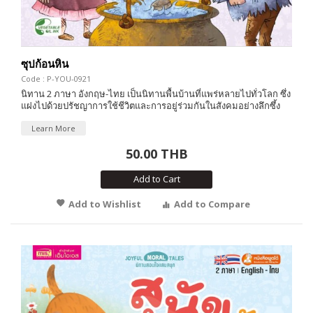
ซุปก้อนหิน
Code : P-YOU-0921
นิทาน 2 ภาษา อังกฤษ-ไทย เป็นนิทานพื้นบ้านที่แพร่หลายไปทั่วโลก ซึ่ง
แฝงไปด้วยปรัชญาการใช้ชีวิตและการอยู่ร่วมกันในสังคมอย่างลึกซึ้ง
Learn More
50.00 THB
Add to Cart
Add to Wishlist
Add to Compare