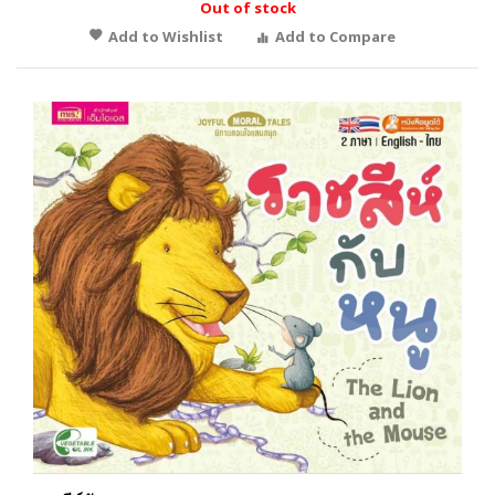
Out of stock
Add to Wishlist
Add to Compare