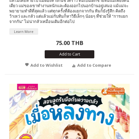
แท้ไม่เคยหายไป แม้ต้องห่างกันชั่วคราว ทิมเป็นเด็กชายที่มีแม่เพียงคน
เดียว แม่ของเขาทำงานหนักและต้องออกไปนอกบ้านอยู่เสมอ แม้แม่จะ
พยายามทำดีที่สุดแล้ว แต่ทุกครั้งที่ต้องแยกจากกัน ทิมก็ยังรู้สึก คิดถึง
ว้าเหว่ และกลัว แต่แล้วแม่กับทิมก็หาวิธีเล็กๆ น้อยๆ ที่ช่วยให้ “การแยก
จากกัน” ไม่น่ากลัวเหมือนเดิมอีกต่อไป
Learn More
75.00 THB
Add to Cart
Add to Wishlist
Add to Compare