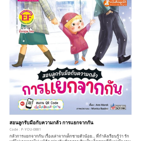
สอนลูกรับมือกับความกลัว การแยกจากกัน
Code : P-YOU-0881
กลัวการแยกจากกัน เรื่องเล่าจากเด็กชายตัวน้อย... ที่กำลังเรียนรู้ว่า รัก