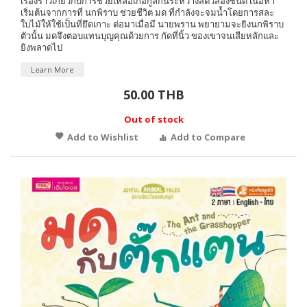
เรื่องราวเกี่ยวกับการช่วยเหลือเกื้อกูลกันระหว่างสัตว์สองชนิด เนื้อหา
เริ่มต้นจากการที่ นกพิราบ ช่วยชีวิต มด ที่กำลังจะจมน้ำโดยการสละ
ใบไม้ให้ใช้เป็นที่ยึดเกาะ ต่อมาเมื่อมี นายพราน พยายามจะยิงนกพิราบ
ตัวนั้น มดจึงตอบแทนบุญคุณด้วยการ กัดที่นิ้ว ของเขาจนเสียหลักและ
ยิงพลาดไป
Learn More
50.00 THB
Out of stock
Add to Wishlist
Add to Compare