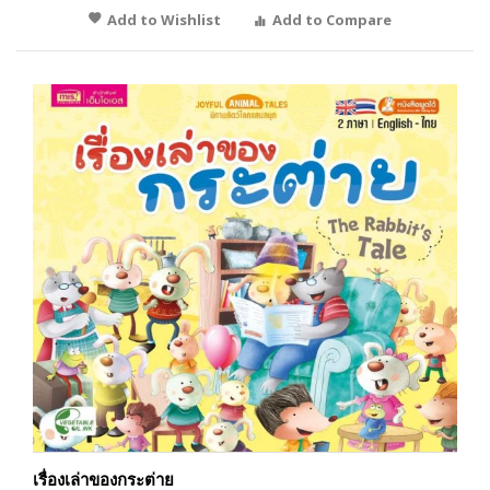
Add to Wishlist
Add to Compare
เรื่องเล่าของกระต่าย