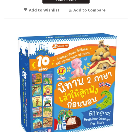
Add to Wishlist
Add to Compare