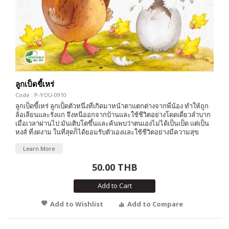
ลูกเป็ดขี้เหร่
Code : P-YOU-0910
ลูกเป็ดขี้เหร่ ลูกเป็ดตัวหนึ่งที่เกิดมาหน้าตาแตกต่างจากพี่น้อง ทำให้ถูก
ล้อเลียนและรังแก จึงหนีออกจากบ้านและใช้ชีวิตอย่างโดดเดี่ยวลำบาก
เมื่อเวลาผ่านไป มันเติบโตขึ้นและค้นพบว่าตนเองไม่ได้เป็นเป็ด แต่เป็น
หงส์ ที่งดงาม ในที่สุดก็ได้ยอมรับตัวเองและใช้ชีวิตอย่างมีความสุข
Learn More
50.00 THB
Add to Cart
Add to Wishlist
Add to Compare