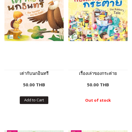
เต่ากับนกอินทรี
เรื่องเล่าของกระต่าย
50.00 THB
50.00 THB
Add to Cart
Out of stock