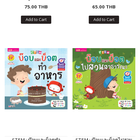
75.00 THB
65.00 THB
Add to Cart
Add to Cart
STEM : บ๊อบและบ็อตทำ
STEM : บ๊อบและบ็อตไปสวน