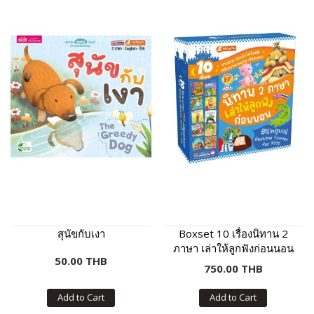
สุนัขกับเงา
Boxset 10 เรื่องนิทาน 2
ภาษา เล่าให้ลูกฟังก่อนนอน
50.00 THB
(กล่องฟ้า)
750.00 THB
Add to Cart
Add to Cart