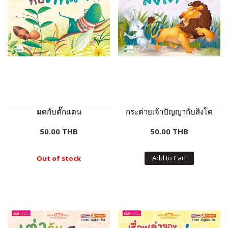
มดกับตั๊กแตน
กระต่ายเจ้าปัญญากับสิงโต
50.00 THB
50.00 THB
Add to Cart
Out of stock