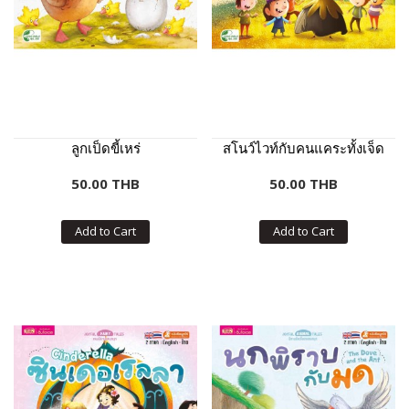
ลูกเป็ดขี้เหร่
สโนว์ไวท์กับคนแคระทั้งเจ็ด
50.00 THB
50.00 THB
Add to Cart
Add to Cart