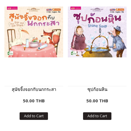
สุนัขจิ้งจอกกับนกกระสา
ซุปก้อนหิน
50.00 THB
50.00 THB
Add to Cart
Add to Cart