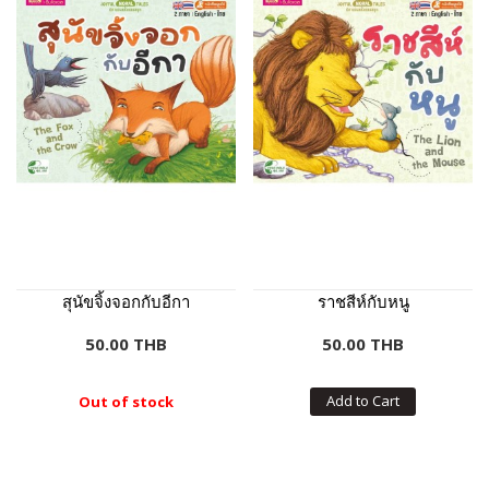
สุนัขจิ้งจอกกับอีกา
ราชสีห์กับหนู
50.00 THB
50.00 THB
Add to Cart
Out of stock