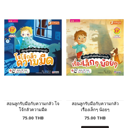
สอนลูกรับมือกับความกลัว โจ
สอนลูกรับมือกับความกลัว
โจ้กลัวความมืด
เรื่องเล็กๆ น้อยๆ
75.00 THB
75.00 THB