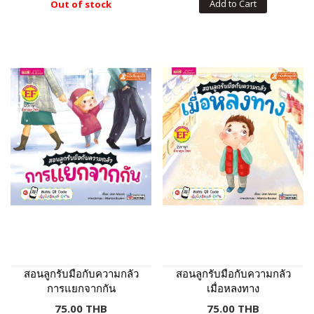
Add to Cart
Out of stock
สอนลูกรับมือกับความกลัว
สอนลูกรับมือกับความกลัว
การแยกจากกัน
เมื่อหลงทาง
75.00 THB
75.00 THB