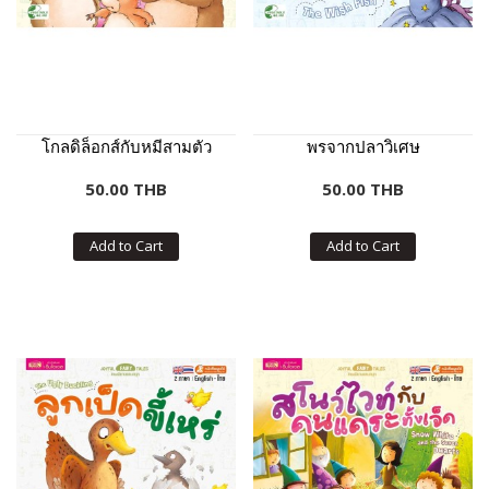
โกลดิล็อกส์กับหมีสามตัว
พรจากปลาวิเศษ
50.00 THB
50.00 THB
Add to Cart
Add to Cart