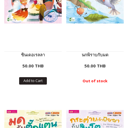
ซินเดอเรลลา
นกพิราบกับมด
50.00 THB
50.00 THB
Add to Cart
Out of stock