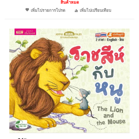
สินค้าหมด
เพิ่มไปรายการโปรด
เพิ่มไปเปรียบเทียบ