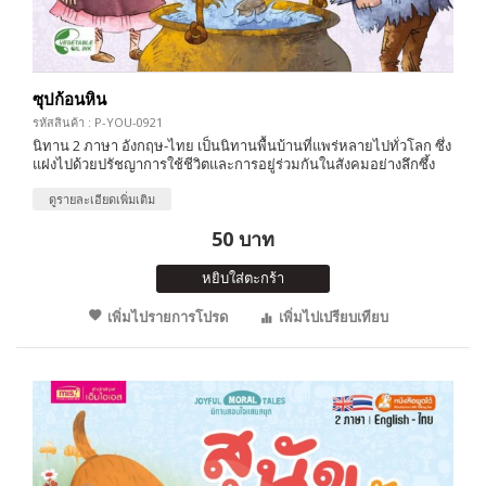
ซุปก้อนหิน
รหัสสินค้า : P-YOU-0921
นิทาน 2 ภาษา อังกฤษ-ไทย เป็นนิทานพื้นบ้านที่แพร่หลายไปทั่วโลก ซึ่ง
แฝงไปด้วยปรัชญาการใช้ชีวิตและการอยู่ร่วมกันในสังคมอย่างลึกซึ้ง
ดูรายละเอียดเพิ่มเติม
50 บาท
หยิบใส่ตะกร้า
เพิ่มไปรายการโปรด
เพิ่มไปเปรียบเทียบ