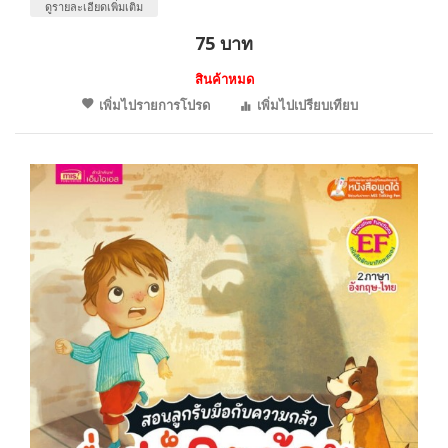
ดูรายละเอียดเพิ่มเติม
75 บาท
สินค้าหมด
เพิ่มไปรายการโปรด
เพิ่มไปเปรียบเทียบ