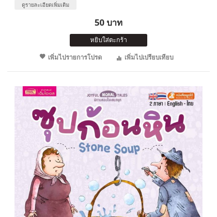
ดูรายละเอียดเพิ่มเติม
50 บาท
หยิบใส่ตะกร้า
เพิ่มไปรายการโปรด
เพิ่มไปเปรียบเทียบ