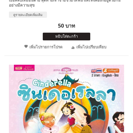
อย่างมีความสุข
ดูรายละเอียดเพิ่มเติม
50 บาท
หยิบใส่ตะกร้า
เพิ่มไปรายการโปรด
เพิ่มไปเปรียบเทียบ