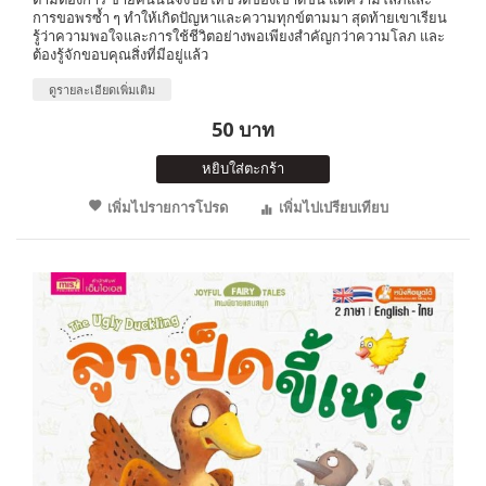
การขอพรซ้ำ ๆ ทำให้เกิดปัญหาและความทุกข์ตามมา สุดท้ายเขาเรียน
รู้ว่าความพอใจและการใช้ชีวิตอย่างพอเพียงสำคัญกว่าความโลภ และ
ต้องรู้จักขอบคุณสิ่งที่มีอยู่แล้ว
ดูรายละเอียดเพิ่มเติม
50 บาท
หยิบใส่ตะกร้า
เพิ่มไปรายการโปรด
เพิ่มไปเปรียบเทียบ