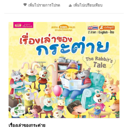
เพิ่มไปรายการโปรด
เพิ่มไปเปรียบเทียบ
เรื่องเล่าของกระต่าย