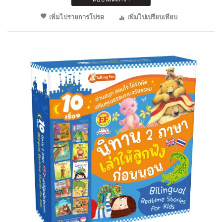
เพิ่มไปรายการโปรด
เพิ่มไปเปรียบเทียบ