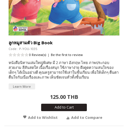
ลูกหมูสามตัว Big Book
Code : P-YOU-1035
0 Review(s)
|
Be the first to review
หนังสือนิทานเล่มใหญ่พิเศษ มี 2 ภาษา อังกฤษ-ไทย ภาพประกอบ
สวยงาม สีสันสดใส เนื้อเรื่องสนุก ใช้ภาษาง่าย ดึงดูดความสนใจของ
เด็กๆ ได้เป็นอย่างดี คุณครูสามารถใช้เล่าในชั้นเรียน เพื่อให้เด็กๆ ตื่นตา
ตื่นใจกับเนื่อเรื่องและภาพ เห็นชัดเจนทั่วทั้งชั้นเรียน
Learn More
125.00 THB
Add to Cart
Add to Wishlist
Add to Compare