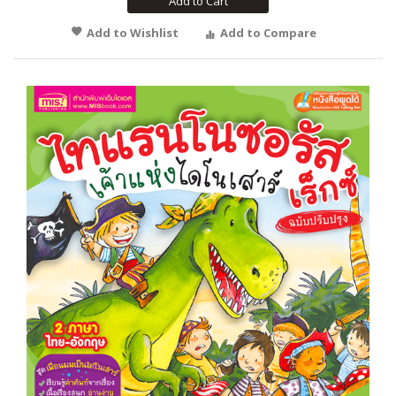
Add to Cart
Add to Wishlist
Add to Compare