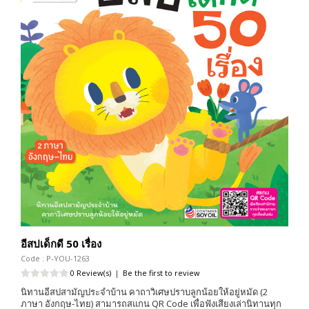
อีสปเด็กดี 50 เรื่อง
Code : P-YOU-1263
0 Review(s)
|
Be the first to review
นิทานอีสปสามัญประจำบ้าน คาถาวิเศษปราบลูกน้อยให้อยู่หมัด (2
ภาษา อังกฤษ-ไทย) สามารถสแกน QR Code เพื่อฟังเสียงเล่านิทานทุก