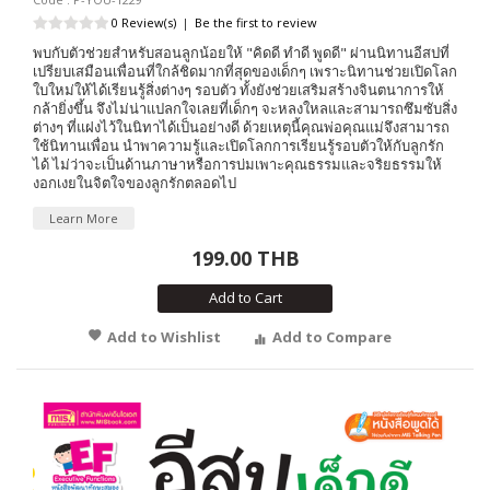
0 Review(s)
|
Be the first to review
พบกับตัวช่วยสำหรับสอนลูกน้อยให้ "คิดดี ทำดี พูดดี" ผ่านนิทานอีสปที่
เปรียบเสมือนเพื่อนที่ใกล้ชิดมากที่สุดของเด็กๆ เพราะนิทานช่วยเปิดโลก
ใบใหม่ให้ได้เรียนรู้สิ่งต่างๆ รอบตัว ทั้งยังช่วยเสริมสร้างจินตนาการให้
กล้ายิ่งขึ้น จึงไม่น่าแปลกใจเลยที่เด็กๆ จะหลงใหลและสามารถซึมซับสิ่ง
ต่างๆ ที่แฝงไว้ในนิทาได้เป็นอย่างดี ด้วยเหตุนี้คุณพ่อคุณแม่จึงสามารถ
ใช้นิทานเพื่อน นำพาความรู้และเปิดโลกการเรียนรู้รอบตัวให้กับลูกรัก
ได้ ไม่ว่าจะเป็นด้านภาษาหรือการบ่มเพาะคุณธรรมและจริยธรรมให้
งอกเงยในจิตใจของลูกรักตลอดไป
Learn More
199.00 THB
Add to Cart
Add to Wishlist
Add to Compare