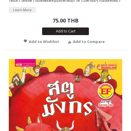
ได้แล้ว ให้ทั้งความเพลิดเพลินและฝึกฝนภาษาไปพร้อมๆ กันเลยทีเดียว
Learn More
75.00 THB
Add to Cart
Add to Wishlist
Add to Compare