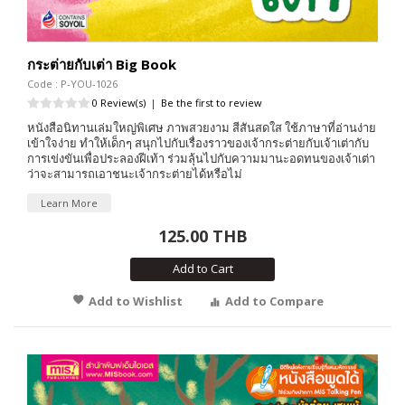
กระต่ายกับเต่า Big Book
Code : P-YOU-1026
0 Review(s)
|
Be the first to review
หนังสือนิทานเล่มใหญ่พิเศษ ภาพสวยงาม สีสันสดใส ใช้ภาษาที่อ่านง่าย
เข้าใจง่าย ทำให้เด็กๆ สนุกไปกับเรื่องราวของเจ้ากระต่ายกับเจ้าเต่ากับ
การเข่งขันเพื่อประลองฝีเท้า ร่วมลุ้นไปกับความมานะอดทนของเจ้าเต่า
ว่าจะสามารถเอาชนะเจ้ากระต่ายได้หรือไม่
Learn More
125.00 THB
Add to Cart
Add to Wishlist
Add to Compare