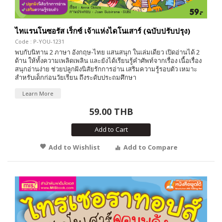
ไทแรนโนซอรัส เร็กซ์ เจ้าแห่งไดโนเสาร์ (ฉบับปรับปรุง)
Code : P-YOU-1231
พบกับนิทาน 2 ภาษา อังกฤษ-ไทย แสนสนุก ในเล่มเดียว เปิดอ่านได้ 2
ด้าน ให้ทั้งความเพลิดเพลิน และยังได้เรียนรู้คำศัพท์จากเรื่อง เนื้อเรื่อง
สนุกอ่านง่าย ช่วยปลูกฝังนิสัยรักการอ่าน เสริมความรู้รอบตัว เหมาะ
สำหรับเด็กก่อนวัยเรียน ถึงระดับประถมศึกษา
Learn More
59.00 THB
Add to Cart
Add to Wishlist
Add to Compare