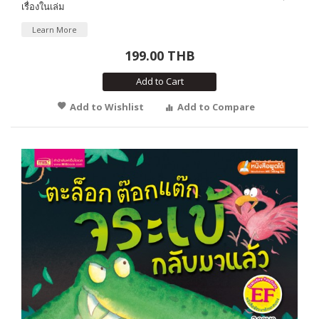
เรื่องในเล่ม
Learn More
199.00 THB
Add to Cart
Add to Wishlist
Add to Compare