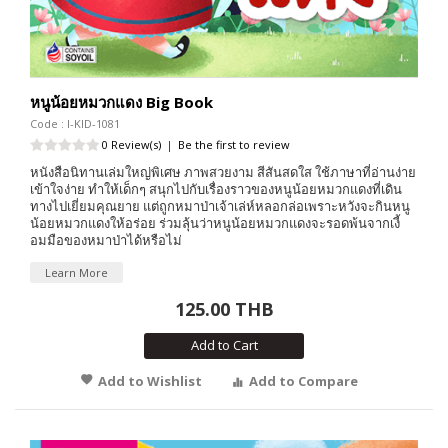
หนูน้อยหมวกแดง Big Book
Code : I-KID-1081
0 Review(s)
|
Be the first to review
หนังสือนิทานเล่มใหญ่พิเศษ ภาพสวยงาม สีสันสดใส ใช้ภาษาที่อ่านง่าย
เข้าใจง่าย ทำให้เด็กๆ สนุกไปกับเรื่องราวของหนูน้อยหมวกแดงที่เดิน
ทางไปเยี่ยมคุณยาย แต่ถูกหมาป่าเจ้าเล่ห์หลอกล่อเพราะหวังจะกินหนู
น้อยหมวกแดงให้อร่อย ร่วมลุ้นว่าหนูน้อยหมวกแดงจะรอดพ้นจากเงี้
อมมือของหมาป่าได้หรือไม่
Learn More
125.00 THB
Add to Cart
Add to Wishlist
Add to Compare