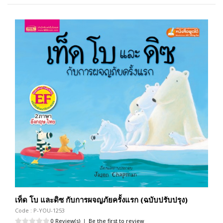
เท็ด โบ และดิซ กับการผจญภัยครั้งแรก (ฉบับปรับปรุง)
Code : P-YOU-1253
0 Review(s)
|
Be the first to review