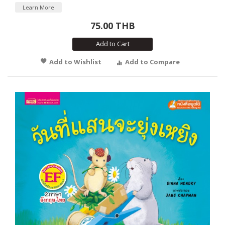
Learn More
75.00 THB
Add to Cart
Add to Wishlist
Add to Compare