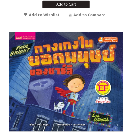
Add to Cart
Add to Wishlist
Add to Compare