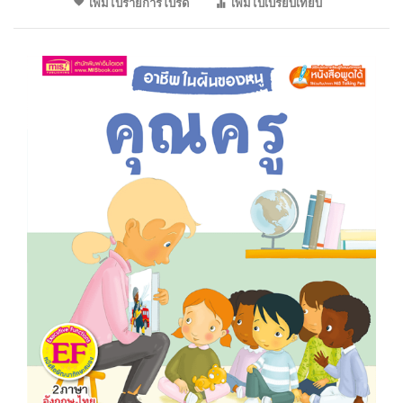
เพิ่มไปรายการโปรด
เพิ่มไปเปรียบเทียบ