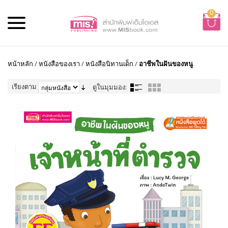
0
หน้าหลัก
/
หนังสือของเรา
/
หนังสือนิทานเด็ก
/
อาชีพในฝันของหนู
เรียงตาม
ดูในมุมมอง: