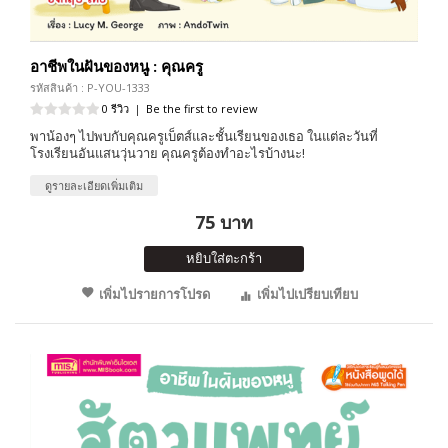
อาชีพในฝันของหนู : คุณครู
รหัสสินค้า : P-YOU-1333
0 รีวิว
|
Be the first to review
พาน้องๆ ไปพบกับคุณครูเบ็ตส์และชั้นเรียนของเธอ ในแต่ละวันที่
โรงเรียนอันแสนวุ่นวาย คุณครูต้องทำอะไรบ้างนะ!
ดูรายละเอียดเพิ่มเติม
75 บาท
หยิบใส่ตะกร้า
เพิ่มไปรายการโปรด
เพิ่มไปเปรียบเทียบ