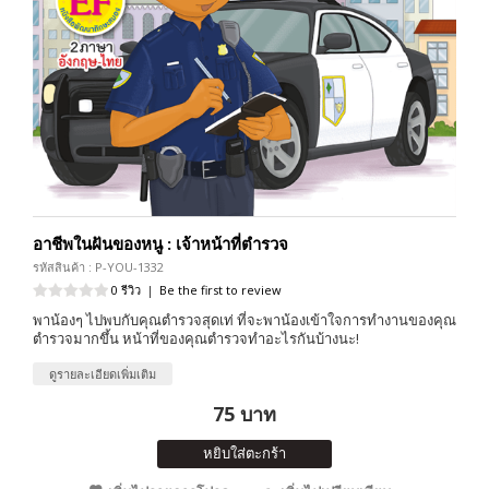
อาชีพในฝันของหนู : เจ้าหน้าที่ตำรวจ
รหัสสินค้า : P-YOU-1332
0 รีวิว
|
Be the first to review
พาน้องๆ ไปพบกับคุณตำรวจสุดเท่ ที่จะพาน้องเข้าใจการทำงานของคุณ
ตำรวจมากขึ้น หน้าที่ของคุณตำรวจทำอะไรกันบ้างนะ!
ดูรายละเอียดเพิ่มเติม
75 บาท
หยิบใส่ตะกร้า