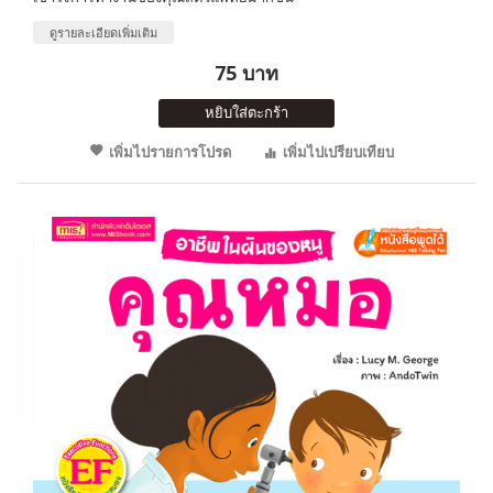
ดูรายละเอียดเพิ่มเติม
75 บาท
หยิบใส่ตะกร้า
เพิ่มไปรายการโปรด
เพิ่มไปเปรียบเทียบ