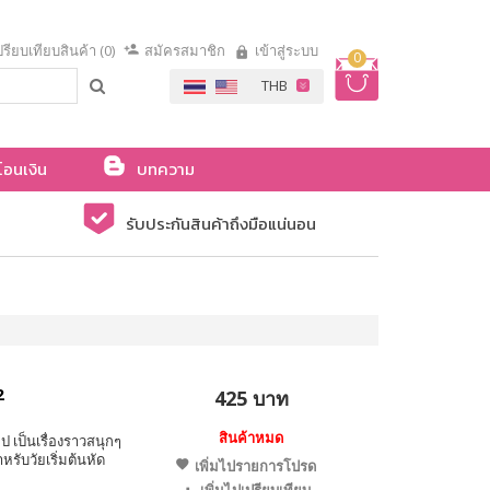
รียบเทียบสินค้า (0)
สมัครสมาชิก
เข้าสู่ระบบ
0
โอนเงิน
บทความ
รับประกันสินค้าถึงมือแน่นอน
2
425 บาท
สินค้าหมด
ป เป็นเรื่องราวสนุกๆ
รับวัยเริ่มต้นหัด
เพิ่มไปรายการโปรด