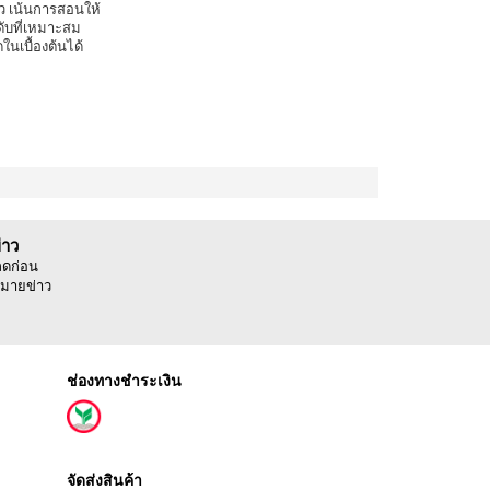
ตัว เน้นการสอนให้
ดับที่เหมาะสม
นเบื้องต้นได้
่าว
ลดก่อน
มายข่าว
ช่องทางชำระเงิน
จัดส่งสินค้า