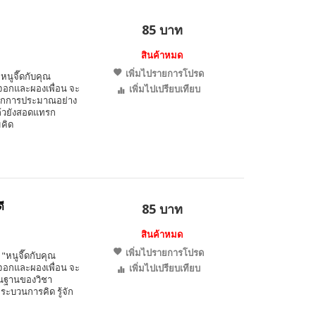
85 บาท
สินค้าหมด
เพิ่มไปรายการโปรด
หนูจี๊ดกับคุณ
้งจอกและผองเพื่อน จะ
เพิ่มไปเปรียบเทียบ
ู้จักการประมาณอย่าง
แล้วยังสอดแทรก
คิด
ี
85 บาท
สินค้าหมด
เพิ่มไปรายการโปรด
 "หนูจี๊ดกับคุณ
้งจอกและผองเพื่อน จะ
เพิ่มไปเปรียบเทียบ
ื้นฐานของวิชา
ระบวนการคิด รู้จัก