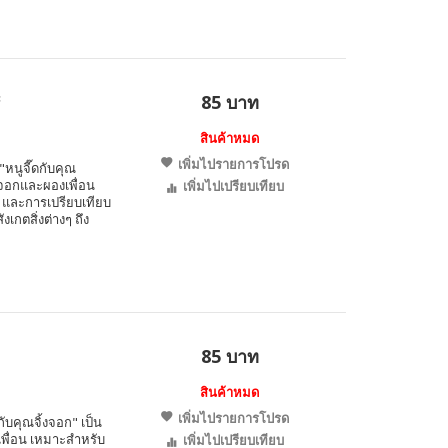
ะ
85 บาท
สินค้าหมด
เพิ่มไปรายการโปรด
"หนูจี๊ดกับคุณ
้งจอกและผองเพื่อน
เพิ่มไปเปรียบเทียบ
ด และการเปรียบเทียบ
เกตสิ่งต่างๆ ถึง
85 บาท
สินค้าหมด
เพิ่มไปรายการโปรด
กับคุณจิ้งจอก" เป็น
เพื่อน เหมาะสำหรับ
เพิ่มไปเปรียบเทียบ