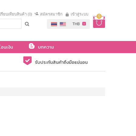
รียบเทียบสินค้า (0)
สมัครสมาชิก
เข้าสู่ระบบ
0
โอนเงิน
บทความ
รับประกันสินค้าถึงมือแน่นอน