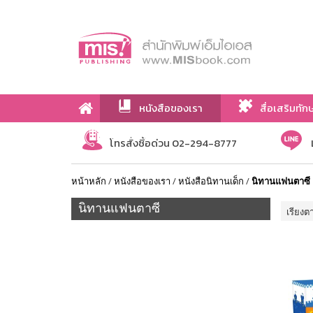
หนังสือของเรา
สื่อเสริมทัก
เกี่ยวกับเรา
โทรสั่งซื้อด่วน 02-294-8777
หน้าหลัก
/
หนังสือของเรา
/
หนังสือนิทานเด็ก
/
นิทานแฟนตาซี
นิทานแฟนตาซี
เรียงต