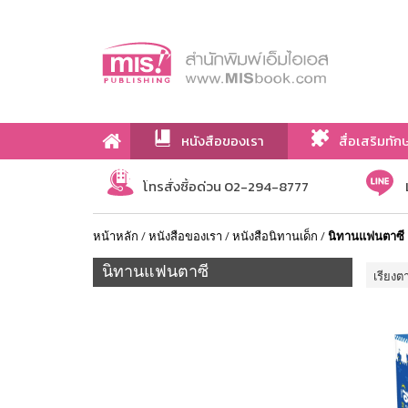
หนังสือของเรา
สื่อเสริมทัก
เกี่ยวกับเรา
โทรสั่งซื้อด่วน 02-294-8777
หน้าหลัก
/
หนังสือของเรา
/
หนังสือนิทานเด็ก
/
นิทานแฟนตาซี
นิทานแฟนตาซี
เรียงต