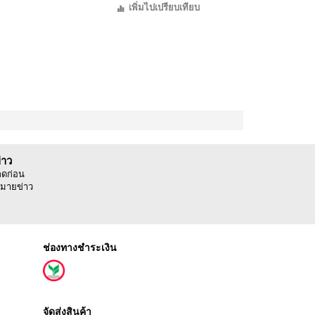
เพิ่มไปเปรียบเทียบ
่าว
ลดก่อน
มายข่าว
ช่องทางชำระเงิน
จัดส่งสินค้า