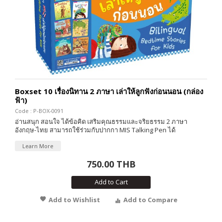
Boxset 10 เรื่องนิทาน 2 ภาษา เล่าให้ลูกฟังก่อนนอน (กล่อง
ฟ้า)
Code : P-BOX-0091
อ่านสนุก สอนใจ ได้ข้อคิด เสริมคุณธรรมและจริยธรรม 2 ภาษา
อังกฤษ-ไทย สามารถใช้ร่วมกับปากกา MIS Talking Pen ได้
Learn More
750.00 THB
Add to Cart
Add to Wishlist
Add to Compare