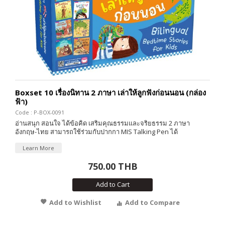
Boxset 10 เรื่องนิทาน 2 ภาษา เล่าให้ลูกฟังก่อนนอน (กล่อง
ฟ้า)
Code : P-BOX-0091
อ่านสนุก สอนใจ ได้ข้อคิด เสริมคุณธรรมและจริยธรรม 2 ภาษา
อังกฤษ-ไทย สามารถใช้ร่วมกับปากกา MIS Talking Pen ได้
Learn More
750.00 THB
Add to Cart
Add to Wishlist
Add to Compare