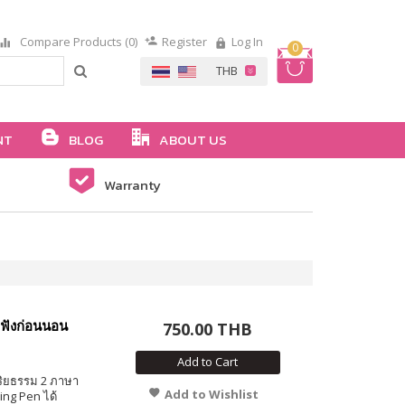
Compare Products (0)
Register
Log In
0
NT
BLOG
ABOUT US
Warranty
กฟังก่อนนอน
750.00 THB
Add to Cart
ริยธรรม 2 ภาษา
Add to Wishlist
ing Pen ได้