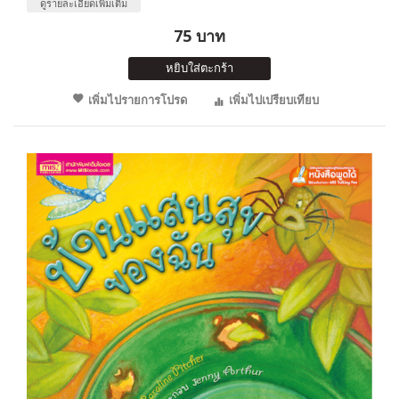
ดูรายละเอียดเพิ่มเติม
75 บาท
หยิบใส่ตะกร้า
เพิ่มไปรายการโปรด
เพิ่มไปเปรียบเทียบ