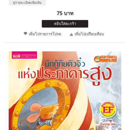
ดูรายละเอียดเพิ่มเติม
75 บาท
หยิบใส่ตะกร้า
เพิ่มไปรายการโปรด
เพิ่มไปเปรียบเทียบ