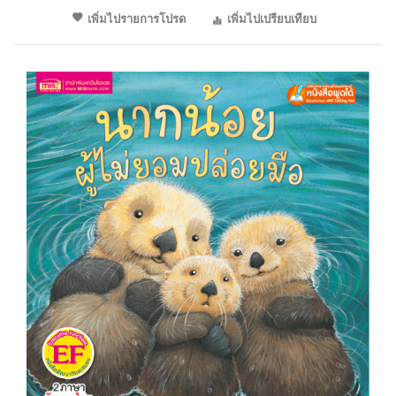
เพิ่มไปรายการโปรด
เพิ่มไปเปรียบเทียบ