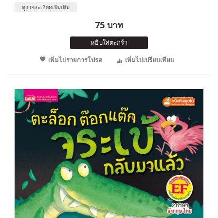
ดูรายละเอียดเพิ่มเติม
75 บาท
หยิบใส่ตะกร้า
เพิ่มไปรายการโปรด
เพิ่มไปเปรียบเทียบ