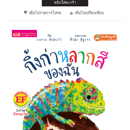
หยิบใส่ตะกร้า
เพิ่มไปรายการโปรด
เพิ่มไปเปรียบเทียบ