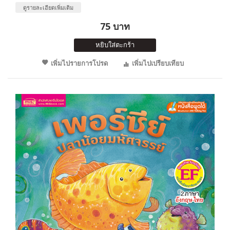
ดูรายละเอียดเพิ่มเติม
75 บาท
หยิบใส่ตะกร้า
เพิ่มไปรายการโปรด
เพิ่มไปเปรียบเทียบ