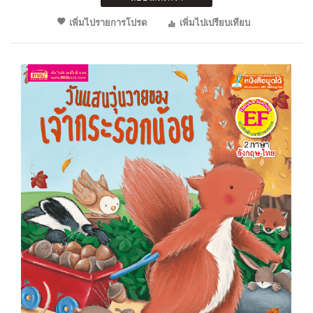
เพิ่มไปรายการโปรด
เพิ่มไปเปรียบเทียบ