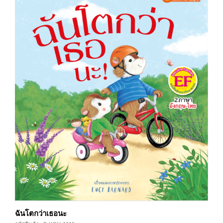
ฉันโตกว่าเธอนะ