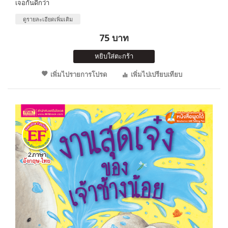
เจอกันดีกว่า
ดูรายละเอียดเพิ่มเติม
75 บาท
หยิบใส่ตะกร้า
เพิ่มไปรายการโปรด
เพิ่มไปเปรียบเทียบ