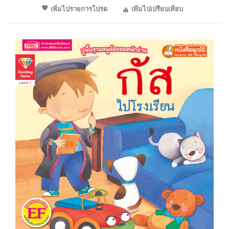
เพิ่มไปรายการโปรด
เพิ่มไปเปรียบเทียบ