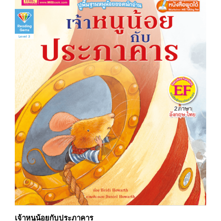
เจ้าหนูน้อยกับประภาคาร