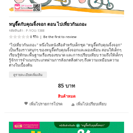
หนูจี๊ดกับคุณจิ้งจอก ตอน ไปเที่ยวกันเถอะ
รหัสสินค้า : P-YOU-1388
0 รีวิว
|
Be the first to review
"ไปเที่ยวกันเถอะ" หนึ่งในหนังสือสำหรับเด็กชุด "หนูจี๊ดกับคุณจิ้งจอก"
เป็นเรื่องราวสนุกๆ ของหนูจี๊ดกับคุณจิ้งจอกและผองเพื่อน สอนให้เด็กๆ
เรียนรู้ทักษะพื้นฐานเรื่องของขนาด และการเปรียบเทียบ รวมถึงให้เด็กๆ
รู้จักการจำแนกประเภทผ่านการสังเกตสิ่งต่างๆ ถึงความเหมือนความ
ต่างในเบื้องต้น
ดูรายละเอียดเพิ่มเติม
85 บาท
สินค้าหมด
เพิ่มไปรายการโปรด
เพิ่มไปเปรียบเทียบ