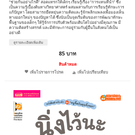
“ช่วยกันอย่างไรดี” สอดแทรกให้เด็กๆ เรียนรู้เรื่อง “การแทนที่น้ำ” ซึ่ง
เป็นความรู้เบื้องต้นทางวิทยาศาสตร์ ผสมผสานกับการเรียนรู้ทักษะการ
แก้ปัญหา โดยสามารถยืดหยุ่นความคิดและรู้จักพลิกแพลงเพื่อมองเห็น
ทางออกใหม่ๆ ของปัญหาได้ ซึ่งนับเป็นจุดเริ่มต้นของการพัฒนาทักษะ
พื้นฐานของเด็กๆ ให้รู้จักการปรับตัวพร้อมเติบโตไปอย่างมีคุณภาพ มี
ความคิดสร้างสรรค์ และมีทักษะการอยู่ร่วมกับผู้อื่นในสังคมได้เป็น
อย่างดี
ดูรายละเอียดเพิ่มเติม
85 บาท
สินค้าหมด
เพิ่มไปรายการโปรด
เพิ่มไปเปรียบเทียบ