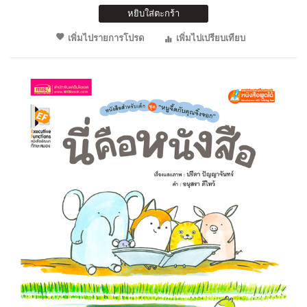
หยิบใส่ตะกร้า
เพิ่มไปรายการโปรด
เพิ่มไปเปรียบเทียบ