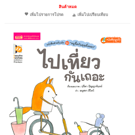
สินค้าหมด
เพิ่มไปรายการโปรด
เพิ่มไปเปรียบเทียบ