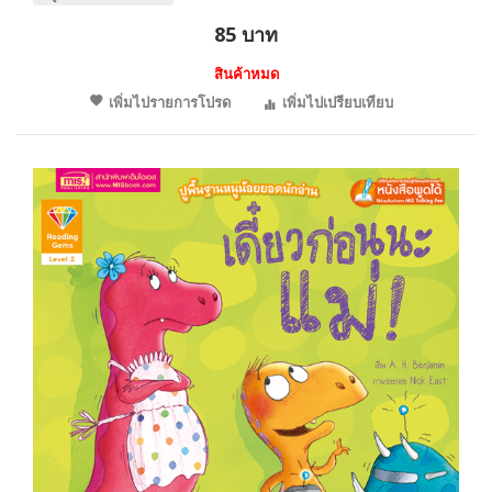
85 บาท
สินค้าหมด
เพิ่มไปรายการโปรด
เพิ่มไปเปรียบเทียบ