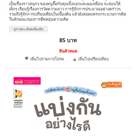
เป็นเรื่องราวสนุกๆ ของหนูจี๊ดกับคุณจิ้งจอกและผองเพื่อน จะสอนให้
เด็กๆ เรียนรู้เรื่องการวัดความยาว การรู้จักการประมาณอย่างคร่าวๆ
รวมถึงรู้จักการเปรียบเทียบในเบื้องต้น แล้วยังสอดแทรกกระบวนการคิด
ในลักษณะของการยืดหยุ่นความคิด
ดูรายละเอียดเพิ่มเติม
85 บาท
สินค้าหมด
เพิ่มไปรายการโปรด
เพิ่มไปเปรียบเทียบ