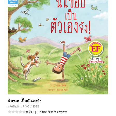
ฉันชอบเป็นตัวเองจัง
รหัสสินค้า : P-YOU-1385
0 รีวิว
|
Be the first to review