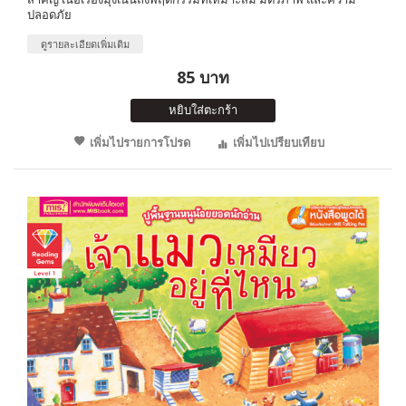
ปลอดภัย
ดูรายละเอียดเพิ่มเติม
85 บาท
หยิบใส่ตะกร้า
เพิ่มไปรายการโปรด
เพิ่มไปเปรียบเทียบ