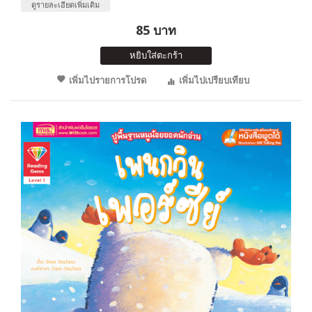
ดูรายละเอียดเพิ่มเติม
85 บาท
หยิบใส่ตะกร้า
เพิ่มไปรายการโปรด
เพิ่มไปเปรียบเทียบ