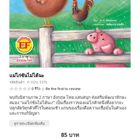
แม่ไก่ขันไม่ได้นะ
รหัสสินค้า : P-YOU-1375
0 รีวิว
|
Be the first to review
พบกับนิทานภาพ 2 ภาษา อังกฤษ-ไทย แสนสนุก ส่งเสริมพัฒนาทักษะ
สมอง "แม่ไก่ชันไม่ได้นะ!" เป็นเรื่องราวของแม่ไก่ตัวหนึ่งที่อยากจะ
ปลุกสัตว์ทุกตัวที่ไรในตอนเช้า แก่นของเรื่องคือความเชื่อมั่นในตัวเอง
และการแก้ปัญหา
ดูรายละเอียดเพิ่มเติม
85 บาท