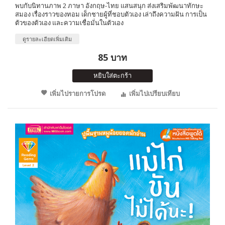
พบกับนิทานภาพ 2 ภาษา อังกฤษ-ไทย แสนสนุก ส่งเสริมพัฒนาทักษะ
สมอง เรื่องราวของทอม เด็กชายผู้ที่ชอบตัวเอง เล่าถึงความฝัน การเป็น
ตัวของตัวเอง และความเชื่อมั่นในตัวเอง
ดูรายละเอียดเพิ่มเติม
85 บาท
หยิบใส่ตะกร้า
เพิ่มไปรายการโปรด
เพิ่มไปเปรียบเทียบ