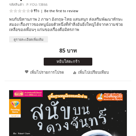
รหัสสินค้า : P-YOU-13866
0 รีวิว
|
Be the first to review
พบกับนิทานภาพ 2 ภาษา อังกฤษ-ไทย แสนสนุก ส่งเสริมพัฒนาทักษะ
สมอง เรื่องราวของหนูน้อยตัวหนึ่งที่ทำสิ่งอันยิ่งใหญ่ได้จากความช่วย
เหลือของเพื่อนๆ แก่นของเรื่องคือมิตรภาพ
ดูรายละเอียดเพิ่มเติม
85 บาท
หยิบใส่ตะกร้า
เพิ่มไปรายการโปรด
เพิ่มไปเปรียบเทียบ