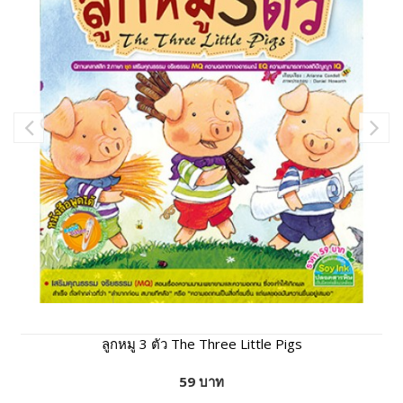
ลูกหมู 3 ตัว The Three Little Pigs
59 บาท