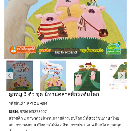
Tap to expand
ลูกหมู 3 ตัว ชุด นิทานคลาสสิกระดับโลก
รหัสสินค้า:
P-YOU-694
ISBN:
9786165278607
สร้างเด็ก 2 ภาษาด้วยนิทานคลาสสิกระดับโลก มีทั้งเวอร์ชั่นภาษาไทย
และภาษาอังกฤษ เปิดอ่านได้ทั้ง 2 ด้าน ภาพประกอบ 4 สีสดใส อ่านสนุก