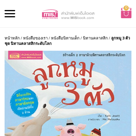
0
หน้าหลัก
/
หนังสือของเรา
/
หนังสือนิทานเด็ก
/
นิทานคลาสสิก
/
ลูกหมู 3 ตัว
ชุด นิทานคลาสสิกระดับโลก