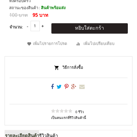
ทั้งครอบครัว
สถานะของสินค้า :
สินค้าพร้อมส่ง
100 บาท
95 บาท
จำนวน:
หยิบใส่ตะกร้า
เพิ่มไปรายการโปรด
เพิ่มไปเปรียบเทียบ
วิธีการสั่งซื้อ
0 รีวิว
เป็นคนแรกที่รีวิวสินค้านี้
รายละเอียดสินค้า
รีวิวสินค้า