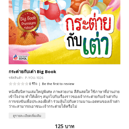
กระต่ายกับเต่า Big Book
รหัสสินค้า : P-YOU-1026
0 รีวิว
|
Be the first to review
หนังสือนิทานเล่มใหญ่พิเศษ ภาพสวยงาม สีสันสดใส ใช้ภาษาที่อ่านง่าย
เข้าใจง่าย ทำให้เด็กๆ สนุกไปกับเรื่องราวของเจ้ากระต่ายกับเจ้าเต่ากับ
การเข่งขันเพื่อประลองฝีเท้า ร่วมลุ้นไปกับความมานะอดทนของเจ้าเต่า
ว่าจะสามารถเอาชนะเจ้ากระต่ายได้หรือไม่
ดูรายละเอียดเพิ่มเติม
125 บาท