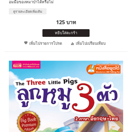
อมมือของหมาป่าได้หรือไม่
ดูรายละเอียดเพิ่มเติม
125 บาท
หยิบใส่ตะกร้า
เพิ่มไปรายการโปรด
เพิ่มไปเปรียบเทียบ