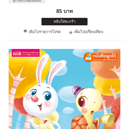
ดูรายละเอียดเพิ่มเติม
85 บาท
หยิบใส่ตะกร้า
เพิ่มไปรายการโปรด
เพิ่มไปเปรียบเทียบ