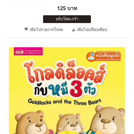
125 บาท
หยิบใส่ตะกร้า
เพิ่มไปรายการโปรด
เพิ่มไปเปรียบเทียบ