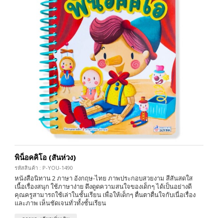
พิน็อคคิโอ (สันห่วง)
รหัสสินค้า : P-YOU-1490
หนังสือนิทาน 2 ภาษา อังกฤษ-ไทย ภาพประกอบสวยงาม สีสันสดใส
เนื้อเรื่องสนุก ใช้ภาษาง่าย ดึงดูดความสนใจของเด็กๆ ได้เป็นอย่างดี
คุณครูสามารถใช้เล่าในชั้นเรียน เพื่อให้เด็กๆ ตื่นตาตื่นใจกับเนื่อเรื่อง
และภาพ เห็นชัดเจนทั่วทั้งชั้นเรียน