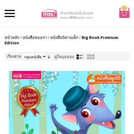
0
หน้าหลัก
/
หนังสือของเรา
/
หนังสือนิทานเด็ก
/
Big Book Premium
Edition
เรียงตาม
ดูในมุมมอง: