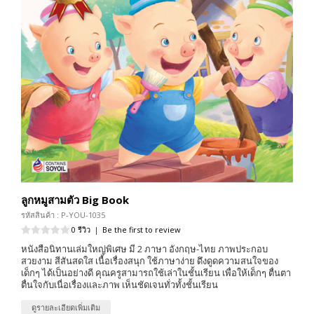
ลูกหมูสามตัว Big Book
รหัสสินค้า : P-YOU-1035
0 รีวิว
|
Be the first to review
หนังสือนิทานเล่มใหญ่พิเศษ มี 2 ภาษา อังกฤษ-ไทย ภาพประกอบ
สวยงาม สีสันสดใส เนื้อเรื่องสนุก ใช้ภาษาง่าย ดึงดูดความสนใจของ
เด็กๆ ได้เป็นอย่างดี คุณครูสามารถใช้เล่าในชั้นเรียน เพื่อให้เด็กๆ ตื่นตา
ตื่นใจกับเนื่อเรื่องและภาพ เห็นชัดเจนทั่วทั้งชั้นเรียน
ดูรายละเอียดเพิ่มเติม