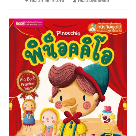
เพิ่มไปรายการโปรด
เพิ่มไปเปรียบเทียบ