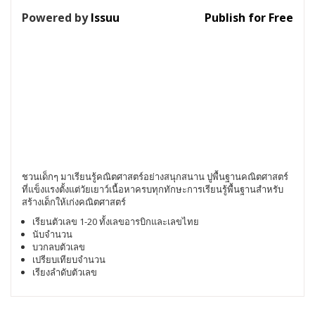
Powered by
Issuu
Publish for Free
ชวนเด็กๆ มาเรียนรู้คณิตศาสตร์อย่างสนุกสนาน ปูพื้นฐานคณิตศาสตร์
ที่แข็งแรงตั้งแต่วัยเยาว์เนื้อหาครบทุกทักษะการเรียนรู้พื้นฐานสำหรับ
สร้างเด็กให้เก่งคณิตศาสตร์
เรียนตัวเลข 1-20 ทั้งเลขอารบิกและเลขไทย
นับจำนวน
บวกลบตัวเลข
เปรียบเทียบจำนวน
เรียงลำดับตัวเลข