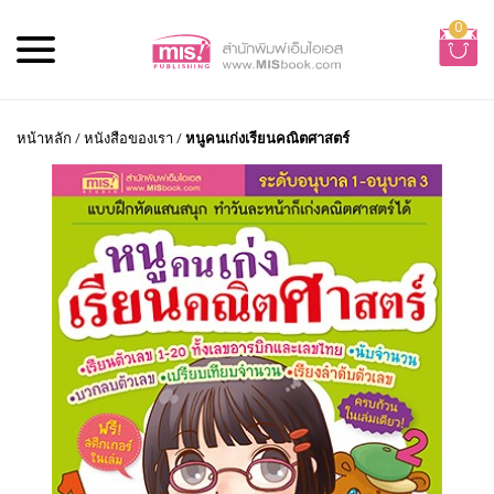
0
หน้าหลัก
/
หนังสือของเรา
/
หนูคนเก่งเรียนคณิตศาสตร์