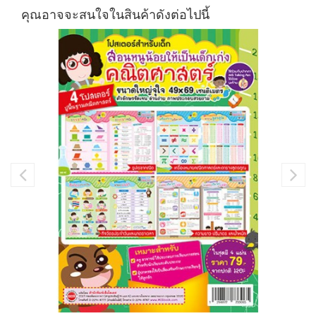
คุณอาจจะสนใจในสินค้าดังต่อไปนี้