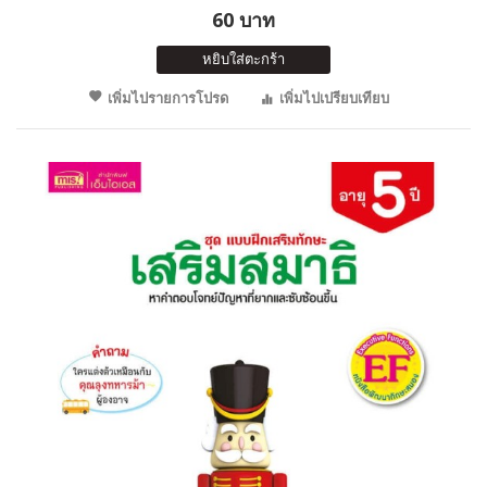
60 บาท
หยิบใส่ตะกร้า
เพิ่มไปรายการโปรด
เพิ่มไปเปรียบเทียบ