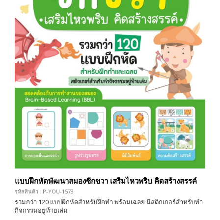
แบบฝึกหัดพัฒนาสมองซีกขวา เสริมไหวพริบ คิดสร้างสรรค์
รหัสสินค้า : P-YOU-1573
รวมกว่า 120 แบบฝึกหัดสำหรับฝึกทำ พร้อมเฉลย มีสติกเกอร์สำหรับทำ
กิจกรรมอยู่ท้ายเล่ม