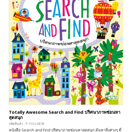
Totally Awesome Search and Find ปริศนาภาพซ่อนหา
สุดสนุก
รหัสสินค้า : P-YOU-0878
หนังสือ Search and Find ปริศนาภาพซ่อนหาสุดสนุก ค้นหาสิ่งต่างๆ ที่