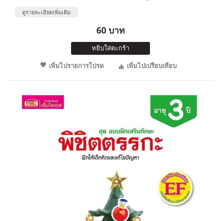
ดูรายละเอียดเพิ่มเติม
60 บาท
หยิบใส่ตะกร้า
เพิ่มไปรายการโปรด
เพิ่มไปเปรียบเทียบ