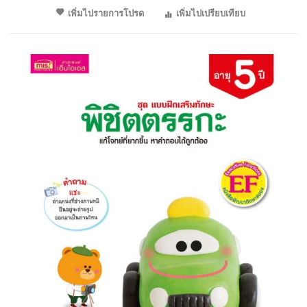
เพิ่มไปรายการโปรด
เพิ่มไปเปรียบเทียบ