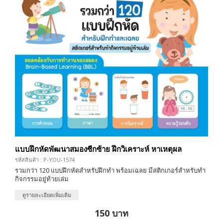
แบบฝึกหัดพัฒนาสมองซีกซ้าย ฝึกวิเคราะห์ หาเหตุผล
รหัสสินค้า : P-YOU-1574
รวมกว่า 120 แบบฝึกหัดสำหรับฝึกทำ พร้อมเฉลย มีสติกเกอร์สำหรับทำ
กิจกรรมอยู่ท้ายเล่ม
ดูรายละเอียดเพิ่มเติม
150 บาท