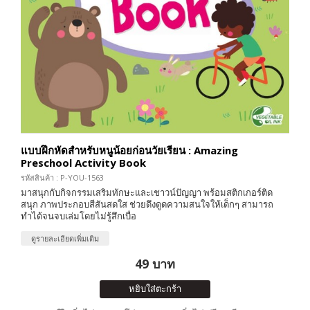
แบบฝึกหัดสำหรับหนูน้อยก่อนวัยเรียน : Amazing
Preschool Activity Book
รหัสสินค้า : P-YOU-1563
มาสนุกกับกิจกรรมเสริมทักษะและเชาวน์ปัญญา พร้อมสติกเกอร์ติด
สนุก ภาพประกอบสีสันสดใส ช่วยดึงดูดความสนใจให้เด็กๆ สามารถ
ทำได้จนจบเล่มโดยไม่รู้สึกเบื่อ
ดูรายละเอียดเพิ่มเติม
49 บาท
หยิบใส่ตะกร้า