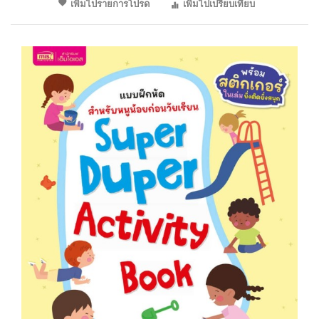
เพิ่มไปรายการโปรด
เพิ่มไปเปรียบเทียบ