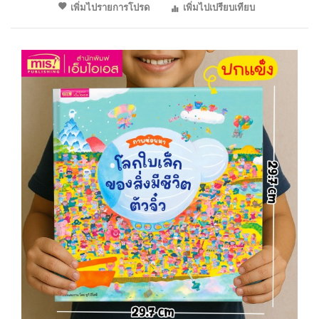
เพิ่มไปรายการโปรด
เพิ่มไปเปรียบเทียบ