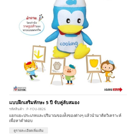
แบบฝึกเสริมทักษะ 5 ปี จับคู่ลับสมอง
รหัสสินค้า : P-YOU-0826
แยกแยะประเภทและปริมาณของส่ิงของต่างๆ แล้วนำมาคิดวิเคราะห์
เพื่อหาคำตอบ
ดูรายละเอียดเพิ่มเติม