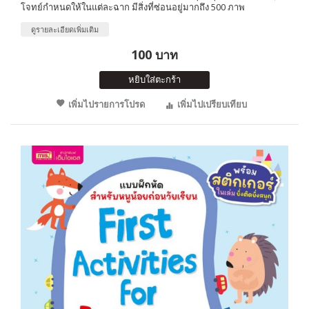
โจทย์กำหนดให้ในแต่ละฉาก มีสิ่งที่ซ่อนอยู่มากถึง 500 ภาพ
ดูรายละเอียดเพิ่มเติม
100 บาท
หยิบใส่ตะกร้า
เพิ่มไปรายการโปรด
เพิ่มไปเปรียบเทียบ