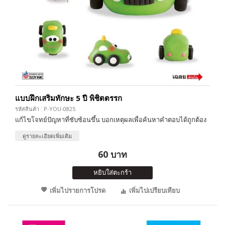
แบบฝึกเสริมทักษะ 5 ปี พิชิตตรรก
รหัสสินค้า : P-YOU-0825
แก้ไขโจทย์ปัญหาที่ซับซ้อนขึ้น บอกเหตุผลเพื่อค้นหาคำตอบได้ถูกต้อง
ดูรายละเอียดเพิ่มเติม
60 บาท
หยิบใส่ตะกร้า
เพิ่มไปรายการโปรด
เพิ่มไปเปรียบเทียบ