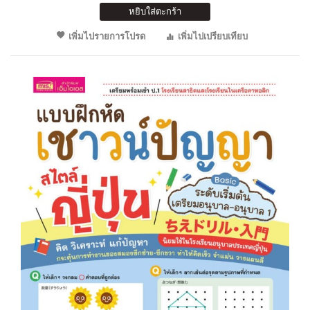
หยิบใส่ตะกร้า
เพิ่มไปรายการโปรด
เพิ่มไปเปรียบเทียบ