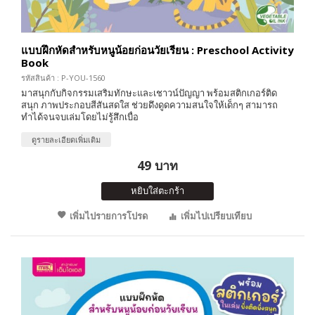
แบบฝึกหัดสำหรับหนูน้อยก่อนวัยเรียน : Preschool Activity
Book
รหัสสินค้า : P-YOU-1560
มาสนุกกับกิจกรรมเสริมทักษะและเชาวน์ปัญญา พร้อมสติกเกอร์ติด
สนุก ภาพประกอบสีสันสดใส ช่วยดึงดูดความสนใจให้เด็กๆ สามารถ
ทำได้จนจบเล่มโดยไม่รู้สึกเบื่อ
ดูรายละเอียดเพิ่มเติม
49 บาท
หยิบใส่ตะกร้า
เพิ่มไปรายการโปรด
เพิ่มไปเปรียบเทียบ