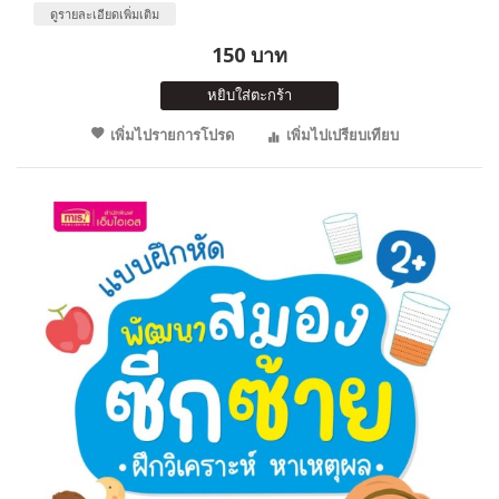
ดูรายละเอียดเพิ่มเติม
150 บาท
หยิบใส่ตะกร้า
เพิ่มไปรายการโปรด
เพิ่มไปเปรียบเทียบ