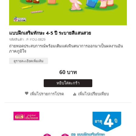
แบบฝึกเสริมทักษะ 4-5 ปี ระบายสีแสนสวย
รหัสสินค้า : P-YOU-0829
ถ่ายทอดประสบการณ์พร้อมเติมแต่งจินตนาการออกมาเป็นผลงานอัน
ภาคภูมิใจ
ดูรายละเอียดเพิ่มเติม
60 บาท
หยิบใส่ตะกร้า
เพิ่มไปรายการโปรด
เพิ่มไปเปรียบเทียบ