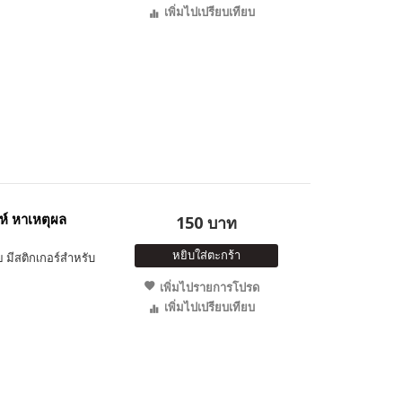
เพิ่มไปเปรียบเทียบ
ห์ หาเหตุผล
150 บาท
หยิบใส่ตะกร้า
 มีสติกเกอร์สำหรับ
เพิ่มไปรายการโปรด
เพิ่มไปเปรียบเทียบ