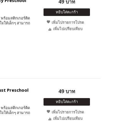
 My Preschool
49 บาท
หยิบใส่ตะกร้า
พร้อมสติกเกอร์ติด
เพิ่มไปรายการโปรด
ใจให้เด็กๆ สามารถ
เพิ่มไปเปรียบเทียบ
Just Preschool
49 บาท
หยิบใส่ตะกร้า
พร้อมสติกเกอร์ติด
เพิ่มไปรายการโปรด
ใจให้เด็กๆ สามารถ
เพิ่มไปเปรียบเทียบ