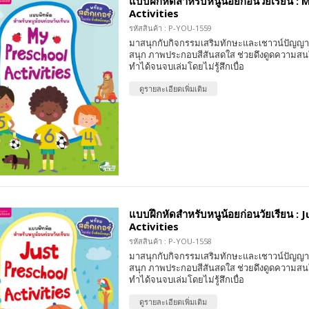
แบบฝึกหัดสำหรับหนูน้อยก่อนวัยเรียน :
Activities
รหัสสินค้า : P-YOU-1559
มาสนุกกับกิจกรรมเสริมทักษะและเชาวน์ปัญญา 
สนุก ภาพประกอบสีสันสดใส ช่วยดึงดูดความสน
ทำได้จนจบเล่มโดยไม่รู้สึกเบื่อ
ดูรายละเอียดเพิ่มเติม
แบบฝึกหัดสำหรับหนูน้อยก่อนวัยเรียน : 
Activities
รหัสสินค้า : P-YOU-1558
มาสนุกกับกิจกรรมเสริมทักษะและเชาวน์ปัญญา 
สนุก ภาพประกอบสีสันสดใส ช่วยดึงดูดความสน
ทำได้จนจบเล่มโดยไม่รู้สึกเบื่อ
ดูรายละเอียดเพิ่มเติม