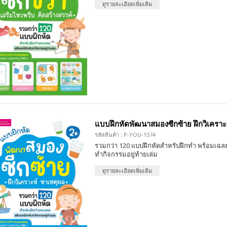
ดูรายละเอียดเพิ่มเติม
แบบฝึกหัดพัฒนาสมองซีกซ้าย ฝึกวิเคราะ
รหัสสินค้า : P-YOU-1574
รวมกว่า 120 แบบฝึกหัดสำหรับฝึกทำ พร้อมเฉลย
ทำกิจกรรมอยู่ท้ายเล่ม
ดูรายละเอียดเพิ่มเติม