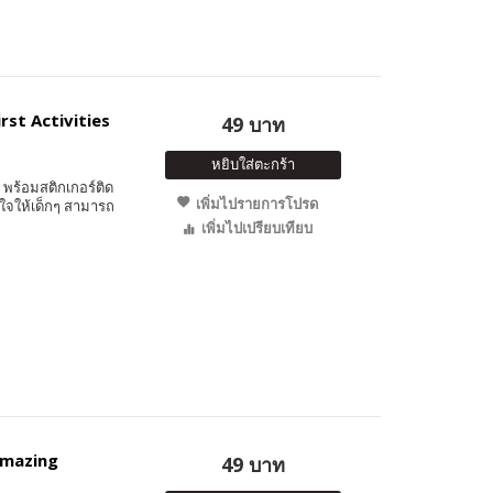
irst Activities
49 บาท
หยิบใส่ตะกร้า
พร้อมสติกเกอร์ติด
เพิ่มไปรายการโปรด
ใจให้เด็กๆ สามารถ
เพิ่มไปเปรียบเทียบ
 Amazing
49 บาท