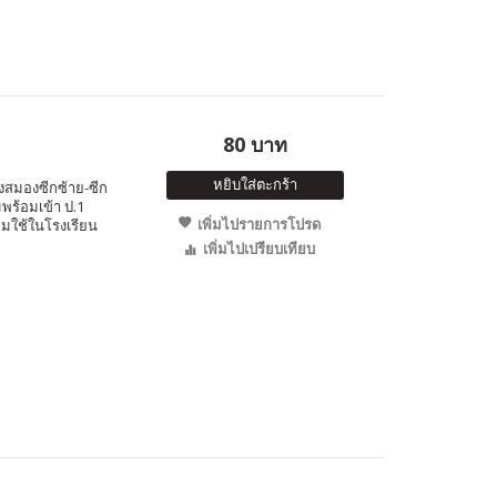
80 บาท
หยิบใส่ตะกร้า
งสมองซีกซ้าย-ซีก
พร้อมเข้า ป.1
เพิ่มไปรายการโปรด
ยมใช้ในโรงเรียน
เพิ่มไปเปรียบเทียบ