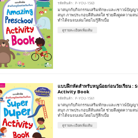
รหัสสินค้า : P-YOU-1563
มาสนุกกับกิจกรรมเสริมทักษะและเชาวน์ปัญญา 
สนุก ภาพประกอบสีสันสดใส ช่วยดึงดูดความสน
ทำได้จนจบเล่มโดยไม่รู้สึกเบื่อ
ดูรายละเอียดเพิ่มเติม
แบบฝึกหัดสำหรับหนูน้อยก่อนวัยเรียน :
Activity Book
รหัสสินค้า : P-YOU-1561
มาสนุกกับกิจกรรมเสริมทักษะและเชาวน์ปัญญา 
สนุก ภาพประกอบสีสันสดใส ช่วยดึงดูดความสน
ทำได้จนจบเล่มโดยไม่รู้สึกเบื่อ
ดูรายละเอียดเพิ่มเติม