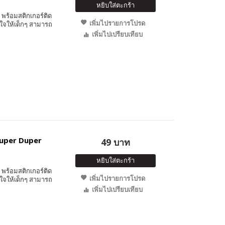
หยิบใส่ตะกร้า
พร้อมสติกเกอร์ติด
เพิ่มไปรายการโปรด
ใจให้เด็กๆ สามารถ
เพิ่มไปเปรียบเทียบ
 Super Duper
49 บาท
หยิบใส่ตะกร้า
พร้อมสติกเกอร์ติด
เพิ่มไปรายการโปรด
ใจให้เด็กๆ สามารถ
เพิ่มไปเปรียบเทียบ