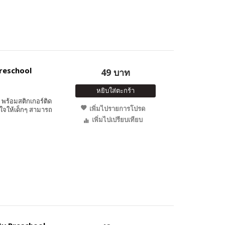
Preschool
49 บาท
หยิบใส่ตะกร้า
พร้อมสติกเกอร์ติด
เพิ่มไปรายการโปรด
ใจให้เด็กๆ สามารถ
เพิ่มไปเปรียบเทียบ