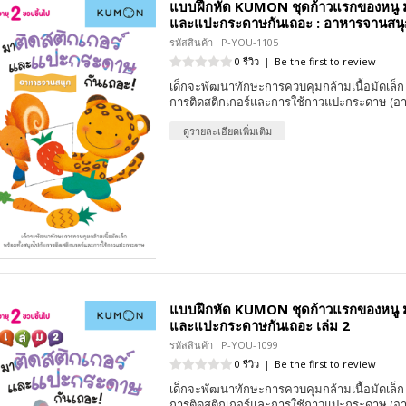
แบบฝึกหัด KUMON ชุดก้าวแรกของหนู ม
และแปะกระดาษกันเถอะ : อาหารจานสนุ
รหัสสินค้า : P-YOU-1105
0 รีวิว
|
Be the first to review
เด็กจะพัฒนาทักษะการควบคุมกล้ามเนื้อมัดเล็ก 
การติดสติกเกอร์และการใช้กาวแปะกระดาษ (อาย
ดูรายละเอียดเพิ่มเติม
แบบฝึกหัด KUMON ชุดก้าวแรกของหนู ม
และแปะกระดาษกันเถอะ เล่ม 2
รหัสสินค้า : P-YOU-1099
0 รีวิว
|
Be the first to review
เด็กจะพัฒนาทักษะการควบคุมกล้ามเนื้อมัดเล็ก 
การติดสติกเกอร์และการใช้กาวแปะกระดาษ (อาย