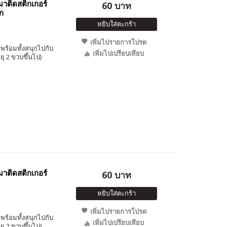
าติดสติกเกอร์
60 บาท
ก
หยิบใส่ตะกร้า
เพิ่มไปรายการโปรด
พร้อมทั้งสนุกไปกับ
เพิ่มไปเปรียบเทียบ
ุ 2 ขวบขึ้นไป)
าติดสติกเกอร์
60 บาท
หยิบใส่ตะกร้า
เพิ่มไปรายการโปรด
พร้อมทั้งสนุกไปกับ
เพิ่มไปเปรียบเทียบ
ุ 2 ขวบขึ้นไป)