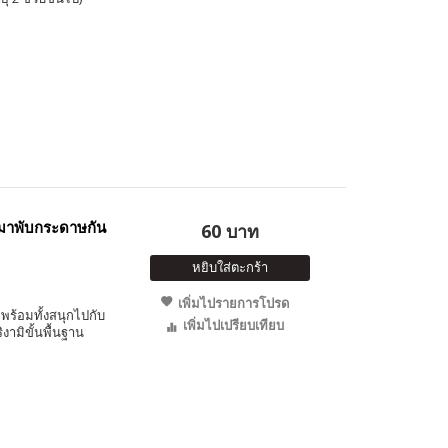
มาพับกระดาษกัน
60 บาท
หยิบใส่ตะกร้า
เพิ่มไปรายการโปรด
พร้อมทั้งสนุกไปกับ
เพิ่มไปเปรียบเทียบ
มิขั้นพื้นฐาน