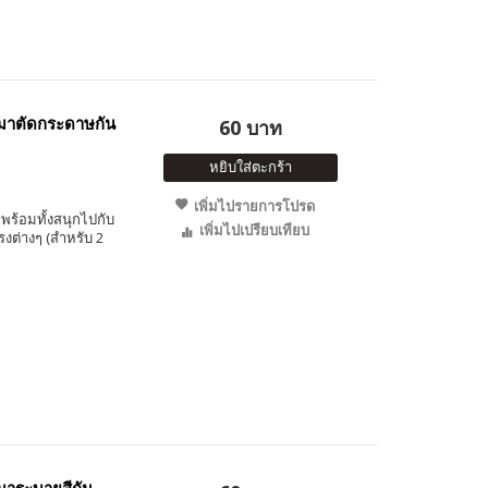
มาตัดกระดาษกัน
60 บาท
หยิบใส่ตะกร้า
เพิ่มไปรายการโปรด
พร้อมทั้งสนุกไปกับ
เพิ่มไปเปรียบเทียบ
ต่างๆ (สำหรับ 2
าระบายสีกัน