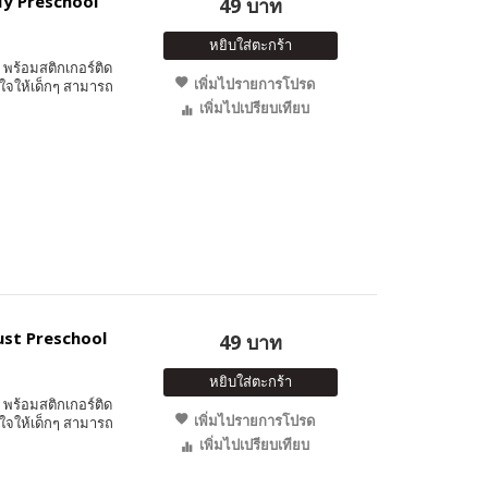
 My Preschool
49 บาท
หยิบใส่ตะกร้า
พร้อมสติกเกอร์ติด
เพิ่มไปรายการโปรด
ใจให้เด็กๆ สามารถ
เพิ่มไปเปรียบเทียบ
Just Preschool
49 บาท
หยิบใส่ตะกร้า
พร้อมสติกเกอร์ติด
เพิ่มไปรายการโปรด
ใจให้เด็กๆ สามารถ
เพิ่มไปเปรียบเทียบ