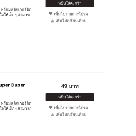
หยิบใส่ตะกร้า
พร้อมสติกเกอร์ติด
เพิ่มไปรายการโปรด
ใจให้เด็กๆ สามารถ
เพิ่มไปเปรียบเทียบ
 Super Duper
49 บาท
หยิบใส่ตะกร้า
พร้อมสติกเกอร์ติด
เพิ่มไปรายการโปรด
ใจให้เด็กๆ สามารถ
เพิ่มไปเปรียบเทียบ