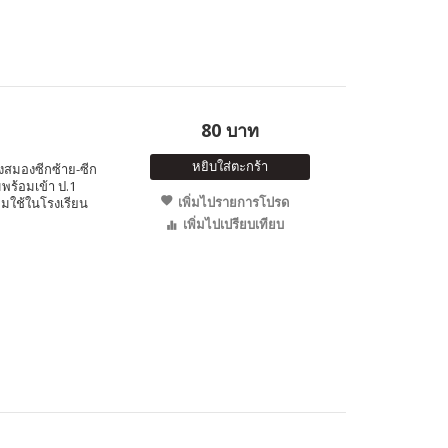
80 บาท
หยิบใส่ตะกร้า
งสมองซีกซ้าย-ซีก
พร้อมเข้า ป.1
เพิ่มไปรายการโปรด
ยมใช้ในโรงเรียน
เพิ่มไปเปรียบเทียบ