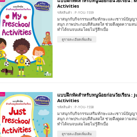
แบบฝึกหัดสำหรับหนูน้อยก่อนวัยเรียน :
Activities
รหัสสินค้า : P-YOU-1559
มาสนุกกับกิจกรรมเสริมทักษะและเชาวน์ปัญญา 
สนุก ภาพประกอบสีสันสดใส ช่วยดึงดูดความสน
ทำได้จนจบเล่มโดยไม่รู้สึกเบื่อ
ดูรายละเอียดเพิ่มเติม
แบบฝึกหัดสำหรับหนูน้อยก่อนวัยเรียน : 
Activities
รหัสสินค้า : P-YOU-1558
มาสนุกกับกิจกรรมเสริมทักษะและเชาวน์ปัญญา 
สนุก ภาพประกอบสีสันสดใส ช่วยดึงดูดความสน
ทำได้จนจบเล่มโดยไม่รู้สึกเบื่อ
ดูรายละเอียดเพิ่มเติม