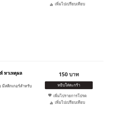
เพิ่มไปเปรียบเทียบ
ห์ หาเหตุผล
150 บาท
หยิบใส่ตะกร้า
 มีสติกเกอร์สำหรับ
เพิ่มไปรายการโปรด
เพิ่มไปเปรียบเทียบ