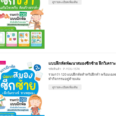
ดูรายละเอียดเพิ่มเติม
แบบฝึกหัดพัฒนาสมองซีกซ้าย ฝึกวิเคราะ
รหัสสินค้า : P-YOU-1574
รวมกว่า 120 แบบฝึกหัดสำหรับฝึกทำ พร้อมเฉลย
ทำกิจกรรมอยู่ท้ายเล่ม
ดูรายละเอียดเพิ่มเติม