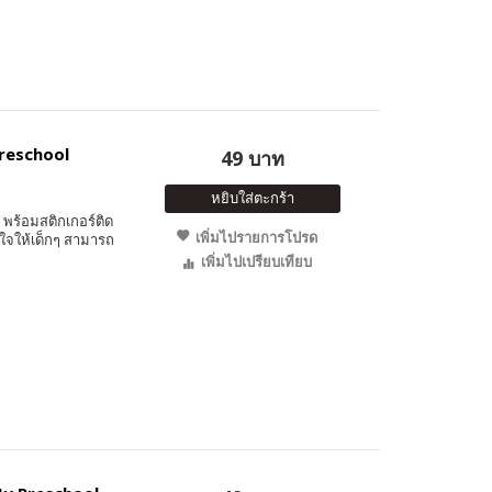
Preschool
49 บาท
หยิบใส่ตะกร้า
พร้อมสติกเกอร์ติด
เพิ่มไปรายการโปรด
ใจให้เด็กๆ สามารถ
เพิ่มไปเปรียบเทียบ