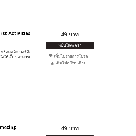
irst Activities
49 บาท
หยิบใส่ตะกร้า
พร้อมสติกเกอร์ติด
เพิ่มไปรายการโปรด
ใจให้เด็กๆ สามารถ
เพิ่มไปเปรียบเทียบ
 Amazing
49 บาท