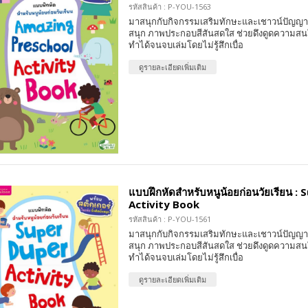
รหัสสินค้า : P-YOU-1563
มาสนุกกับกิจกรรมเสริมทักษะและเชาวน์ปัญญา 
สนุก ภาพประกอบสีสันสดใส ช่วยดึงดูดความสน
ทำได้จนจบเล่มโดยไม่รู้สึกเบื่อ
ดูรายละเอียดเพิ่มเติม
แบบฝึกหัดสำหรับหนูน้อยก่อนวัยเรียน :
Activity Book
รหัสสินค้า : P-YOU-1561
มาสนุกกับกิจกรรมเสริมทักษะและเชาวน์ปัญญา 
สนุก ภาพประกอบสีสันสดใส ช่วยดึงดูดความสน
ทำได้จนจบเล่มโดยไม่รู้สึกเบื่อ
ดูรายละเอียดเพิ่มเติม