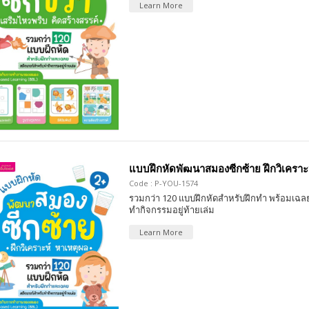
Learn More
แบบฝึกหัดพัฒนาสมองซีกซ้าย ฝึกวิเคราะ
Code : P-YOU-1574
รวมกว่า 120 แบบฝึกหัดสำหรับฝึกทำ พร้อมเฉลย
ทำกิจกรรมอยู่ท้ายเล่ม
Learn More