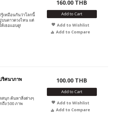
160.00 THB
Add to Cart
่รู้เหมือนกันว่าโลกนี้
อยู่บนดาวดวงไหน แต่
Add to Wishlist
อให้เธอแอบดู!
Add to Compare
ปริศนาภาพ
100.00 THB
Add to Cart
นุก ค้นหาสิ่งต่างๆ
Add to Wishlist
ากถึง 500 ภาพ
Add to Compare