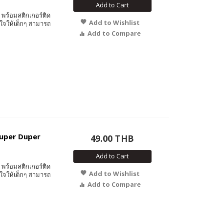
Add to Cart
พร้อมสติกเกอร์ติด
Add to Wishlist
ใจให้เด็กๆ สามารถ
Add to Compare
 Super Duper
49.00 THB
Add to Cart
พร้อมสติกเกอร์ติด
Add to Wishlist
ใจให้เด็กๆ สามารถ
Add to Compare