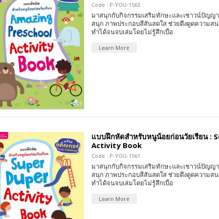
Code : P-YOU-1563
มาสนุกกับกิจกรรมเสริมทักษะและเชาวน์ปัญญา 
สนุก ภาพประกอบสีสันสดใส ช่วยดึงดูดความสน
ทำได้จนจบเล่มโดยไม่รู้สึกเบื่อ
Learn More
แบบฝึกหัดสำหรับหนูน้อยก่อนวัยเรียน :
Activity Book
Code : P-YOU-1561
มาสนุกกับกิจกรรมเสริมทักษะและเชาวน์ปัญญา 
สนุก ภาพประกอบสีสันสดใส ช่วยดึงดูดความสน
ทำได้จนจบเล่มโดยไม่รู้สึกเบื่อ
Learn More