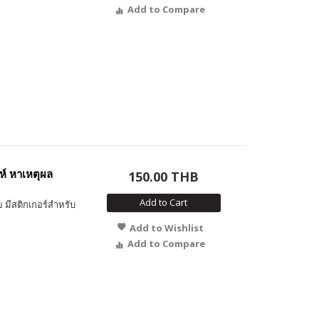
Add to Compare
ห์ หาเหตุผล
150.00 THB
Add to Cart
 มีสติกเกอร์สำหรับ
Add to Wishlist
Add to Compare