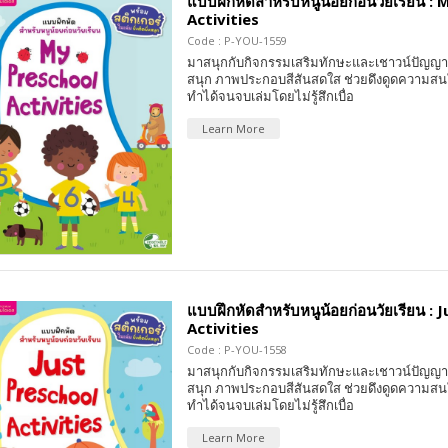
แบบฝึกหัดสำหรับหนูน้อยก่อนวัยเรียน :
Activities
Code : P-YOU-1559
มาสนุกกับกิจกรรมเสริมทักษะและเชาวน์ปัญญา 
สนุก ภาพประกอบสีสันสดใส ช่วยดึงดูดความสน
ทำได้จนจบเล่มโดยไม่รู้สึกเบื่อ
Learn More
แบบฝึกหัดสำหรับหนูน้อยก่อนวัยเรียน : 
Activities
Code : P-YOU-1558
มาสนุกกับกิจกรรมเสริมทักษะและเชาวน์ปัญญา 
สนุก ภาพประกอบสีสันสดใส ช่วยดึงดูดความสน
ทำได้จนจบเล่มโดยไม่รู้สึกเบื่อ
Learn More