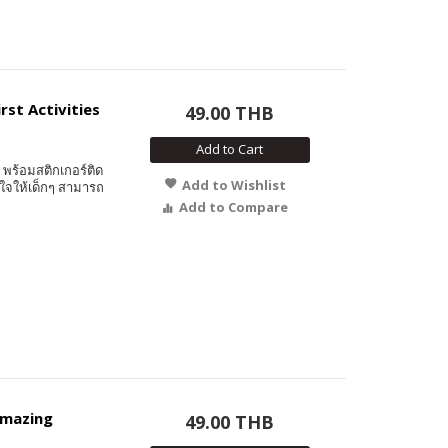
irst Activities
49.00 THB
Add to Cart
พร้อมสติกเกอร์ติด
Add to Wishlist
ใจให้เด็กๆ สามารถ
Add to Compare
 Amazing
49.00 THB