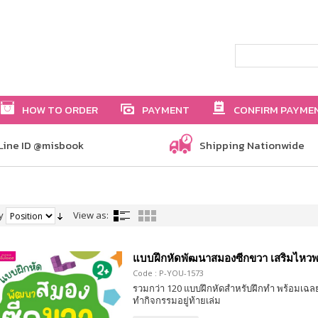
HOW TO ORDER
PAYMENT
CONFIRM PAYME
Line ID @misbook
Shipping Nationwide
y
View as:
แบบฝึกหัดพัฒนาสมองซีกขวา เสริมไหวพร
Code : P-YOU-1573
รวมกว่า 120 แบบฝึกหัดสำหรับฝึกทำ พร้อมเฉลย
ทำกิจกรรมอยู่ท้ายเล่ม