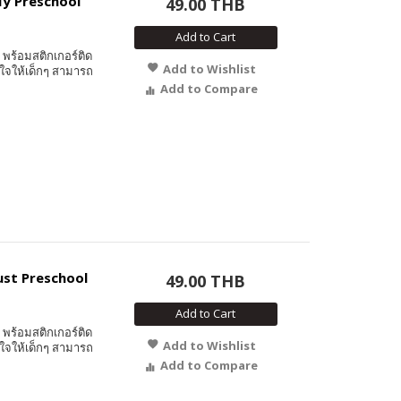
 My Preschool
49.00 THB
Add to Cart
พร้อมสติกเกอร์ติด
Add to Wishlist
ใจให้เด็กๆ สามารถ
Add to Compare
Just Preschool
49.00 THB
Add to Cart
พร้อมสติกเกอร์ติด
Add to Wishlist
ใจให้เด็กๆ สามารถ
Add to Compare