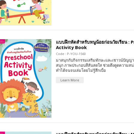
แบบฝึกหัดสำหรับหนูน้อยก่อนวัยเรียน : 
Activity Book
Code : P-YOU-1560
มาสนุกกับกิจกรรมเสริมทักษะและเชาวน์ปัญญา 
สนุก ภาพประกอบสีสันสดใส ช่วยดึงดูดความสน
ทำได้จนจบเล่มโดยไม่รู้สึกเบื่อ
Learn More