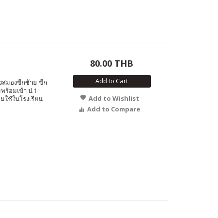
80.00 THB
Add to Cart
งสมองซีกซ้าย-ซีก
พร้อมเข้า ป.1
Add to Wishlist
ยมใช้ในโรงเรียน
Add to Compare