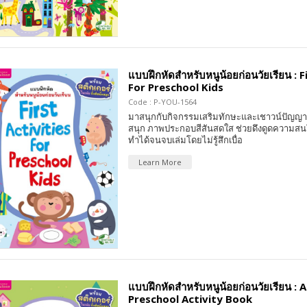
แบบฝึกหัดสำหรับหนูน้อยก่อนวัยเรียน : F
For Preschool Kids
Code : P-YOU-1564
มาสนุกกับกิจกรรมเสริมทักษะและเชาวน์ปัญญา 
สนุก ภาพประกอบสีสันสดใส ช่วยดึงดูดความสน
ทำได้จนจบเล่มโดยไม่รู้สึกเบื่อ
Learn More
แบบฝึกหัดสำหรับหนูน้อยก่อนวัยเรียน :
Preschool Activity Book