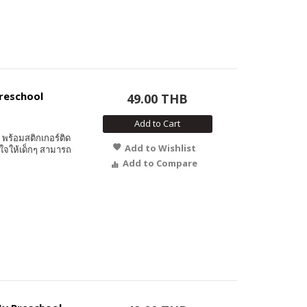
Preschool
49.00 THB
Add to Cart
พร้อมสติกเกอร์ติด
Add to Wishlist
ใจให้เด็กๆ สามารถ
Add to Compare