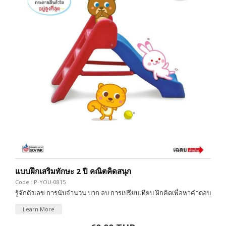
แบบฝึกเสริมทักษะ 2 ปี คณิตคิดสนุก
Code : P-YOU-0815
รู้จักตัวเลข การนับจำนวน บวก ลบ การเปรียบเทียบ ฝึกคิดเพื่อหาคำตอบ
Learn More