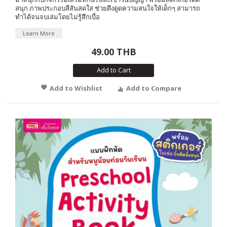
สนุก ภาพประกอบสีสันสดใส ช่วยดึงดูดความสนใจให้เด็กๆ สามารถ
ทำได้จนจบเล่มโดยไม่รู้สึกเบื่อ
Learn More
49.00 THB
Add to Cart
Add to Wishlist
Add to Compare