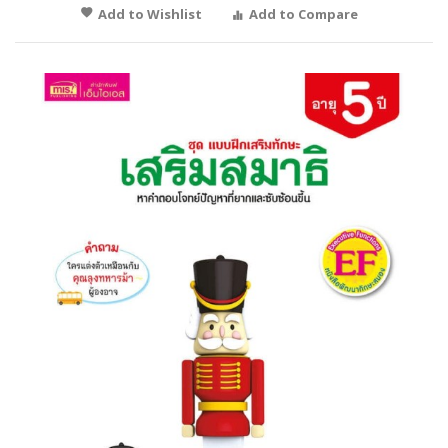
Add to Wishlist
Add to Compare