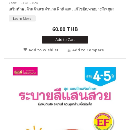
Code : P-YOU-0824
เสริมทักษะด้านตัวเลข จำนวน ฝึกคิดและแก้ไขปัญหาอย่างมีเหตุผล
Learn More
60.00 THB
Add to Cart
Add to Wishlist
Add to Compare