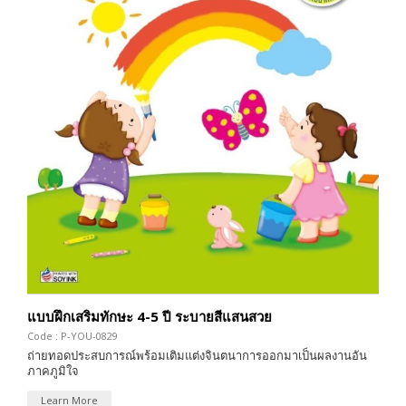
แบบฝึกเสริมทักษะ 4-5 ปี ระบายสีแสนสวย
Code : P-YOU-0829
ถ่ายทอดประสบการณ์พร้อมเติมแต่งจินตนาการออกมาเป็นผลงานอัน
ภาคภูมิใจ
Learn More