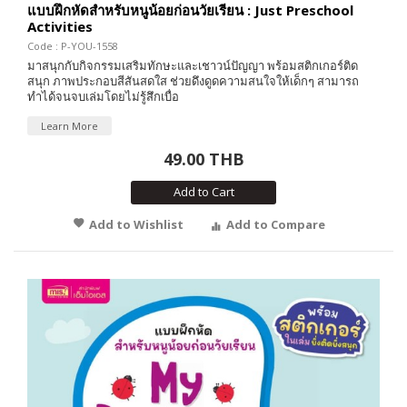
แบบฝึกหัดสำหรับหนูน้อยก่อนวัยเรียน : Just Preschool
Activities
Code : P-YOU-1558
มาสนุกกับกิจกรรมเสริมทักษะและเชาวน์ปัญญา พร้อมสติกเกอร์ติด
สนุก ภาพประกอบสีสันสดใส ช่วยดึงดูดความสนใจให้เด็กๆ สามารถ
ทำได้จนจบเล่มโดยไม่รู้สึกเบื่อ
Learn More
49.00 THB
Add to Cart
Add to Wishlist
Add to Compare