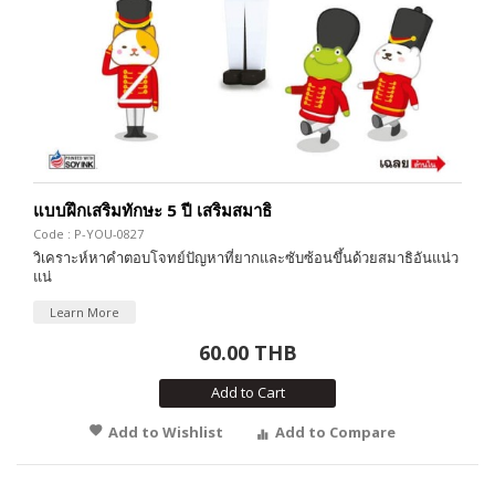
แบบฝึกเสริมทักษะ 5 ปี เสริมสมาธิ
Code : P-YOU-0827
วิเคราะห์หาคำตอบโจทย์ปัญหาที่ยากและซับซ้อนขึ้นด้วยสมาธิอันแน่ว
แน่
Learn More
60.00 THB
Add to Cart
Add to Wishlist
Add to Compare