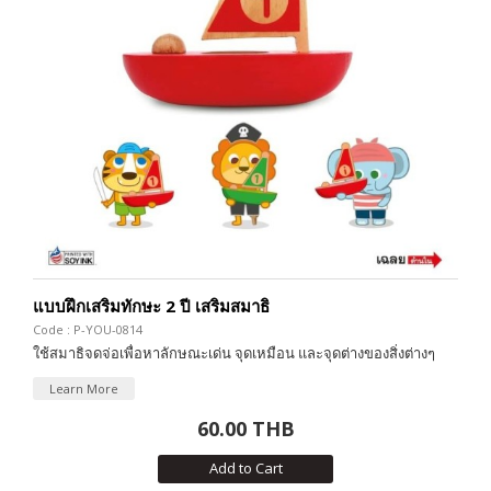
แบบฝึกเสริมทักษะ 2 ปี เสริมสมาธิ
Code : P-YOU-0814
ใช้สมาธิจดจ่อเพื่อหาลักษณะเด่น จุดเหมือน และจุดต่างของสิ่งต่างๆ
Learn More
60.00 THB
Add to Cart