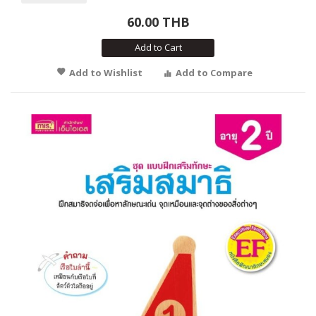
60.00 THB
Add to Cart
Add to Wishlist
Add to Compare