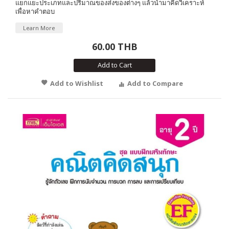
แยกแยะประเภทและปริมาณของส่ิงของต่างๆ แล้วนำมาคิดวิเคราะห์
เพื่อหาคำตอบ
Learn More
60.00 THB
Add to Cart
Add to Wishlist
Add to Compare