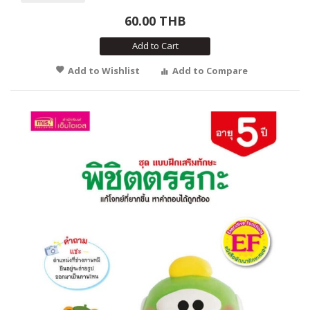
60.00 THB
Add to Cart
Add to Wishlist
Add to Compare