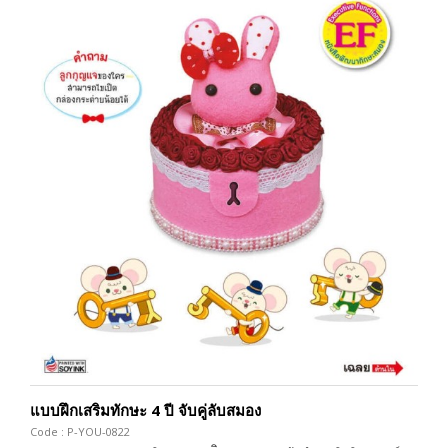
แบบฝึกเสริมทักษะ 4 ปี จับคู่ลับสมอง
Code : P-YOU-0822