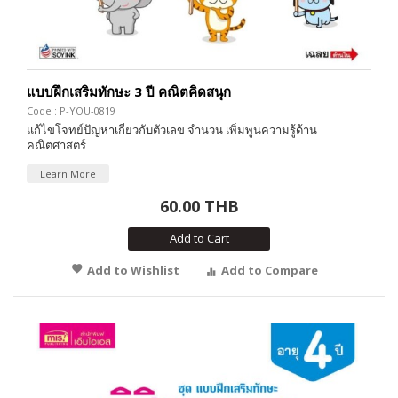
แบบฝึกเสริมทักษะ 3 ปี คณิตคิดสนุก
Code : P-YOU-0819
แก้ไขโจทย์ปัญหาเกี่ยวกับตัวเลข จำนวน เพิ่มพูนความรู้ด้าน
คณิตศาสตร์
Learn More
60.00 THB
Add to Cart
Add to Wishlist
Add to Compare