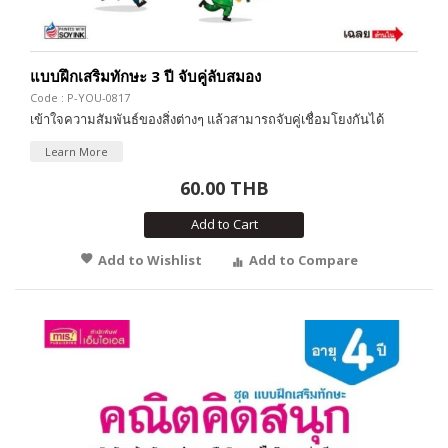
แบบฝึกเสริมทักษะ 3 ปี จับคู่ลับสมอง
Code : P-YOU-0817
เข้าใจความสัมพันธ์ของสิ่งต่างๆ แล้วสามารถจับคู่เชื่อมโยงกันได้
Learn More
60.00 THB
Add to Cart
Add to Wishlist
Add to Compare