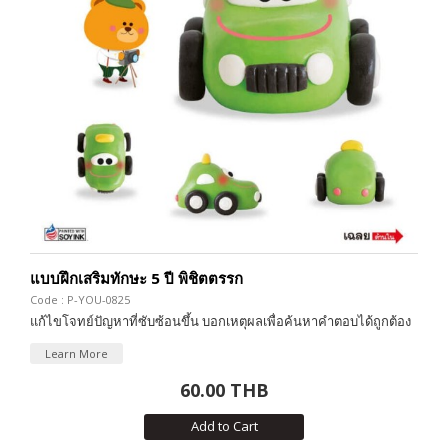
แบบฝึกเสริมทักษะ 5 ปี พิชิตตรรก
Code : P-YOU-0825
แก้ไขโจทย์ปัญหาที่ซับซ้อนขึ้น บอกเหตุผลเพื่อค้นหาคำตอบได้ถูกต้อง
Learn More
60.00 THB
Add to Cart