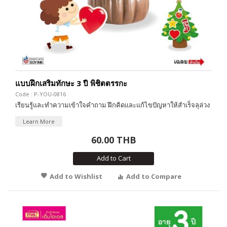
แบบฝึกเสริมทักษะ 3 ปี พิชิตตรรกะ
Code : P-YOU-0816
เรียนรู้และทำความเข้าใจคำถาม ฝึกคิดและแก้ไขปัญหาให้สำเร็จลุล่วง
Learn More
60.00 THB
Add to Cart
Add to Wishlist
Add to Compare