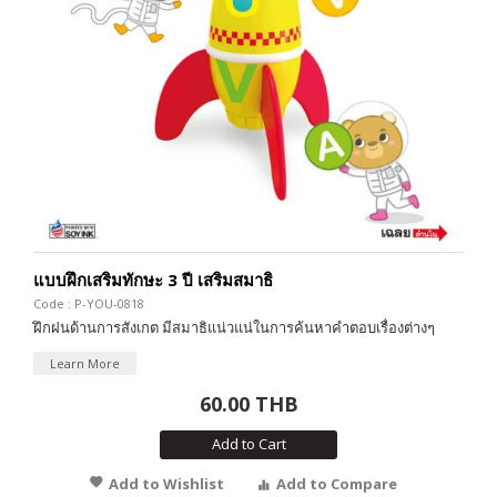
แบบฝึกเสริมทักษะ 3 ปี เสริมสมาธิ
Code : P-YOU-0818
ฝึกฝนด้านการสังเกต มีสมาธิแน่วแน่ในการค้นหาคำตอบเรื่องต่างๆ
Learn More
60.00 THB
Add to Cart
Add to Wishlist
Add to Compare