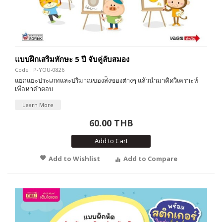
แบบฝึกเสริมทักษะ 5 ปี จับคู่ลับสมอง
Code : P-YOU-0826
แยกแยะประเภทและปริมาณของส่ิงของต่างๆ แล้วนำมาคิดวิเคราะห์
เพื่อหาคำตอบ
Learn More
60.00 THB
Add to Cart
Add to Wishlist
Add to Compare