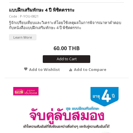
แบบฝึกเสริมทักษะ 4 ปี พิชิตตรรกะ
Code : P-YOU-0821
รู้จักเปรียบเทียบและวิเคราะห์โดยใช้เหตุผลในการพิจารณาหาคำตอบ
กับหนังสือแบบฝึกเสริมทักษะ 4 ปี พิชิตตรรกะ
Learn More
60.00 THB
Add to Cart
Add to Wishlist
Add to Compare