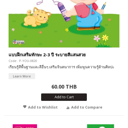
แบบฝึกเสริมทักษะ 2-3 ปี ระบายสีแสนสวย
Code : P-YOU-0820
เรียนรู้สีพื้นฐานและสีอื่นๆ เสริมจินตนาการ เพิ่มพูนความรู้ด้านศิลปะ
Learn More
60.00 THB
Add to Cart
Add to Wishlist
Add to Compare