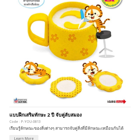
แบบฝึกเสริมทักษะ 2 ปี จับคู่ลับสมอง
Code : P-YOU-0813
เรียนรู้ลักษณะของสิ่งต่างๆ สามารถจับคู่สิ่งที่มีลักษณะเหมือนกันได้
Learn More