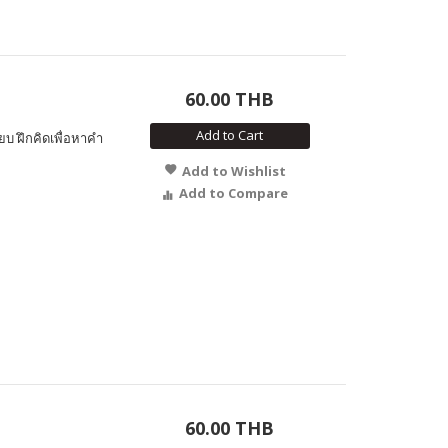
60.00 THB
Add to Cart
ยบ ฝึกคิดเพื่อหาคำ
Add to Wishlist
Add to Compare
60.00 THB