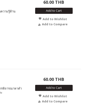
60.00 THB
Add to Cart
นความรู้ด้าน
Add to Wishlist
Add to Compare
60.00 THB
Add to Cart
นการพิจารณาหาคำ
กะ
Add to Wishlist
Add to Compare