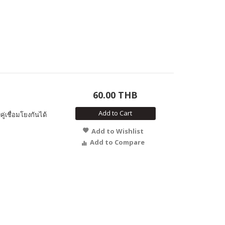
60.00 THB
Add to Cart
ู่เชื่อมโยงกันได้
Add to Wishlist
Add to Compare