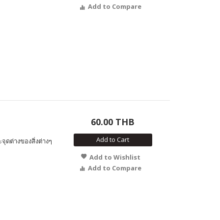
Add to Compare
60.00 THB
Add to Cart
จุดต่างของสิ่งต่างๆ
Add to Wishlist
Add to Compare