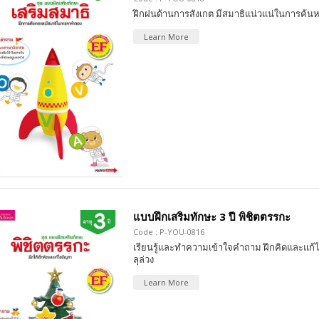
ฝึกฝนด้านการสังเกต มีสมาธิแน่วแน่ในการค้นห
Learn More
แบบฝึกเสริมทักษะ 3 ปี พิชิตตรรกะ
Code : P-YOU-0816
เรียนรู้และทำความเข้าใจคำถาม ฝึกคิดและแก้
ลุล่วง
Learn More