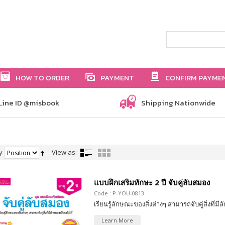
HOW TO ORDER
PAYMENT
CONFIRM PAYME
Line ID @misbook
Shipping Nationwide
y
View as:
แบบฝึกเสริมทักษะ 2 ปี จับคู่ลับสมอง
Code : P-YOU-0813
เรียนรู้ลักษณะของสิ่งต่างๆ สามารถจับคู่สิ่งที่ม
Learn More