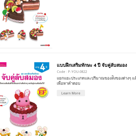
แบบฝึกเสริมทักษะ 4 ปี จับคู่ลับสมอง
Code : P-YOU-0822
แยกแยะประเภทและปริมาณของส่ิงของต่างๆ แล้
เพื่อหาคำตอบ
Learn More