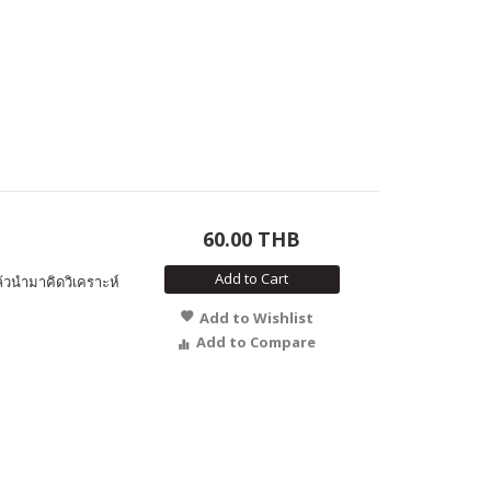
60.00 THB
Add to Cart
วนำมาคิดวิเคราะห์
Add to Wishlist
Add to Compare