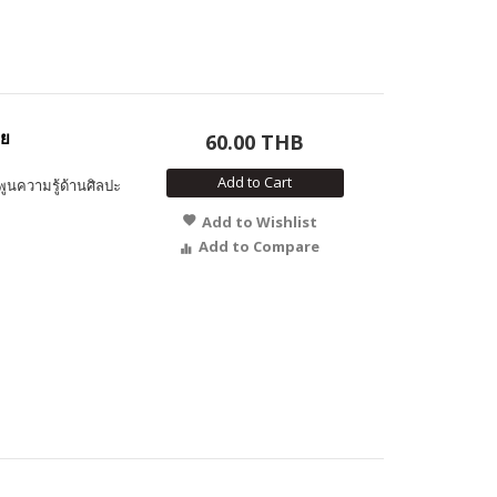
วย
60.00 THB
Add to Cart
มพูนความรู้ด้านศิลปะ
Add to Wishlist
Add to Compare