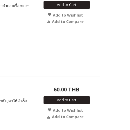
Add to Cart
าคำตอบเรื่องต่างๆ
Add to Wishlist
Add to Compare
60.00 THB
Add to Cart
ไขปัญหาให้สำเร็จ
Add to Wishlist
Add to Compare