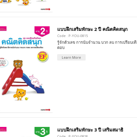
แบบฝึกเสริมทักษะ 2 ปี คณิตคิดสนุก
Code : P-YOU-0815
รู้จักตัวเลข การนับจำนวน บวก ลบ การเปรียบเที
ตอบ
Learn More
แบบฝึกเสริมทักษะ 3 ปี เสริมสมาธิ
Code : P-YOU-0818