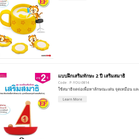
แบบฝึกเสริมทักษะ 2 ปี เสริมสมาธิ
Code : P-YOU-0814
ใช้สมาธิจดจ่อเพื่อหาลักษณะเด่น จุดเหมือน และ
Learn More