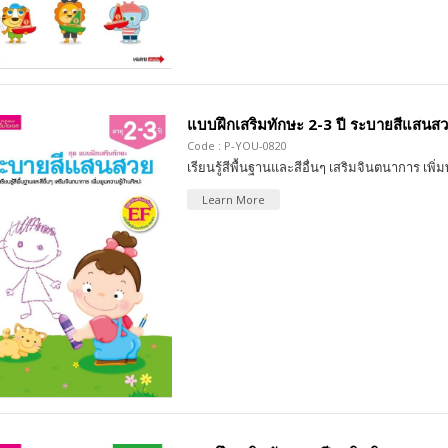
แบบฝึกเสริมทักษะ 2-3 ปี ระบายสีแสนส
Code : P-YOU-0820
เรียนรู้สีพื้นฐานและสีอื่นๆ เสริมจินตนาการ เพิ่
Learn More