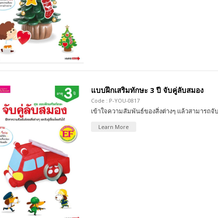
แบบฝึกเสริมทักษะ 3 ปี จับคู่ลับสมอง
Code : P-YOU-0817
เข้าใจความสัมพันธ์ของสิ่งต่างๆ แล้วสามารถจับค
Learn More