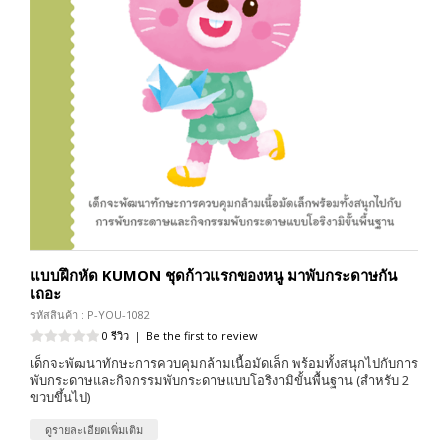
แบบฝึกหัด KUMON ชุดก้าวแรกของหนู มาพับกระดาษกัน
เถอะ
รหัสสินค้า : P-YOU-1082
0 รีวิว
|
Be the first to review
เด็กจะพัฒนาทักษะการควบคุมกล้ามเนื้อมัดเล็ก พร้อมทั้งสนุกไปกับการ
พับกระดาษและกิจกรรมพับกระดาษแบบโอริงามิขั้นพื้นฐาน (สำหรับ 2
ขวบขึ้นไป)
ดูรายละเอียดเพิ่มเติม