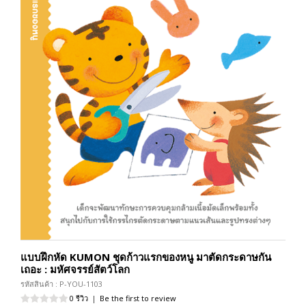
แบบฝึกหัด KUMON ชุดก้าวแรกของหนู มาตัดกระดาษกัน
เถอะ : มหัศจรรย์สัตว์โลก
รหัสสินค้า : P-YOU-1103
0 รีวิว
|
Be the first to review