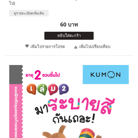
ไป)
ดูรายละเอียดเพิ่มเติม
60 บาท
หยิบใส่ตะกร้า
เพิ่มไปรายการโปรด
เพิ่มไปเปรียบเทียบ