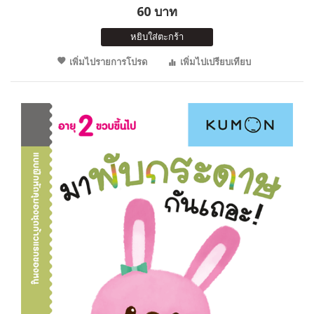
60 บาท
หยิบใส่ตะกร้า
เพิ่มไปรายการโปรด
เพิ่มไปเปรียบเทียบ