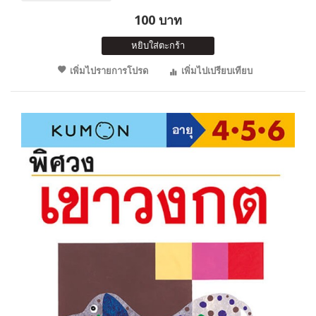
100 บาท
หยิบใส่ตะกร้า
เพิ่มไปรายการโปรด
เพิ่มไปเปรียบเทียบ