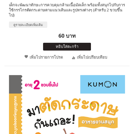
เด็กจะพัฒนาทักษะการควบคุมกล้ามเนื้อมัดเล็ก พร้อมทั้งสนุกไปกับการ
ใช้กรรไกรตัดกระดาษตามแนวเส้นและรูปทรงต่างๆ (สำหรับ 2 ขวบขึ้น
ไป)
ดูรายละเอียดเพิ่มเติม
60 บาท
หยิบใส่ตะกร้า
เพิ่มไปรายการโปรด
เพิ่มไปเปรียบเทียบ