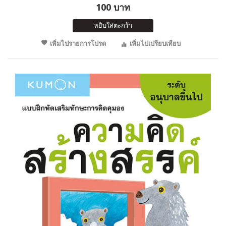
100 บาท
หยิบใส่ตะกร้า
เพิ่มไปรายการโปรด
เพิ่มไปเปรียบเทียบ