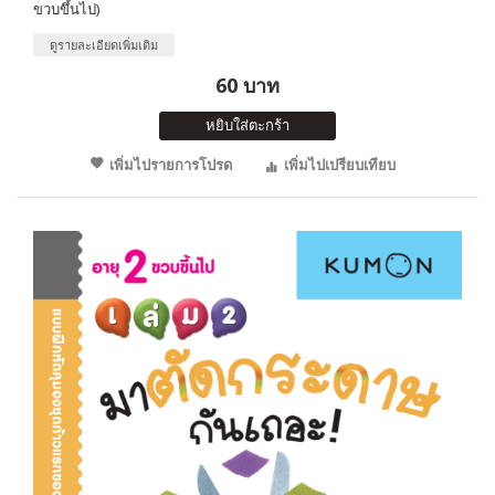
ขวบขึ้นไป)
ดูรายละเอียดเพิ่มเติม
60 บาท
หยิบใส่ตะกร้า
เพิ่มไปรายการโปรด
เพิ่มไปเปรียบเทียบ