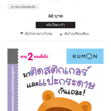
ดูรายละเอียดเพิ่มเติม
60 บาท
หยิบใส่ตะกร้า
เพิ่มไปรายการโปรด
เพิ่มไปเปรียบเทียบ