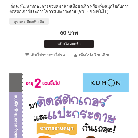
เด็กจะพัฒนาทักษะการควบคุมกล้ามเนื้อมัดเล็ก พร้อมทั้งสนุกไปกับการ
ติดสติกเกอร์และการใช้กาวแปะกระดาษ (อายุ 2 ขวบขึ้นไป)
ดูรายละเอียดเพิ่มเติม
60 บาท
หยิบใส่ตะกร้า
เพิ่มไปรายการโปรด
เพิ่มไปเปรียบเทียบ