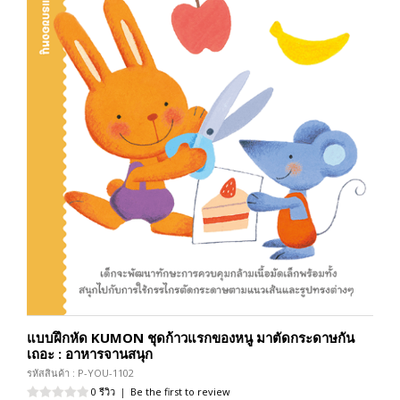
แบบฝึกหัด KUMON ชุดก้าวแรกของหนู มาตัดกระดาษกัน
เถอะ : อาหารจานสนุก
รหัสสินค้า : P-YOU-1102
0 รีวิว
|
Be the first to review