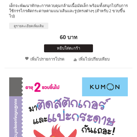
เด็กจะพัฒนาทักษะการควบคุมกล้ามเนื้อมัดเล็ก พร้อมทั้งสนุกไปกับการ
ใช้กรรไกรตัดกระดาษตามแนวเส้นและรูปทรงต่างๆ (สำหรับ 2 ขวบขึ้น
ไป)
ดูรายละเอียดเพิ่มเติม
60 บาท
หยิบใส่ตะกร้า
เพิ่มไปรายการโปรด
เพิ่มไปเปรียบเทียบ