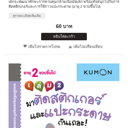
เด็กจะพัฒนาทักษะการควบคุมกล้ามเนื้อมัดเล็ก พร้อมทั้งสนุกไปกับการ
ติดสติกเกอร์และการใช้กาวแปะกระดาษ (อายุ 2 ขวบขึ้นไป)
ดูรายละเอียดเพิ่มเติม
60 บาท
หยิบใส่ตะกร้า
เพิ่มไปรายการโปรด
เพิ่มไปเปรียบเทียบ