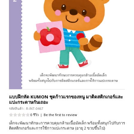
แบบฝึกหัด KUMON ชุดก้าวแรกของหนู มาติดสติกเกอร์และ
แปะกระดาษกันเถอะ
รหัสสินค้า : R-INT-0467
0 รีวิว
|
Be the first to review
เด็กจะพัฒนาทักษะการควบคุมกล้ามเนื้อมัดเล็ก พร้อมทั้งสนุกไปกับการ
ติดสติกเกอร์และการใช้กาวแปะกระดาษ (อายุ 2 ขวบขึ้นไป)