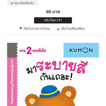
ดูรายละเอียดเพิ่มเติม
60 บาท
หยิบใส่ตะกร้า
เพิ่มไปรายการโปรด
เพิ่มไปเปรียบเทียบ