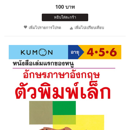
100 บาท
หยิบใส่ตะกร้า
เพิ่มไปรายการโปรด
เพิ่มไปเปรียบเทียบ