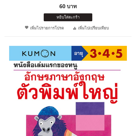
60 บาท
หยิบใส่ตะกร้า
เพิ่มไปรายการโปรด
เพิ่มไปเปรียบเทียบ