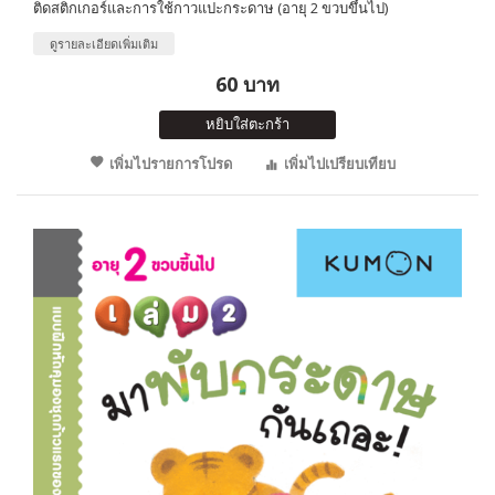
ติดสติกเกอร์และการใช้กาวแปะกระดาษ (อายุ 2 ขวบขึ้นไป)
ดูรายละเอียดเพิ่มเติม
60 บาท
หยิบใส่ตะกร้า
เพิ่มไปรายการโปรด
เพิ่มไปเปรียบเทียบ