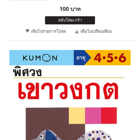
100 บาท
หยิบใส่ตะกร้า
เพิ่มไปรายการโปรด
เพิ่มไปเปรียบเทียบ