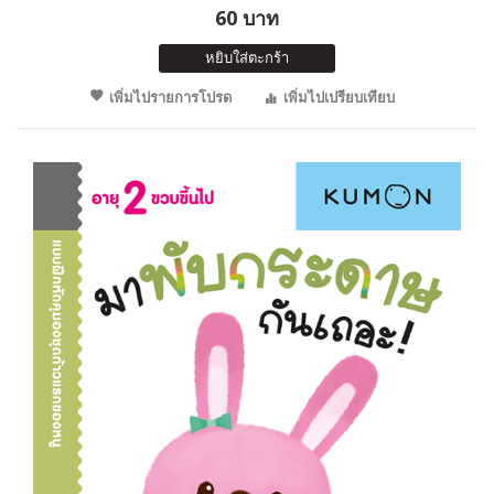
60 บาท
หยิบใส่ตะกร้า
เพิ่มไปรายการโปรด
เพิ่มไปเปรียบเทียบ