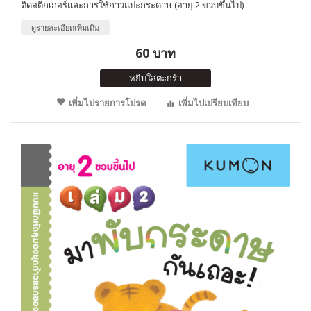
ติดสติกเกอร์และการใช้กาวแปะกระดาษ (อายุ 2 ขวบขึ้นไป)
ดูรายละเอียดเพิ่มเติม
60 บาท
หยิบใส่ตะกร้า
เพิ่มไปรายการโปรด
เพิ่มไปเปรียบเทียบ