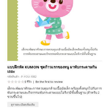
แบบฝึกหัด KUMON ชุดก้าวแรกของหนู มาพับกระดาษกัน
เถอะ
รหัสสินค้า : P-YOU-1082
0 รีวิว
|
Be the first to review
เด็กจะพัฒนาทักษะการควบคุมกล้ามเนื้อมัดเล็ก พร้อมทั้งสนุกไปกับการ
พับกระดาษและกิจกรรมพับกระดาษแบบโอริงามิขั้นพื้นฐาน (สำหรับ 2
ขวบขึ้นไป)
ดูรายละเอียดเพิ่มเติม