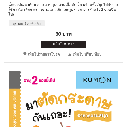
เด็กจะพัฒนาทักษะการควบคุมกล้ามเนื้อมัดเล็ก พร้อมทั้งสนุกไปกับการ
ใช้กรรไกรตัดกระดาษตามแนวเส้นและรูปทรงต่างๆ (สำหรับ 2 ขวบขึ้น
ไป)
ดูรายละเอียดเพิ่มเติม
60 บาท
หยิบใส่ตะกร้า
เพิ่มไปรายการโปรด
เพิ่มไปเปรียบเทียบ