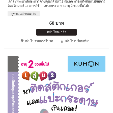
เด็กจะพัฒนาทักษะการควบคุมกล้ามเนื้อมัดเล็ก พร้อมทั้งสนุกไปกับการ
ติดสติกเกอร์และการใช้กาวแปะกระดาษ (อายุ 2 ขวบขึ้นไป)
ดูรายละเอียดเพิ่มเติม
60 บาท
หยิบใส่ตะกร้า
เพิ่มไปรายการโปรด
เพิ่มไปเปรียบเทียบ