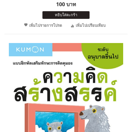
100 บาท
หยิบใส่ตะกร้า
เพิ่มไปรายการโปรด
เพิ่มไปเปรียบเทียบ