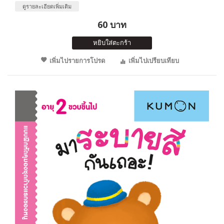
ดูรายละเอียดเพิ่มเติม
60 บาท
หยิบใส่ตะกร้า
เพิ่มไปรายการโปรด
เพิ่มไปเปรียบเทียบ