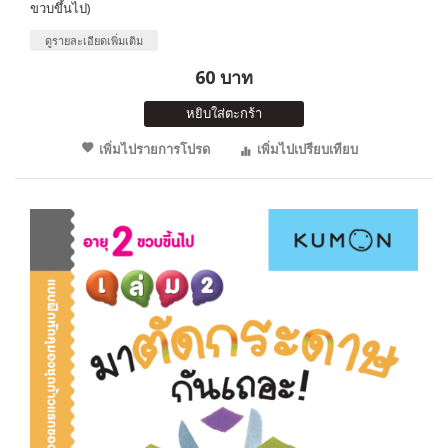
ขวบขึ้นไป)
ดูรายละเอียดเพิ่มเติม
60 บาท
หยิบใส่ตะกร้า
เพิ่มไปรายการโปรด
เพิ่มไปเปรียบเทียบ