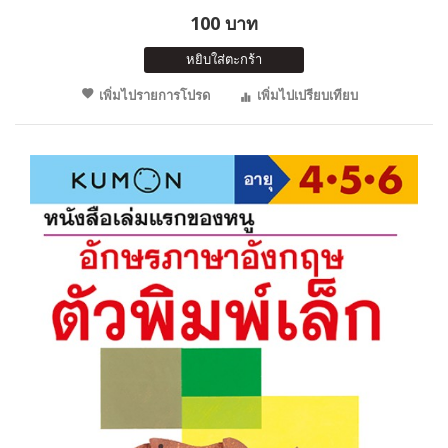
100 บาท
หยิบใส่ตะกร้า
เพิ่มไปรายการโปรด
เพิ่มไปเปรียบเทียบ