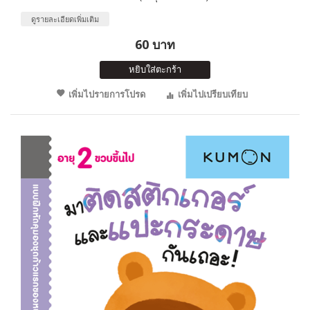
ดูรายละเอียดเพิ่มเติม
60 บาท
หยิบใส่ตะกร้า
เพิ่มไปรายการโปรด
เพิ่มไปเปรียบเทียบ