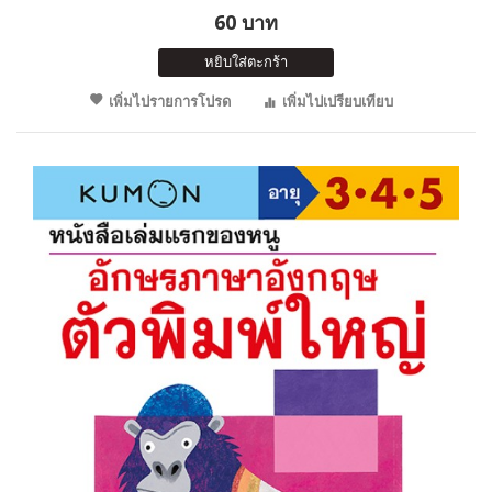
60 บาท
หยิบใส่ตะกร้า
เพิ่มไปรายการโปรด
เพิ่มไปเปรียบเทียบ