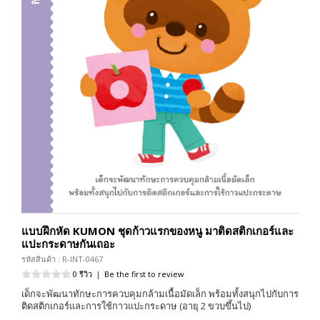
แบบฝึกหัด KUMON ชุดก้าวแรกของหนู มาติดสติกเกอร์และ
แปะกระดาษกันเถอะ
รหัสสินค้า : R-INT-0467
0 รีวิว
|
Be the first to review
เด็กจะพัฒนาทักษะการควบคุมกล้ามเนื้อมัดเล็ก พร้อมทั้งสนุกไปกับการ
ติดสติกเกอร์และการใช้กาวแปะกระดาษ (อายุ 2 ขวบขึ้นไป)