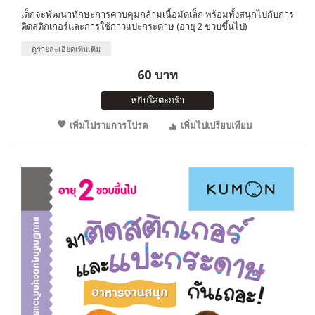
เด็กจะพัฒนาทักษะการควบคุมกล้ามเนื้อมัดเล็ก พร้อมทั้งสนุกไปกับการ
ติดสติกเกอร์และการใช้กาวแปะกระดาษ (อายุ 2 ขวบขึ้นไป)
ดูรายละเอียดเพิ่มเติม
60 บาท
หยิบใส่ตะกร้า
เพิ่มไปรายการโปรด
เพิ่มไปเปรียบเทียบ