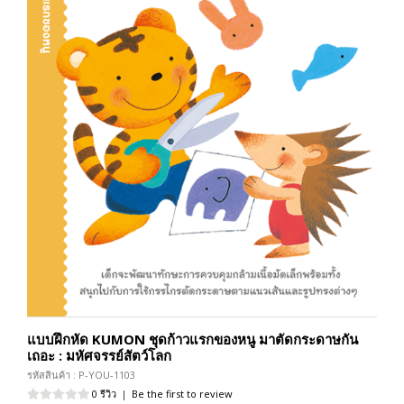
แบบฝึกหัด KUMON ชุดก้าวแรกของหนู มาตัดกระดาษกัน
เถอะ : มหัศจรรย์สัตว์โลก
รหัสสินค้า : P-YOU-1103
0 รีวิว
|
Be the first to review