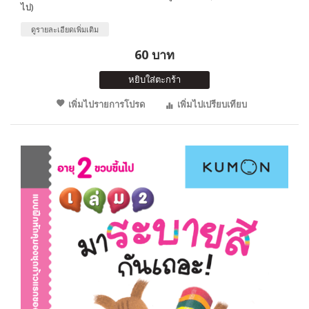
ไป)
ดูรายละเอียดเพิ่มเติม
60 บาท
หยิบใส่ตะกร้า
เพิ่มไปรายการโปรด
เพิ่มไปเปรียบเทียบ