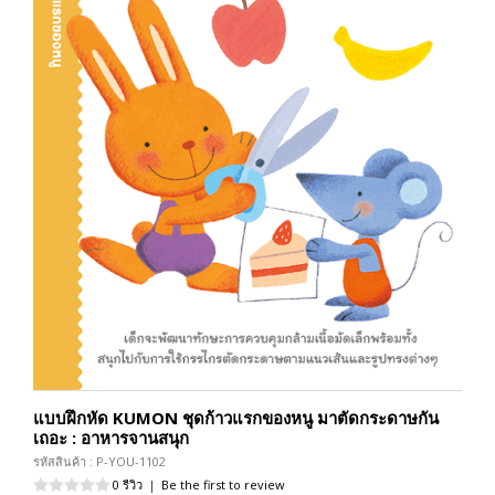
แบบฝึกหัด KUMON ชุดก้าวแรกของหนู มาตัดกระดาษกัน
เถอะ : อาหารจานสนุก
รหัสสินค้า : P-YOU-1102
0 รีวิว
|
Be the first to review