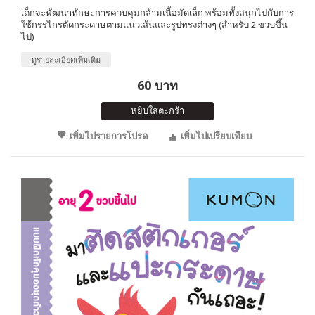
เด็กจะพัฒนาทักษะการควบคุมกล้ามเนื้อมัดเล็ก พร้อมทั้งสนุกไปกับการ
ใช้กรรไกรตัดกระดาษตามแนวเส้นและรูปทรงต่างๆ (สำหรับ 2 ขวบขึ้น
ไป)
ดูรายละเอียดเพิ่มเติม
60 บาท
หยิบใส่ตะกร้า
เพิ่มไปรายการโปรด
เพิ่มไปเปรียบเทียบ