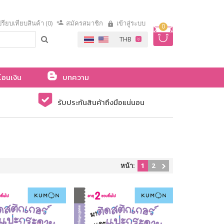
รียบเทียบสินค้า (0)
สมัครสมาชิก
เข้าสู่ระบบ
0
โอนเงิน
บทความ
รับประกันสินค้าถึงมือแน่นอน
หน้า:
1
2