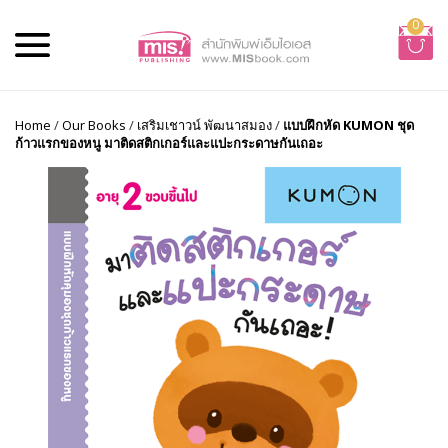
0
Home
/
Our Books
/
เสริมเชาวน์ พัฒนาสมอง
/
แบบฝึกหัด KUMON ชุด
ก้าวแรกของหนู มาติดสติกเกอร์และแปะกระดาษกันเถอะ