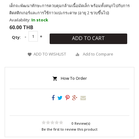
เด็กจะพัฒนาทักษะการควบคุมกล้ามเนื้อมัดเล็ก พร้อมทั้งสนุกไปกับการ
ติดสติกเกอร์และการใช้กาวแปะกระดาษ (อายุ 2 ขวบขึ้นไป)
Availability:
In stock
60.00 THB
Qty:
ADD TO CART
ADD TO WISHLIST
Add to Compare
How To Order
0 Review(s)
Be the first to review this product