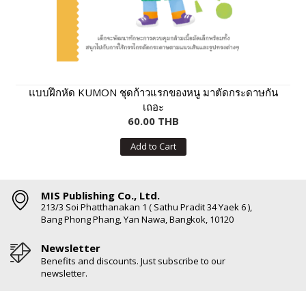
แบบฝึกหัด KUMON ชุดก้าวแรกของหนู มาตัดกระดาษกัน
เถอะ
60.00 THB
Add to Cart
MIS Publishing Co., Ltd.
213/3 Soi Phatthanakan 1 ( Sathu Pradit 34 Yaek 6 ),
Bang Phong Phang, Yan Nawa, Bangkok, 10120
Newsletter
Benefits and discounts. Just subscribe to our
newsletter.