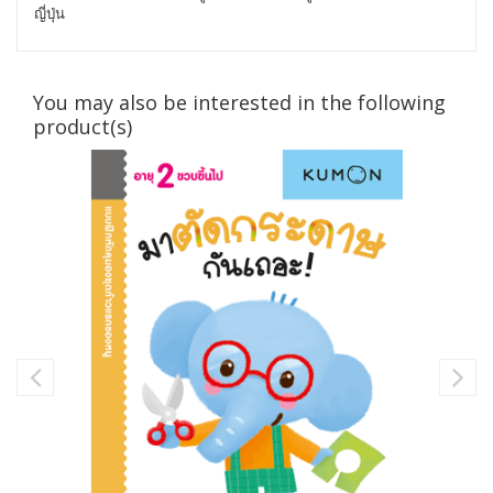
ญี่ปุ่น
You may also be interested in the following
product(s)